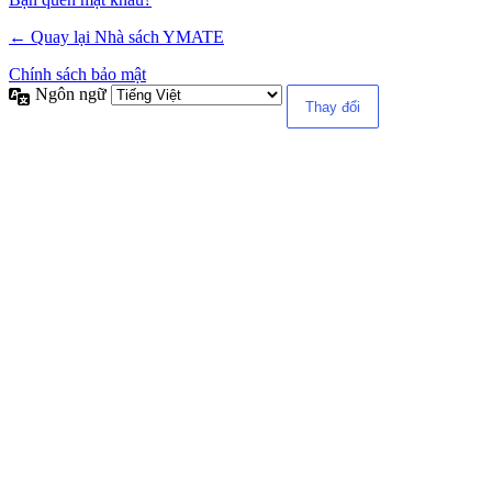
← Quay lại Nhà sách YMATE
Chính sách bảo mật
Ngôn ngữ