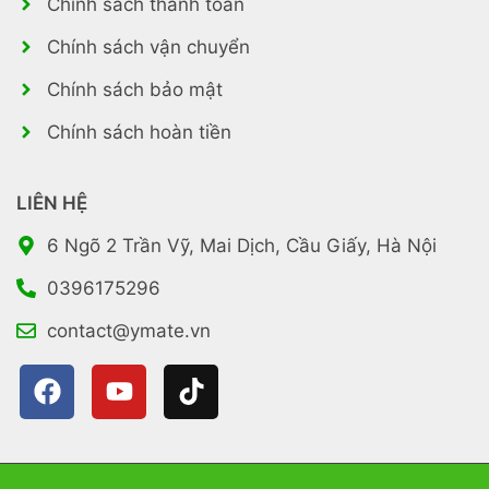
Chính sách thanh toán
Chính sách vận chuyển
Chính sách bảo mật
Chính sách hoàn tiền
LIÊN HỆ
6 Ngõ 2 Trần Vỹ, Mai Dịch, Cầu Giấy, Hà Nội
0396175296
contact@ymate.vn