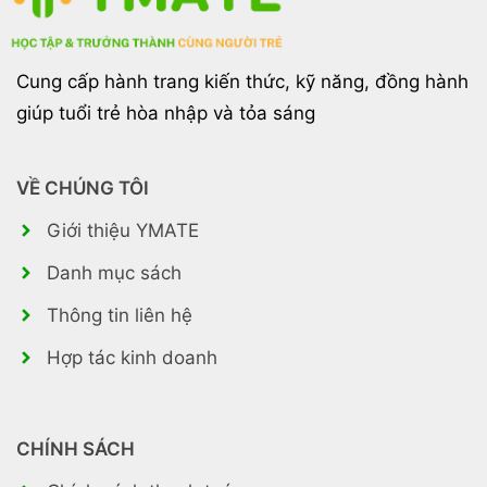
Cung cấp hành trang kiến thức, kỹ năng, đồng hành
giúp tuổi trẻ hòa nhập và tỏa sáng
VỀ CHÚNG TÔI
Giới thiệu YMATE
Danh mục sách
Thông tin liên hệ
Hợp tác kinh doanh
CHÍNH SÁCH