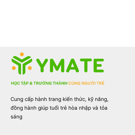
Cung cấp hành trang kiến thức, kỹ năng,
đồng hành giúp tuổi trẻ hòa nhập và tỏa
sáng