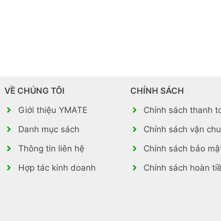
VỀ CHÚNG TÔI
CHÍNH SÁCH
Giới thiệu YMATE
Chính sách thanh t
Danh mục sách
Chính sách vận ch
Thông tin liên hệ
Chính sách bảo mậ
Hợp tác kinh doanh
Chính sách hoàn ti