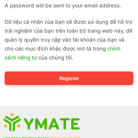
A password will be sent to your email address.
Dữ liệu cá nhân của bạn sẽ được sử dụng để hỗ trợ
trải nghiệm của bạn trên toàn bộ trang web này, để
quản lý quyền truy cập vào tài khoản của bạn và
cho các mục đích khác được mô tả trong
chính
sách riêng tư
của chúng tôi.
Register