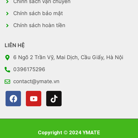
Chính sách vận chuyển
Chính sách bảo mật
Chính sách hoàn tiền
LIÊN HỆ
6 Ngõ 2 Trần Vỹ, Mai Dịch, Cầu Giấy, Hà Nội
0396175296
contact@ymate.vn
Copyright © 2024 YMATE