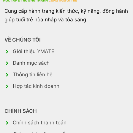
Cung cấp hành trang kiến thức, kỹ năng, đồng hành
giúp tuổi trẻ hòa nhập và tỏa sáng
VỀ CHÚNG TÔI
Giới thiệu YMATE
Danh mục sách
Thông tin liên hệ
Hợp tác kinh doanh
CHÍNH SÁCH
Chính sách thanh toán