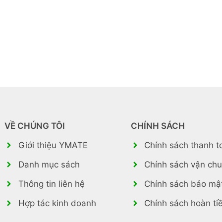
VỀ CHÚNG TÔI
CHÍNH SÁCH
Giới thiệu YMATE
Chính sách thanh t
Danh mục sách
Chính sách vận ch
Thông tin liên hệ
Chính sách bảo mậ
Hợp tác kinh doanh
Chính sách hoàn ti