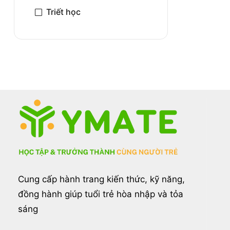
Triết học
Cung cấp hành trang kiến thức, kỹ năng,
đồng hành giúp tuổi trẻ hòa nhập và tỏa
sáng