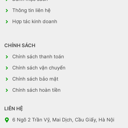
Thông tin liên hệ
Hợp tác kinh doanh
CHÍNH SÁCH
Chính sách thanh toán
Chính sách vận chuyển
Chính sách bảo mật
Chính sách hoàn tiền
LIÊN HỆ
6 Ngõ 2 Trần Vỹ, Mai Dịch, Cầu Giấy, Hà Nội