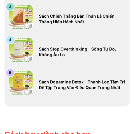
Sách Chiến Thắng Bản Thân Là Chiến
Thắng Hiển Hách Nhất
Sách Stop Overthinking – Sống Tự Do,
Không Âu Lo
Sách Dopamine Detox – Thanh Lọc Tâm Trí
Để Tập Trung Vào Điều Quan Trọng Nhất