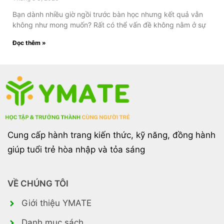
Bạn dành nhiều giờ ngồi trước bàn học nhưng kết quả vẫn
không như mong muốn? Rất có thể vấn đề không nằm ở sự
Đọc thêm »
Cung cấp hành trang kiến thức, kỹ năng, đồng hành
giúp tuổi trẻ hòa nhập và tỏa sáng
VỀ CHÚNG TÔI
Giới thiệu YMATE
Danh mục sách