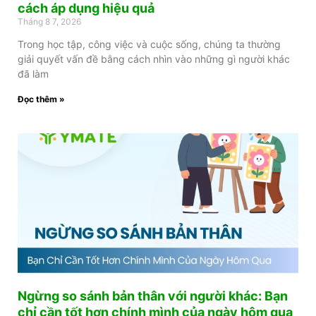
cách áp dụng hiệu quả
Tháng 8 7, 2026
Trong học tập, công việc và cuộc sống, chúng ta thường
giải quyết vấn đề bằng cách nhìn vào những gì người khác
đã làm
Đọc thêm »
Ngừng so sánh bản thân với người khác: Bạn
chỉ cần tốt hơn chính mình của ngày hôm qua