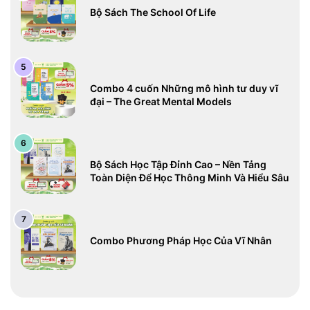
Bộ Sách The School Of Life
Combo 4 cuốn Những mô hình tư duy vĩ
đại – The Great Mental Models
Bộ Sách Học Tập Đỉnh Cao – Nền Tảng
Toàn Diện Để Học Thông Minh Và Hiểu Sâu
Combo Phương Pháp Học Của Vĩ Nhân