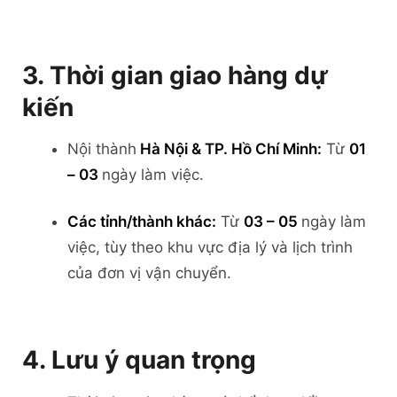
3. Thời gian giao hàng dự
kiến
Nội thành
Hà Nội & TP. Hồ Chí Minh:
Từ
01
– 03
ngày làm việc.
Các tỉnh/thành khác:
Từ
03 – 05
ngày làm
việc, tùy theo khu vực địa lý và lịch trình
của đơn vị vận chuyển.
4. Lưu ý quan trọng