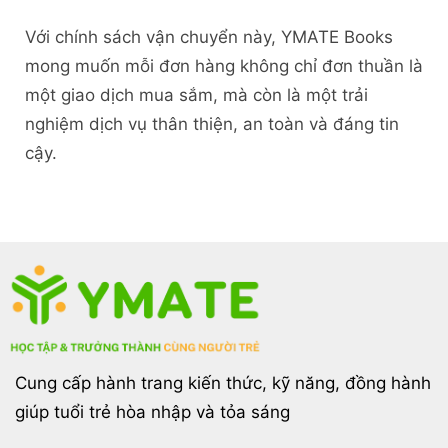
Với chính sách vận chuyển này, YMATE Books
mong muốn mỗi đơn hàng không chỉ đơn thuần là
một giao dịch mua sắm, mà còn là một trải
nghiệm dịch vụ thân thiện, an toàn và đáng tin
cậy.
Cung cấp hành trang kiến thức, kỹ năng, đồng hành
giúp tuổi trẻ hòa nhập và tỏa sáng