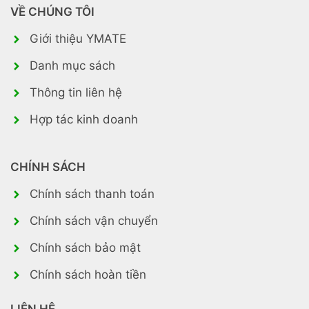
VỀ CHÚNG TÔI
Giới thiệu YMATE
Danh mục sách
Thông tin liên hệ
Hợp tác kinh doanh
CHÍNH SÁCH
Chính sách thanh toán
Chính sách vận chuyển
Chính sách bảo mật
Chính sách hoàn tiền