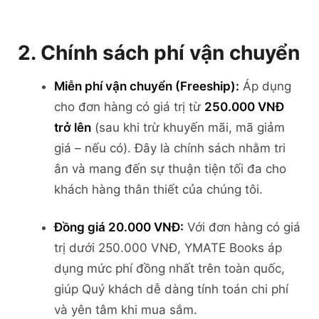
2. Chính sách phí vận chuyển
Miễn phí vận chuyển (Freeship):
Áp dụng
cho đơn hàng có giá trị từ
250.000 VNĐ
trở lên
(sau khi trừ khuyến mãi, mã giảm
giá – nếu có). Đây là chính sách nhằm tri
ân và mang đến sự thuận tiện tối đa cho
khách hàng thân thiết của chúng tôi.
Đồng giá 20.000 VNĐ:
Với đơn hàng có giá
trị dưới 250.000 VNĐ, YMATE Books áp
dụng mức phí đồng nhất trên toàn quốc,
giúp Quý khách dễ dàng tính toán chi phí
và yên tâm khi mua sắm.