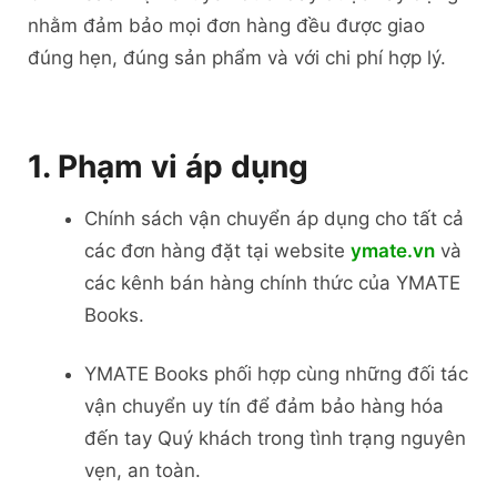
nhằm đảm bảo mọi đơn hàng đều được giao
đúng hẹn, đúng sản phẩm và với chi phí hợp lý.
1. Phạm vi áp dụng
Chính sách vận chuyển áp dụng cho tất cả
các đơn hàng đặt tại website
ymate.vn
và
các kênh bán hàng chính thức của YMATE
Books.
YMATE Books phối hợp cùng những đối tác
vận chuyển uy tín để đảm bảo hàng hóa
đến tay Quý khách trong tình trạng nguyên
vẹn, an toàn.