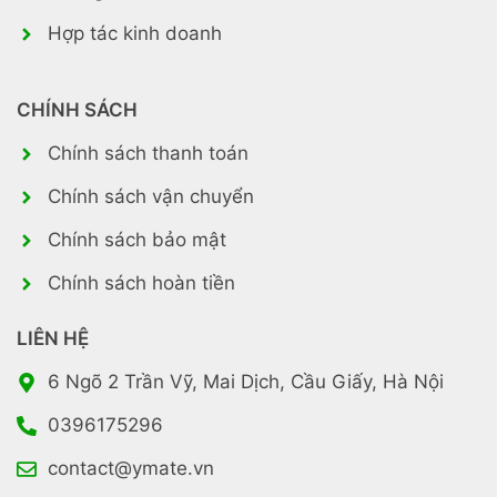
Hợp tác kinh doanh
CHÍNH SÁCH
Chính sách thanh toán
Chính sách vận chuyển
Chính sách bảo mật
Chính sách hoàn tiền
LIÊN HỆ
6 Ngõ 2 Trần Vỹ, Mai Dịch, Cầu Giấy, Hà Nội
0396175296
contact@ymate.vn