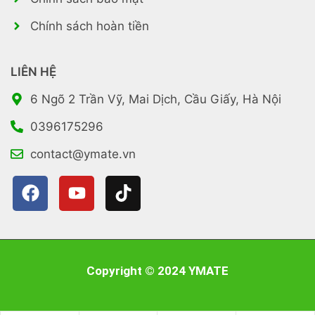
Chính sách hoàn tiền
LIÊN HỆ
6 Ngõ 2 Trần Vỹ, Mai Dịch, Cầu Giấy, Hà Nội
0396175296
contact@ymate.vn
Copyright © 2024 YMATE