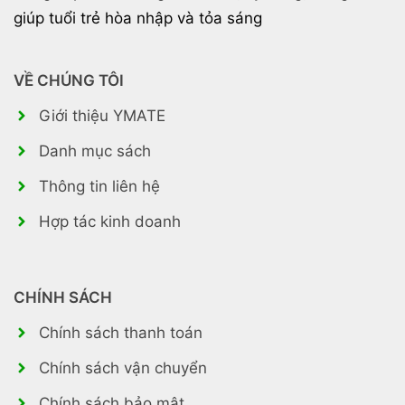
giúp tuổi trẻ hòa nhập và tỏa sáng
VỀ CHÚNG TÔI
Giới thiệu YMATE
Danh mục sách
Thông tin liên hệ
Hợp tác kinh doanh
CHÍNH SÁCH
Chính sách thanh toán
Chính sách vận chuyển
Chính sách bảo mật