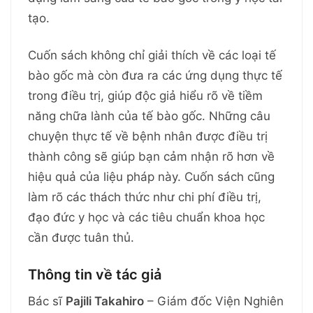
tạo.
Cuốn sách không chỉ giải thích về các loại tế
bào gốc mà còn đưa ra các ứng dụng thực tế
trong điều trị, giúp độc giả hiểu rõ về tiềm
năng chữa lành của tế bào gốc. Những câu
chuyện thực tế về bệnh nhân được điều trị
thành công sẽ giúp bạn cảm nhận rõ hơn về
hiệu quả của liệu pháp này. Cuốn sách cũng
làm rõ các thách thức như chi phí điều trị,
đạo đức y học và các tiêu chuẩn khoa học
cần được tuân thủ.
Thông tin về tác giả
Bác sĩ
Pajili Takahiro
– Giám đốc Viện Nghiên