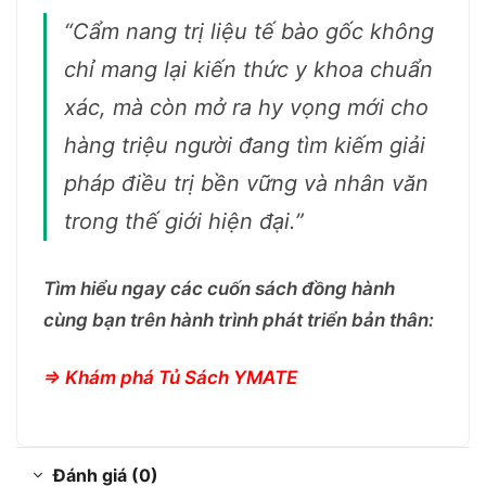
“Cẩm nang trị liệu tế bào gốc không
chỉ mang lại kiến thức y khoa chuẩn
xác, mà còn mở ra hy vọng mới cho
hàng triệu người đang tìm kiếm giải
pháp điều trị bền vững và nhân văn
trong thế giới hiện đại.”
Tìm hiểu ngay các cuốn sách đồng hành
cùng bạn trên hành trình phát triển bản thân:
=> Khám phá Tủ Sách
YMATE
Đánh giá (0)