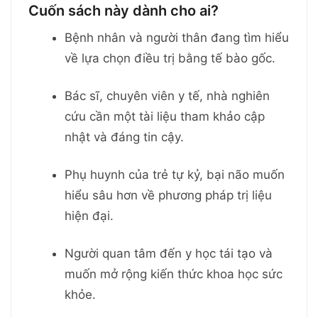
Cuốn sách này dành cho ai?
Bệnh nhân và người thân đang tìm hiểu
về lựa chọn điều trị bằng tế bào gốc.
Bác sĩ, chuyên viên y tế, nhà nghiên
cứu cần một tài liệu tham khảo cập
nhật và đáng tin cậy.
Phụ huynh của trẻ tự kỷ, bại não muốn
hiểu sâu hơn về phương pháp trị liệu
hiện đại.
Người quan tâm đến y học tái tạo và
muốn mở rộng kiến thức khoa học sức
khỏe.