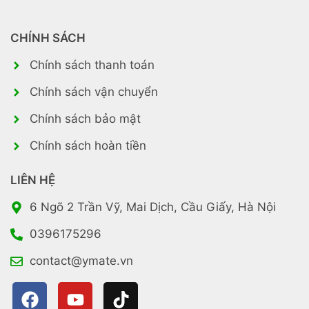
CHÍNH SÁCH
Chính sách thanh toán
Chính sách vận chuyển
Chính sách bảo mật
Chính sách hoàn tiền
LIÊN HỆ
6 Ngõ 2 Trần Vỹ, Mai Dịch, Cầu Giấy, Hà Nội
0396175296
contact@ymate.vn