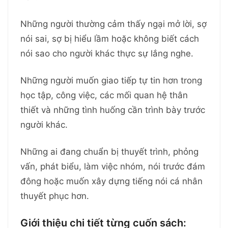
Những người thường cảm thấy ngại mở lời, sợ
nói sai, sợ bị hiểu lầm hoặc không biết cách
nói sao cho người khác thực sự lắng nghe.
Những người muốn giao tiếp tự tin hơn trong
học tập, công việc, các mối quan hệ thân
thiết và những tình huống cần trình bày trước
người khác.
Những ai đang chuẩn bị thuyết trình, phỏng
vấn, phát biểu, làm việc nhóm, nói trước đám
đông hoặc muốn xây dựng tiếng nói cá nhân
thuyết phục hơn.
Giới thiệu chi tiết từng cuốn sách: