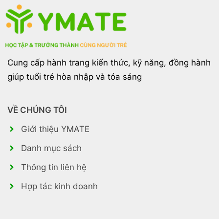
Cung cấp hành trang kiến thức, kỹ năng, đồng hành
giúp tuổi trẻ hòa nhập và tỏa sáng
VỀ CHÚNG TÔI
Giới thiệu YMATE
Danh mục sách
Thông tin liên hệ
Hợp tác kinh doanh