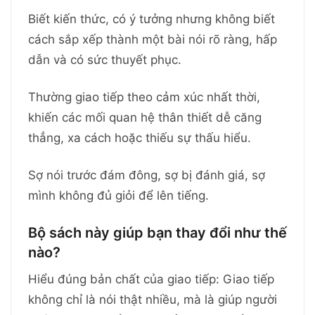
Biết kiến thức, có ý tưởng nhưng không biết
cách sắp xếp thành một bài nói rõ ràng, hấp
dẫn và có sức thuyết phục.
Thường giao tiếp theo cảm xúc nhất thời,
khiến các mối quan hệ thân thiết dễ căng
thẳng, xa cách hoặc thiếu sự thấu hiểu.
Sợ nói trước đám đông, sợ bị đánh giá, sợ
mình không đủ giỏi để lên tiếng.
Bộ sách này giúp bạn thay đổi như thế
nào?
Hiểu đúng bản chất của giao tiếp: Giao tiếp
không chỉ là nói thật nhiều, mà là giúp người