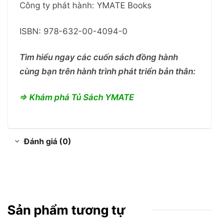
Công ty phát hành: YMATE Books
ISBN: 978-632-00-4094-0
Tìm hiểu ngay các cuốn sách đồng hành
cùng bạn trên hành trình phát triển bản thân:
=> Khám phá Tủ Sách YMATE
Đánh giá (0)
Sản phẩm tương tự