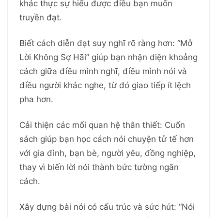
khác thực sự hiểu được điều bạn muốn
truyền đạt.
Biết cách diễn đạt suy nghĩ rõ ràng hơn: “Mở
Lời Không Sợ Hãi” giúp bạn nhận diện khoảng
cách giữa điều mình nghĩ, điều mình nói và
điều người khác nghe, từ đó giao tiếp ít lệch
pha hơn.
Cải thiện các mối quan hệ thân thiết: Cuốn
sách giúp bạn học cách nói chuyện tử tế hơn
với gia đình, bạn bè, người yêu, đồng nghiệp,
thay vì biến lời nói thành bức tường ngăn
cách.
Xây dựng bài nói có cấu trúc và sức hút: “Nói