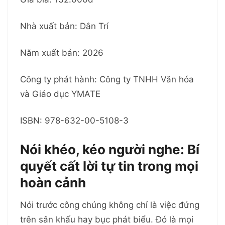
Nhà xuất bản: Dân Trí
Năm xuất bản: 2026
Công ty phát hành: Công ty TNHH Văn hóa
và Giáo dục YMATE
ISBN: 978-632-00-5108-3
Nói khéo, kéo người nghe: Bí
quyết cất lời tự tin trong mọi
hoàn cảnh
Nói trước công chúng không chỉ là việc đứng
trên sân khấu hay bục phát biểu. Đó là mọi