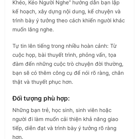
Khéo, Kéo Người Nghe” hướng dẫn bạn lập
kế hoạch, xây dựng nội dung, kể chuyện và
trình bày ý tưởng theo cách khiến người khác
muốn lắng nghe.
Tự tin lên tiếng trong nhiều hoàn cảnh: Từ
cuộc họp, bài thuyết trình, phỏng vấn, tọa
đàm đến những cuộc trò chuyện đời thường,
bạn sẽ có thêm công cụ để nói rõ ràng, chân
thật và thuyết phục hơn.
Đối tượng phù hợp:
Những bạn trẻ, học sinh, sinh viên hoặc
người đi làm muốn cải thiện khả năng giao
tiếp, diễn đạt và trình bày ý tưởng rõ ràng
hơn.