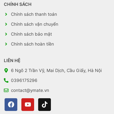
CHÍNH SÁCH
Chính sách thanh toán
Chính sách vận chuyển
Chính sách bảo mật
Chính sách hoàn tiền
LIÊN HỆ
6 Ngõ 2 Trần Vỹ, Mai Dịch, Cầu Giấy, Hà Nội
0396175296
contact@ymate.vn