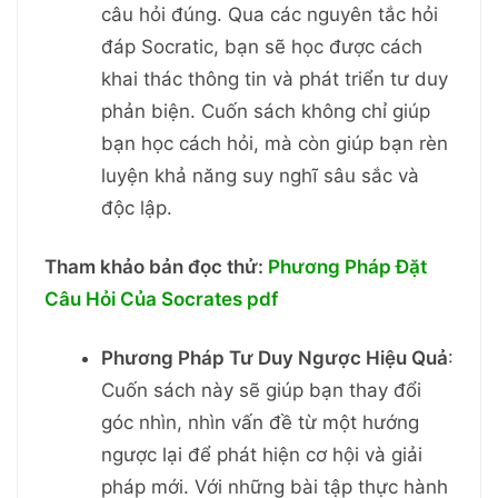
câu hỏi đúng. Qua các nguyên tắc hỏi
đáp Socratic, bạn sẽ học được cách
khai thác thông tin và phát triển tư duy
phản biện. Cuốn sách không chỉ giúp
bạn học cách hỏi, mà còn giúp bạn rèn
luyện khả năng suy nghĩ sâu sắc và
độc lập.
Tham khảo bản đọc thử:
Phương Pháp Đặt
Câu Hỏi Của Socrates pdf
Phương Pháp Tư Duy Ngược Hiệu Quả
:
Cuốn sách này sẽ giúp bạn thay đổi
góc nhìn, nhìn vấn đề từ một hướng
ngược lại để phát hiện cơ hội và giải
pháp mới. Với những bài tập thực hành