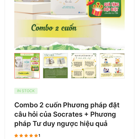
IN STOCK
Combo 2 cuốn Phương pháp đặt
câu hỏi của Socrates + Phương
pháp Tư duy ngược hiệu quả
1