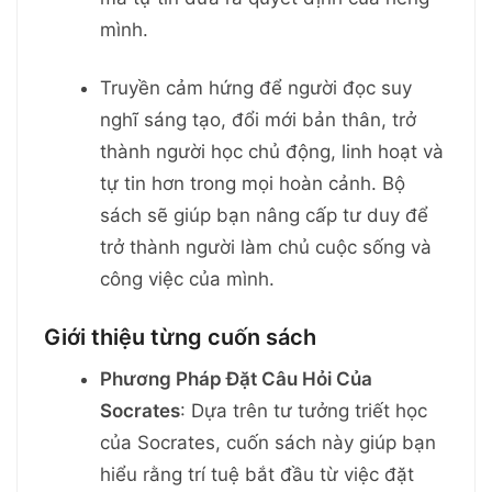
mình.
Truyền cảm hứng để người đọc suy
nghĩ sáng tạo, đổi mới bản thân, trở
thành người học chủ động, linh hoạt và
tự tin hơn trong mọi hoàn cảnh. Bộ
sách sẽ giúp bạn nâng cấp tư duy để
trở thành người làm chủ cuộc sống và
công việc của mình.
Giới thiệu từng cuốn sách
Phương Pháp Đặt Câu Hỏi Của
Socrates
: Dựa trên tư tưởng triết học
của Socrates, cuốn sách này giúp bạn
hiểu rằng trí tuệ bắt đầu từ việc đặt