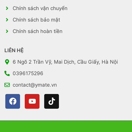
Chính sách vận chuyển
Chính sách bảo mật
Chính sách hoàn tiền
LIÊN HỆ
6 Ngõ 2 Trần Vỹ, Mai Dịch, Cầu Giấy, Hà Nội
0396175296
contact@ymate.vn