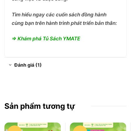
Tìm hiểu ngay các cuốn sách đồng hành
cùng bạn trên hành trình phát triển bản thân:
=> Khám phá Tủ Sách YMATE
Đánh giá (1)
Sản phẩm tương tự