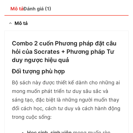
Mô tả
Đánh giá (1)
Mô tả
Combo 2 cuốn Phương pháp đặt câu
hỏi của Socrates + Phương pháp Tư
duy ngược hiệu quả
Đối tượng phù hợp
Bộ sách này được thiết kế dành cho những ai
mong muốn phát triển tư duy sâu sắc và
sáng tạo, đặc biệt là những người muốn thay
đổi cách học, cách tư duy và cách hành động
trong cuộc sống:
Học sinh, sinh viên
mong muốn rèn