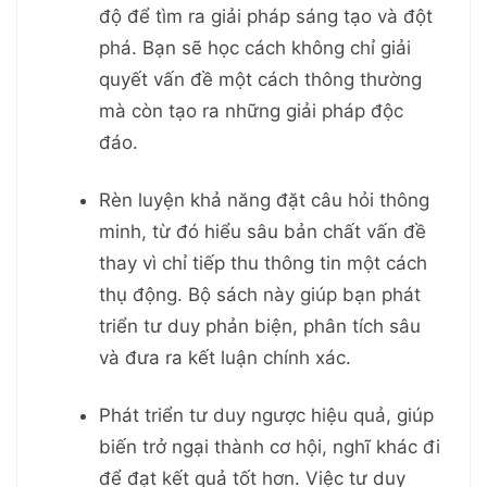
độ để tìm ra giải pháp sáng tạo và đột
phá. Bạn sẽ học cách không chỉ giải
quyết vấn đề một cách thông thường
mà còn tạo ra những giải pháp độc
đáo.
Rèn luyện khả năng đặt câu hỏi thông
minh, từ đó hiểu sâu bản chất vấn đề
thay vì chỉ tiếp thu thông tin một cách
thụ động. Bộ sách này giúp bạn phát
triển tư duy phản biện, phân tích sâu
và đưa ra kết luận chính xác.
Phát triển tư duy ngược hiệu quả, giúp
biến trở ngại thành cơ hội, nghĩ khác đi
để đạt kết quả tốt hơn. Việc tư duy