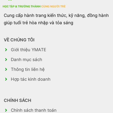
Cung cấp hành trang kiến thức, kỹ năng, đồng hành
giúp tuổi trẻ hòa nhập và tỏa sáng
VỀ CHÚNG TÔI
Giới thiệu YMATE
Danh mục sách
Thông tin liên hệ
Hợp tác kinh doanh
CHÍNH SÁCH
Chính sách thanh toán