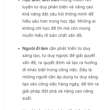
luyện tư duy phản biện và nâng cao
khả năng đặt câu hỏi thông minh để
hiểu sâu hơn trong học tập. Những ai
không chỉ học để thi mà còn mong
muốn hiểu rõ bản chất vấn đề.
Người đi làm
cần phát triển tư duy
sáng tạo, tư duy ngược để giải quyết
vấn đề, ra quyết định và tạo ra hướng
đi khác biệt trong công việc. Đây là
những người cần áp dụng tư duy sáng
tạo vào công việc hàng ngày, để tìm ra
giải pháp đột phá và nâng cao năng
suất.