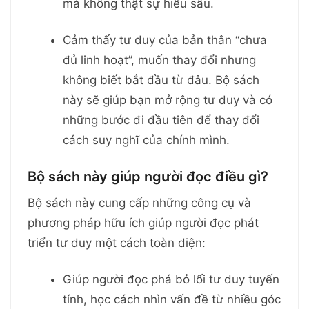
mà không thật sự hiểu sâu.
Cảm thấy tư duy của bản thân “chưa
đủ linh hoạt”, muốn thay đổi nhưng
không biết bắt đầu từ đâu. Bộ sách
này sẽ giúp bạn mở rộng tư duy và có
những bước đi đầu tiên để thay đổi
cách suy nghĩ của chính mình.
Bộ sách này giúp người đọc điều gì?
Bộ sách này cung cấp những công cụ và
phương pháp hữu ích giúp người đọc phát
triển tư duy một cách toàn diện:
Giúp người đọc phá bỏ lối tư duy tuyến
tính, học cách nhìn vấn đề từ nhiều góc