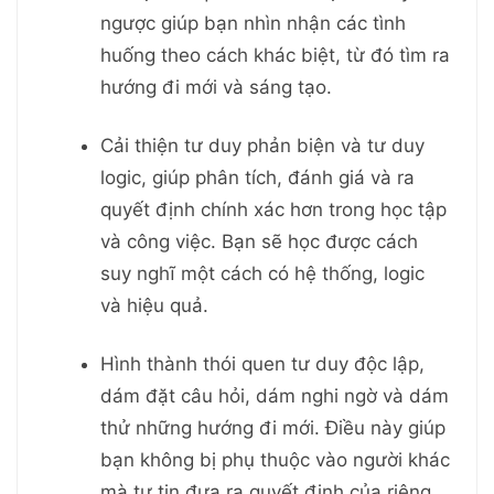
ngược giúp bạn nhìn nhận các tình
huống theo cách khác biệt, từ đó tìm ra
hướng đi mới và sáng tạo.
Cải thiện tư duy phản biện và tư duy
logic, giúp phân tích, đánh giá và ra
quyết định chính xác hơn trong học tập
và công việc. Bạn sẽ học được cách
suy nghĩ một cách có hệ thống, logic
và hiệu quả.
Hình thành thói quen tư duy độc lập,
dám đặt câu hỏi, dám nghi ngờ và dám
thử những hướng đi mới. Điều này giúp
bạn không bị phụ thuộc vào người khác
mà tự tin đưa ra quyết định của riêng