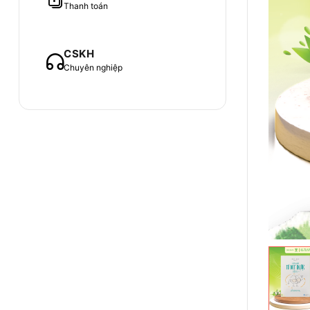
Thanh toán
CSKH
Chuyên nghiệp