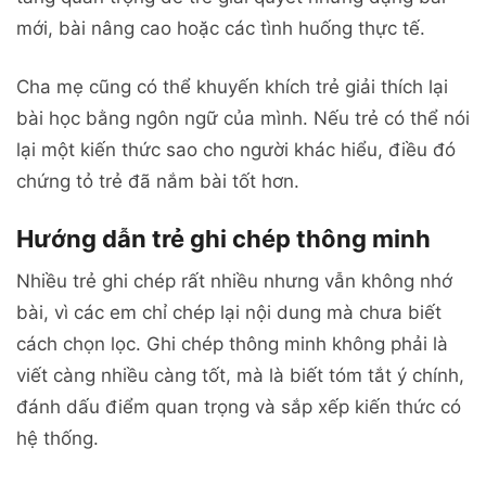
mới, bài nâng cao hoặc các tình huống thực tế.
Cha mẹ cũng có thể khuyến khích trẻ giải thích lại
bài học bằng ngôn ngữ của mình. Nếu trẻ có thể nói
lại một kiến thức sao cho người khác hiểu, điều đó
chứng tỏ trẻ đã nắm bài tốt hơn.
Hướng dẫn trẻ ghi chép thông minh
Nhiều trẻ ghi chép rất nhiều nhưng vẫn không nhớ
bài, vì các em chỉ chép lại nội dung mà chưa biết
cách chọn lọc. Ghi chép thông minh không phải là
viết càng nhiều càng tốt, mà là biết tóm tắt ý chính,
đánh dấu điểm quan trọng và sắp xếp kiến thức có
hệ thống.