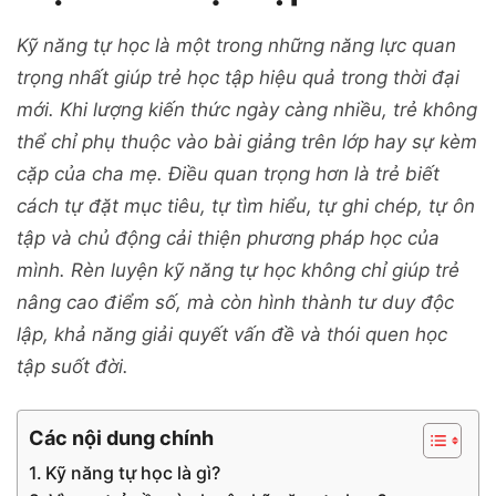
Kỹ năng tự học là một trong những năng lực quan
trọng nhất giúp trẻ học tập hiệu quả trong thời đại
mới. Khi lượng kiến thức ngày càng nhiều, trẻ không
thể chỉ phụ thuộc vào bài giảng trên lớp hay sự kèm
cặp của cha mẹ. Điều quan trọng hơn là trẻ biết
cách tự đặt mục tiêu, tự tìm hiểu, tự ghi chép, tự ôn
tập và chủ động cải thiện phương pháp học của
mình. Rèn luyện kỹ năng tự học không chỉ giúp trẻ
nâng cao điểm số, mà còn hình thành tư duy độc
lập, khả năng giải quyết vấn đề và thói quen học
tập suốt đời.
Các nội dung chính
Kỹ năng tự học là gì?