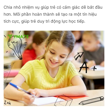
Chia nhỏ nhiệm vụ giúp trẻ có cảm giác dễ bắt đầu
hơn. Mỗi phần hoàn thành sẽ tạo ra một tín hiệu
tích cực, giúp trẻ duy trì động lực học tiếp.