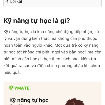
Lời kết
Kỹ năng tự học là gì?
Kỹ năng tự học là khả năng chủ động tiếp nhận, xử
lý và vận dụng kiến thức mà không cần phụ thuộc
hoàn toàn vào người khác. Một đứa trẻ có kỹ năng
tự học tốt không chỉ biết “ngồi vào bàn học”, mà còn
biết mình cần học gì, học theo cách nào, kiểm tra
kết quả ra sao và điều chỉnh phương pháp khi chưa
hiệu quả.