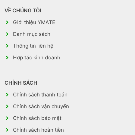
VỀ CHÚNG TÔI
Giới thiệu YMATE
Danh mục sách
Thông tin liên hệ
Hợp tác kinh doanh
CHÍNH SÁCH
Chính sách thanh toán
Chính sách vận chuyển
Chính sách bảo mật
Chính sách hoàn tiền