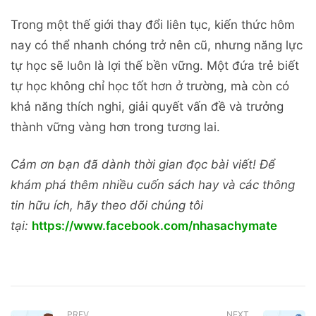
Trong một thế giới thay đổi liên tục, kiến thức hôm
nay có thể nhanh chóng trở nên cũ, nhưng năng lực
tự học sẽ luôn là lợi thế bền vững. Một đứa trẻ biết
tự học không chỉ học tốt hơn ở trường, mà còn có
khả năng thích nghi, giải quyết vấn đề và trưởng
thành vững vàng hơn trong tương lai.
Cảm ơn bạn đã dành thời gian đọc bài viết! Để
khám phá thêm nhiều cuốn sách hay và các thông
tin hữu ích, hãy theo dõi chúng tôi
tại:
https://www.facebook.com/nhasachymate
PREV
NEXT