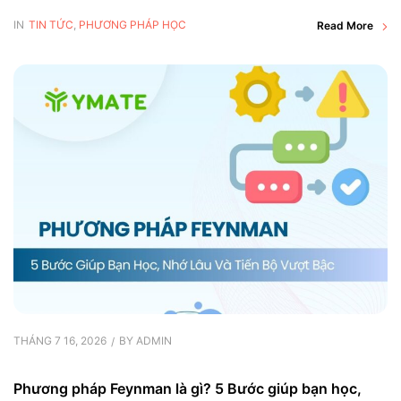
IN
TIN TỨC
,
PHƯƠNG PHÁP HỌC
Read More
THÁNG 7 16, 2026
BY
ADMIN
Phương pháp Feynman là gì? 5 Bước giúp bạn học,