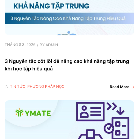
THÁNG 8 3, 2026
BY
ADMIN
3 Nguyên tắc cốt lõi để nâng cao khả năng tập trung
khi học tập hiệu quả
IN
TIN TỨC
,
PHƯƠNG PHÁP HỌC
Read More