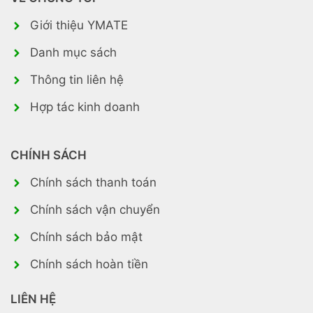
Giới thiệu YMATE
Danh mục sách
Thông tin liên hệ
Hợp tác kinh doanh
CHÍNH SÁCH
Chính sách thanh toán
Chính sách vận chuyển
Chính sách bảo mật
Chính sách hoàn tiền
LIÊN HỆ