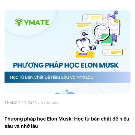
THÁNG 7 20, 2026
BY
ADMIN
Phương pháp học Elon Musk: Học từ bản chất để hiểu
sâu và nhớ lâu