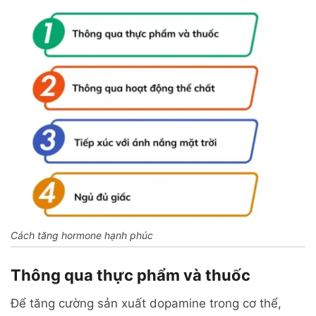
Cách tăng hormone hạnh phúc
Thông qua thực phẩm và thuốc
Để tăng cường sản xuất dopamine trong cơ thể,