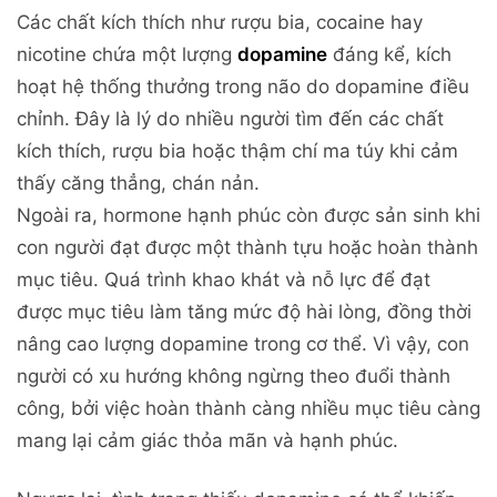
Các chất kích thích như rượu bia, cocaine hay
nicotine chứa một lượng
dopamine
đáng kể, kích
hoạt hệ thống thưởng trong não do dopamine điều
chỉnh. Đây là lý do nhiều người tìm đến các chất
kích thích, rượu bia hoặc thậm chí ma túy khi cảm
thấy căng thẳng, chán nản.
Ngoài ra, hormone hạnh phúc còn được sản sinh khi
con người đạt được một thành tựu hoặc hoàn thành
mục tiêu. Quá trình khao khát và nỗ lực để đạt
được mục tiêu làm tăng mức độ hài lòng, đồng thời
nâng cao lượng dopamine trong cơ thể. Vì vậy, con
người có xu hướng không ngừng theo đuổi thành
công, bởi việc hoàn thành càng nhiều mục tiêu càng
mang lại cảm giác thỏa mãn và hạnh phúc.