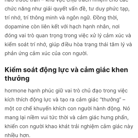
chức năng như giải quyết vấn đề, tư duy phức tạp,
trí nhớ, trí thông minh và ngôn ngữ. Đồng thời,
dopamine còn liên kết với hạch hạnh nhân, nơi
đóng vai trò quan trọng trong việc xử lý cảm xúc và
kiểm soát trí nhớ, giúp điều hòa trạng thái tâm lý và
phản ứng cảm xúc của con người.
Kiểm soát động lực và cảm giác khen
thưởng
hormone hạnh phúc giữ vai trò chủ đạo trong việc
kích thích động lực và tạo ra cảm giác “thưởng” –
một cơ chế khuyến khích con người hành động. Nó
mang lại niềm vui tức thời và cảm giác hưng phấn,
khiến con người khao khát trải nghiệm cảm giác này
nhiều hơn.