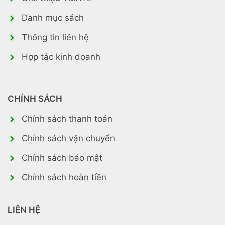
Danh mục sách
Thông tin liên hệ
Hợp tác kinh doanh
CHÍNH SÁCH
Chính sách thanh toán
Chính sách vận chuyển
Chính sách bảo mật
Chính sách hoàn tiền
LIÊN HỆ