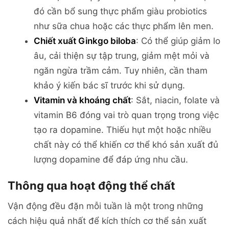
đó cần bổ sung thực phẩm giàu probiotics
như sữa chua hoặc các thực phẩm lên men.
Chiết xuất Ginkgo biloba
: Có thể giúp giảm lo
âu, cải thiện sự tập trung, giảm mệt mỏi và
ngăn ngừa trầm cảm. Tuy nhiên, cần tham
khảo ý kiến bác sĩ trước khi sử dụng.
Vitamin và khoáng chất
: Sắt, niacin, folate và
vitamin B6 đóng vai trò quan trọng trong việc
tạo ra dopamine. Thiếu hụt một hoặc nhiều
chất này có thể khiến cơ thể khó sản xuất đủ
lượng dopamine để đáp ứng nhu cầu.
Thông qua hoạt động thể chất
Vận động đều đặn mỗi tuần là một trong những
cách hiệu quả nhất để kích thích cơ thể sản xuất