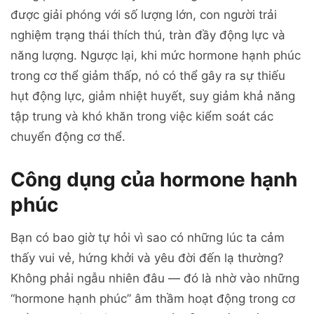
được giải phóng với số lượng lớn, con người trải
nghiệm trạng thái thích thú, tràn đầy động lực và
năng lượng. Ngược lại, khi mức hormone hạnh phúc
trong cơ thể giảm thấp, nó có thể gây ra sự thiếu
hụt động lực, giảm nhiệt huyết, suy giảm khả năng
tập trung và khó khăn trong việc kiểm soát các
chuyển động cơ thể.
Công dụng của hormone hạnh
phúc
Bạn có bao giờ tự hỏi vì sao có những lúc ta cảm
thấy vui vẻ, hứng khởi và yêu đời đến lạ thường?
Không phải ngẫu nhiên đâu — đó là nhờ vào những
“hormone hạnh phúc” âm thầm hoạt động trong cơ