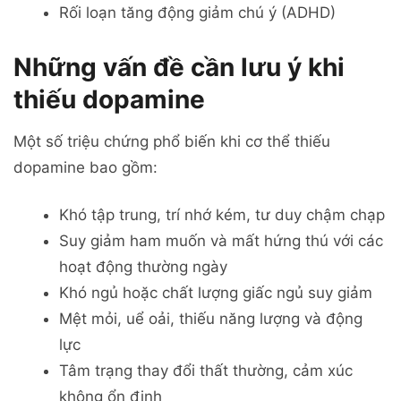
Rối loạn tăng động giảm chú ý (ADHD)
Những vấn đề cần lưu ý khi
thiếu dopamine
Một số triệu chứng phổ biến khi cơ thể thiếu
dopamine bao gồm:
Khó tập trung, trí nhớ kém, tư duy chậm chạp
Suy giảm ham muốn và mất hứng thú với các
hoạt động thường ngày
Khó ngủ hoặc chất lượng giấc ngủ suy giảm
Mệt mỏi, uể oải, thiếu năng lượng và động
lực
Tâm trạng thay đổi thất thường, cảm xúc
không ổn định