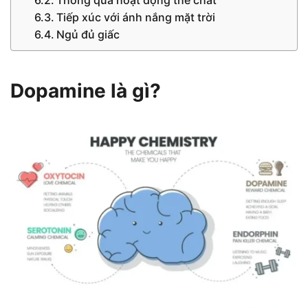
Tiếp xúc với ánh nắng mặt trời
Ngủ đủ giấc
Dopamine là gì?