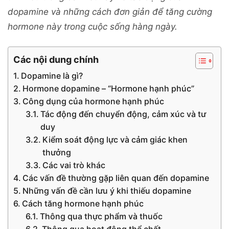
dopamine và những cách đơn giản để tăng cường
hormone này trong cuộc sống hàng ngày.
Các nội dung chính
Dopamine là gì?
Hormone dopamine – “Hormone hạnh phúc”
Công dụng của hormone hạnh phúc
Tác động đến chuyển động, cảm xúc và tư
duy
Kiểm soát động lực và cảm giác khen
thưởng
Các vai trò khác
Các vấn đề thường gặp liên quan đến dopamine
Những vấn đề cần lưu ý khi thiếu dopamine
Cách tăng hormone hạnh phúc
Thông qua thực phẩm và thuốc
Thông qua hoạt động thể chất