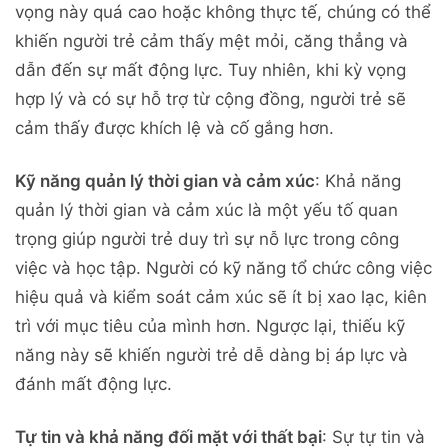
vọng này quá cao hoặc không thực tế, chúng có thể
khiến người trẻ cảm thấy mệt mỏi, căng thẳng và
dẫn đến sự mất động lực. Tuy nhiên, khi kỳ vọng
hợp lý và có sự hỗ trợ từ cộng đồng, người trẻ sẽ
cảm thấy được khích lệ và cố gắng hơn.
Kỹ năng quản lý thời gian và cảm xúc
: Khả năng
quản lý thời gian và cảm xúc là một yếu tố quan
trọng giúp người trẻ duy trì sự nỗ lực trong công
việc và học tập. Người có kỹ năng tổ chức công việc
hiệu quả và kiểm soát cảm xúc sẽ ít bị xao lạc, kiên
trì với mục tiêu của mình hơn. Ngược lại, thiếu kỹ
năng này sẽ khiến người trẻ dễ dàng bị áp lực và
đánh mất động lực.
Tự tin và khả năng đối mặt với thất bại
: Sự tự tin và