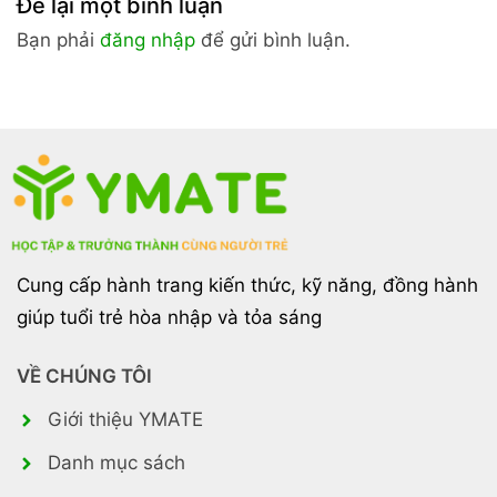
Để lại một bình luận
Bạn phải
đăng nhập
để gửi bình luận.
Cung cấp hành trang kiến thức, kỹ năng, đồng hành
giúp tuổi trẻ hòa nhập và tỏa sáng
VỀ CHÚNG TÔI
Giới thiệu YMATE
Danh mục sách