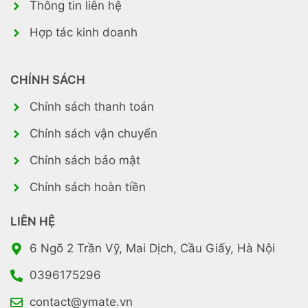
Thông tin liên hệ
Hợp tác kinh doanh
CHÍNH SÁCH
Chính sách thanh toán
Chính sách vận chuyển
Chính sách bảo mật
Chính sách hoàn tiền
LIÊN HỆ
6 Ngõ 2 Trần Vỹ, Mai Dịch, Cầu Giấy, Hà Nội
0396175296
contact@ymate.vn