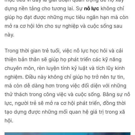
dựng nền tảng cho tương lai. Sự
nỗ lực
không chỉ
giúp họ đạt được những mục tiêu ngắn hạn mà còn
mở ra cơ hội lớn cho sự nghiệp và cuộc sống sau
này.
Trong thời gian trẻ tuổi, việc nỗ lực học hỏi và cải
thiện bản thân sẽ giúp họ phát triển các kỹ năng
chuyên môn, rèn luyện tính kỷ luật và tích lũy kinh
nghiệm. Điều này không chỉ giúp họ trở nên tự tin,
mà còn dễ dàng hơn trong việc đối diện với những
thử thách trong công việc và cuộc sống. Bằng sự nỗ
lực, người trẻ sẽ mở ra cơ hội phát triển, đồng thời
tạo dựng được những mối quan hệ giá trị trong xã
hội.