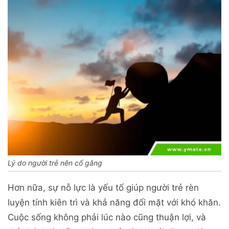
Lý do người trẻ nên cố gắng
Hơn nữa, sự nỗ lực là yếu tố giúp người trẻ rèn
luyện tính kiên trì và khả năng đối mặt với khó khăn.
Cuộc sống không phải lúc nào cũng thuận lợi, và