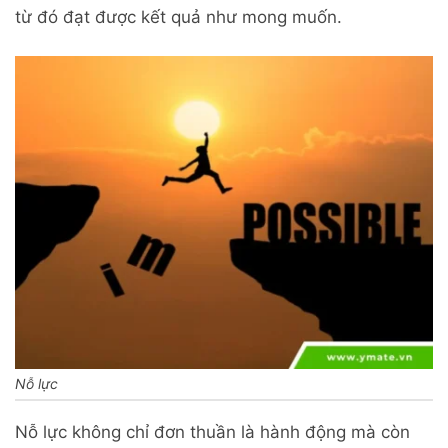
từ đó đạt được kết quả như mong muốn.
Nỗ lực
Nỗ lực không chỉ đơn thuần là hành động mà còn