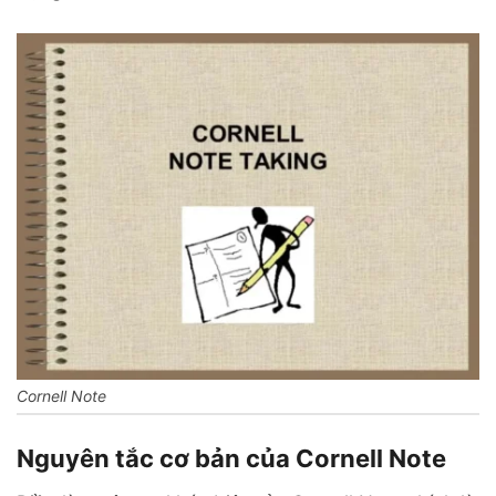
Cornell Note
Nguyên tắc cơ bản của Cornell Note