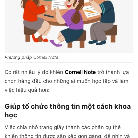
Phương pháp Cornell Note
Có rất nhiều lý do khiến
Cornell Note
trở thành lựa
chọn hàng đầu cho những ai muốn học tập và làm
việc hiệu quả hơn:
Giúp tổ chức thông tin một cách khoa
học
Việc chia nhỏ trang giấy thành các phần cụ thể
khiến thông tin được sắp xếp gọn gàng, dễ nhìn và