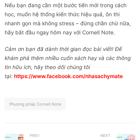
Nếu bạn đang cần một bước tiến mới trong cách
học, muốn hệ thống kiến thức hiệu quả, ôn thi
nhanh gọn mà không stress – đừng chần chừ nữa,
hãy bắt đầu ngay hôm nay với Cornell Note.
Cảm ơn bạn đã dành thời gian đọc bài viết! Để
khám phá thêm nhiều cuốn sách hay và các thông
tin hữu ích, hãy theo dõi chúng tôi
tại:
https://www.facebook.com/nhasachymate
Phương pháp Cornell Note
PREV
NEXT