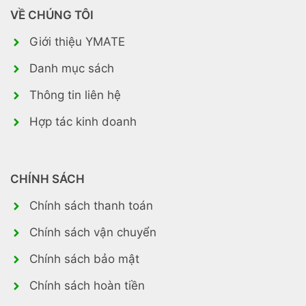
VỀ CHÚNG TÔI
Giới thiệu YMATE
Danh mục sách
Thông tin liên hệ
Hợp tác kinh doanh
CHÍNH SÁCH
Chính sách thanh toán
Chính sách vận chuyển
Chính sách bảo mật
Chính sách hoàn tiền