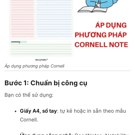
Áp dụng phương pháp Cornell
Bước 1: Chuẩn bị công cụ
Bạn có thể sử dụng:
Giấy A4, sổ tay
: tự kẻ hoặc in sẵn theo mẫu
Cornell.