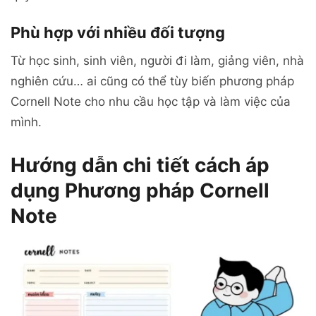
Phù hợp với nhiều đối tượng
Từ học sinh, sinh viên, người đi làm, giảng viên, nhà
nghiên cứu… ai cũng có thể tùy biến phương pháp
Cornell Note cho nhu cầu học tập và làm việc của
mình.
Hướng dẫn chi tiết cách áp
dụng Phương pháp Cornell
Note