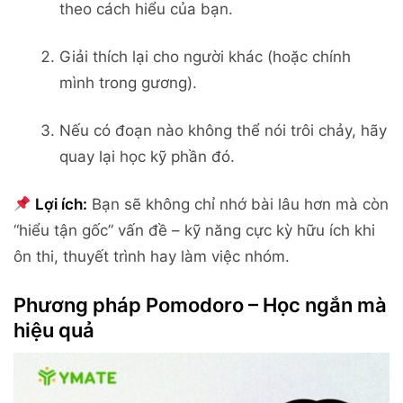
theo cách hiểu của bạn.
Giải thích lại cho người khác (hoặc chính
mình trong gương).
Nếu có đoạn nào không thể nói trôi chảy, hãy
quay lại học kỹ phần đó.
Lợi ích:
Bạn sẽ không chỉ nhớ bài lâu hơn mà còn
“hiểu tận gốc” vấn đề – kỹ năng cực kỳ hữu ích khi
ôn thi, thuyết trình hay làm việc nhóm.
Phương pháp Pomodoro – Học ngắn mà
hiệu quả