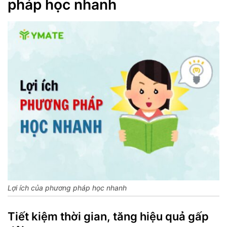
pháp học nhanh
Lợi ích của phương pháp học nhanh
Tiết kiệm thời gian, tăng hiệu quả gấp