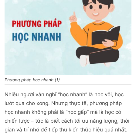
Phương pháp học nhanh (1)
Nhiều người vẫn nghĩ “học nhanh” là học vội, học
lướt qua cho xong. Nhưng thực tế, phương pháp
học nhanh không phải là “học gấp” mà là học có
chiến lược – tức là biết cách tối ưu năng lượng, thời
gian và trí nhớ để tiếp thu kiến thức hiệu quả nhất.