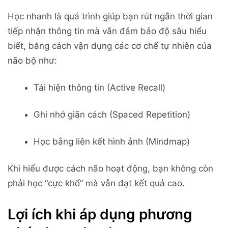
Học nhanh là quá trình giúp bạn rút ngắn thời gian
tiếp nhận thông tin mà vẫn đảm bảo độ sâu hiểu
biết, bằng cách vận dụng các cơ chế tự nhiên của
não bộ như:
Tái hiện thông tin (Active Recall)
Ghi nhớ giãn cách (Spaced Repetition)
Học bằng liên kết hình ảnh (Mindmap)
Khi hiểu được cách não hoạt động, bạn không còn
phải học “cực khổ” mà vẫn đạt kết quả cao.
Lợi ích khi áp dụng phương