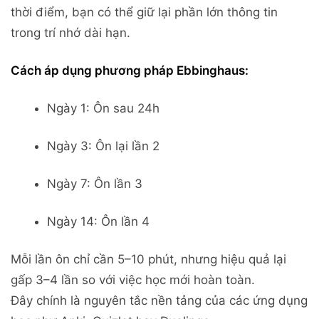
thời điểm, bạn có thể giữ lại phần lớn thông tin
trong trí nhớ dài hạn.
Cách áp dụng phương pháp Ebbinghaus:
Ngày 1: Ôn sau 24h
Ngày 3: Ôn lại lần 2
Ngày 7: Ôn lần 3
Ngày 14: Ôn lần 4
Mỗi lần ôn chỉ cần 5–10 phút, nhưng hiệu quả lại
gấp 3–4 lần so với việc học mới hoàn toàn.
Đây chính là nguyên tắc nền tảng của các ứng dụng