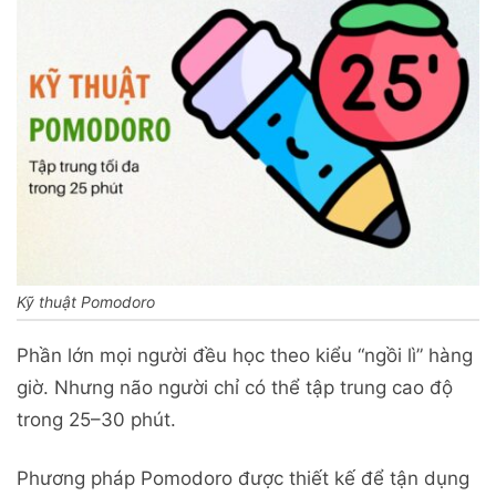
Kỹ thuật Pomodoro
Phần lớn mọi người đều học theo kiểu “ngồi lì” hàng
giờ. Nhưng não người chỉ có thể tập trung cao độ
trong 25–30 phút.
Phương pháp Pomodoro được thiết kế để tận dụng