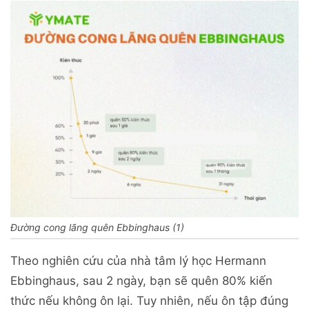
Đường cong lãng quên Ebbinghaus (1)
Theo nghiên cứu của nhà tâm lý học Hermann
Ebbinghaus, sau 2 ngày, bạn sẽ quên 80% kiến
thức nếu không ôn lại. Tuy nhiên, nếu ôn tập đúng