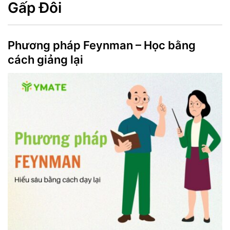
Gấp Đôi
Phương pháp Feynman – Học bằng
cách giảng lại