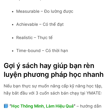
Measurable – Đo lường được
Achievable – Có thể đạt
Realistic – Thực tế
Time-bound – Có thời hạn
Gợi ý sách hay giúp bạn rèn
luyện phương pháp học nhanh
Nếu bạn thực sự muốn nâng cấp kỹ năng học tập,
hãy bắt đầu với 3 cuốn sách bán chạy tại YMATE:
“
Học Thông Minh, Làm Hiệu Quả
”
– hướng dẫn