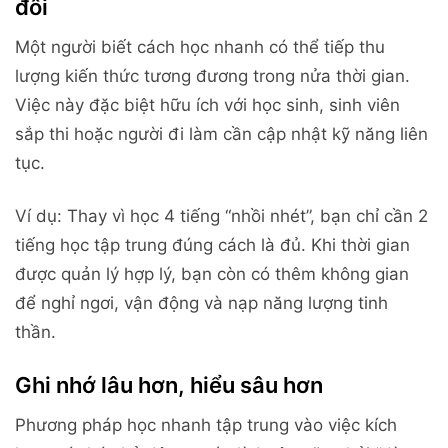
đôi
Một người biết cách học nhanh có thể tiếp thu
lượng kiến thức tương đương trong nửa thời gian.
Việc này đặc biệt hữu ích với học sinh, sinh viên
sắp thi hoặc người đi làm cần cập nhật kỹ năng liên
tục.
Ví dụ: Thay vì học 4 tiếng “nhồi nhét”, bạn chỉ cần 2
tiếng học tập trung đúng cách là đủ. Khi thời gian
được quản lý hợp lý, bạn còn có thêm không gian
để nghỉ ngơi, vận động và nạp năng lượng tinh
thần.
Ghi nhớ lâu hơn, hiểu sâu hơn
Phương pháp học nhanh tập trung vào việc kích