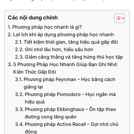
Các nội dung chính
Phương pháp học nhanh là gì?
Lợi ích khi áp dụng phương pháp học nhanh
Tiết kiệm thời gian, tăng hiệu quả gấp đôi
Ghi nhớ lâu hơn, hiểu sâu hơn
Giảm căng thẳng và tăng hứng thú học tập
5 Phương Pháp Học Nhanh Giúp Bạn Ghi Nhớ
Kiến Thức Gấp Đôi
Phương pháp Feynman – Học bằng cách
giảng lại
Phương pháp Pomodoro – Học ngắn mà
hiệu quả
Phương pháp Ebbinghaus – Ôn tập theo
đường cong lãng quên
Phương pháp Active Recall – Gợi nhớ chủ
động