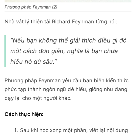
Phương pháp Feynman (2)
Nhà vật lý thiên tài Richard Feynman từng nói:
“Nếu bạn không thể giải thích điều gì đó
một cách đơn giản, nghĩa là bạn chưa
hiểu nó đủ sâu.”
Phương pháp Feynman yêu cầu bạn biến kiến thức
phức tạp thành ngôn ngữ dễ hiểu, giống như đang
dạy lại cho một người khác.
Cách thực hiện:
Sau khi học xong một phần, viết lại nội dung