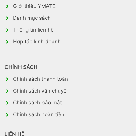
Giới thiệu YMATE
Danh mục sách
Thông tin liên hệ
Hợp tác kinh doanh
CHÍNH SÁCH
Chính sách thanh toán
Chính sách vận chuyển
Chính sách bảo mật
Chính sách hoàn tiền
LIÊN HỆ