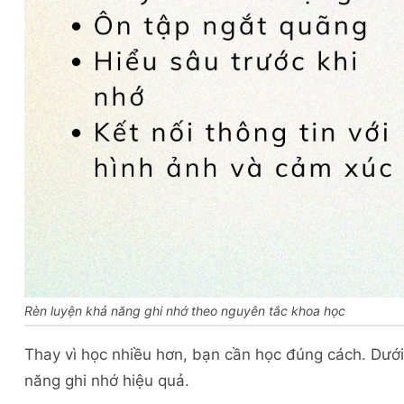
Rèn luyện khả năng ghi nhớ theo nguyên tắc khoa học
Thay vì học nhiều hơn, bạn cần học đúng cách. Dưới 
năng ghi nhớ hiệu quả.