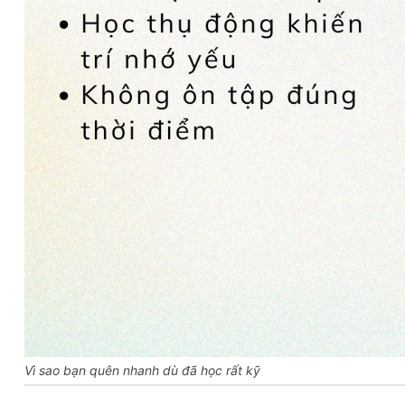
Vì sao bạn quên nhanh dù đã học rất kỹ