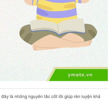
đây là những nguyên tắc cốt lõi giúp rèn luyện khả