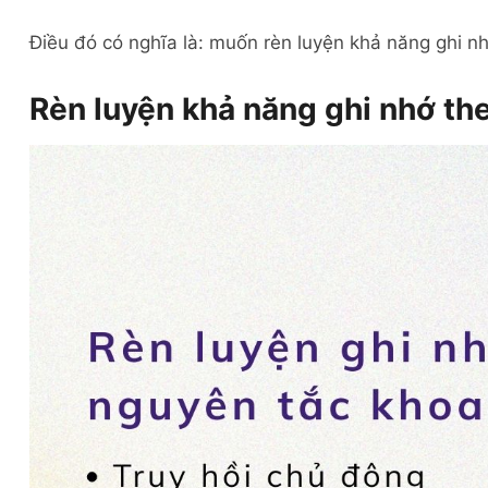
Điều đó có nghĩa là: muốn rèn luyện khả năng ghi nh
Rèn luyện khả năng ghi nhớ th