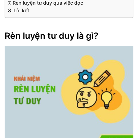
Rèn luyện tư duy qua việc đọc
Lời kết
Rèn luyện tư duy là gì?