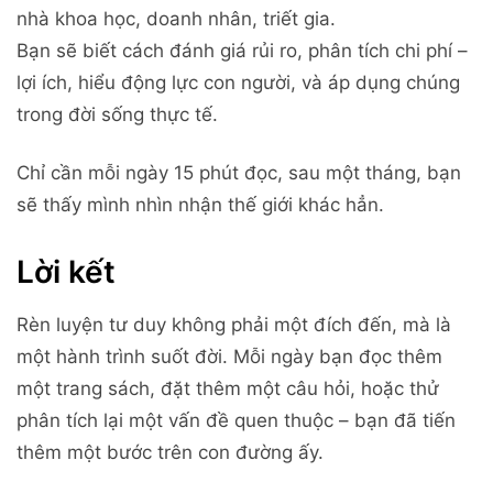
nhà khoa học, doanh nhân, triết gia.
Bạn sẽ biết cách đánh giá rủi ro, phân tích chi phí –
lợi ích, hiểu động lực con người, và áp dụng chúng
trong đời sống thực tế.
Chỉ cần mỗi ngày 15 phút đọc, sau một tháng, bạn
sẽ thấy mình nhìn nhận thế giới khác hẳn.
Lời kết
Rèn luyện tư duy không phải một đích đến, mà là
một hành trình suốt đời. Mỗi ngày bạn đọc thêm
một trang sách, đặt thêm một câu hỏi, hoặc thử
phân tích lại một vấn đề quen thuộc – bạn đã tiến
thêm một bước trên con đường ấy.