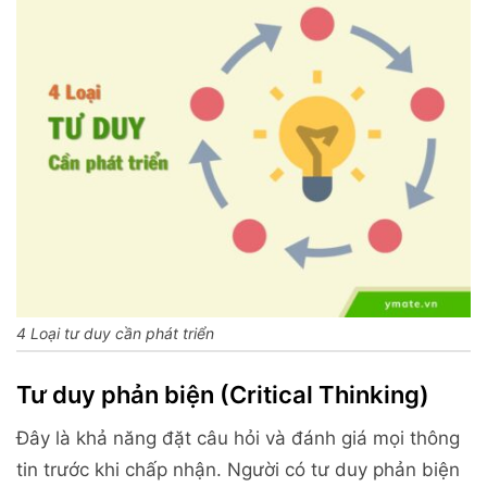
4 Loại tư duy cần phát triển
Tư duy phản biện (Critical Thinking)
Đây là khả năng đặt câu hỏi và đánh giá mọi thông
tin trước khi chấp nhận. Người có tư duy phản biện