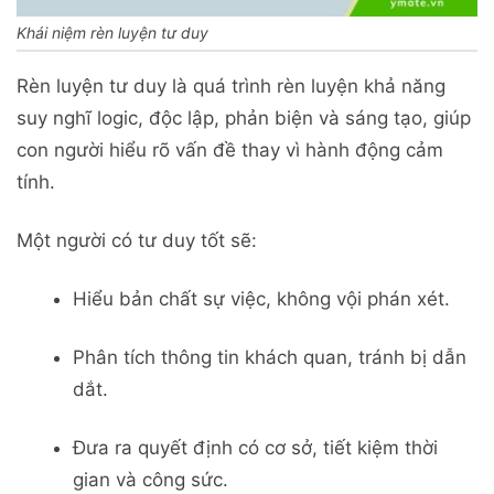
Khái niệm rèn luyện tư duy
Rèn luyện tư duy là quá trình rèn luyện khả năng
suy nghĩ logic, độc lập, phản biện và sáng tạo, giúp
con người hiểu rõ vấn đề thay vì hành động cảm
tính.
Một người có tư duy tốt sẽ:
Hiểu bản chất sự việc, không vội phán xét.
Phân tích thông tin khách quan, tránh bị dẫn
dắt.
Đưa ra quyết định có cơ sở, tiết kiệm thời
gian và công sức.