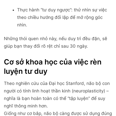
Thực hành “tư duy ngược”: thử nhìn sự việc
theo chiều hướng đối lập để mở rộng góc
nhìn.
Những thói quen nhỏ này, nếu duy trì đều đặn, sẽ
giúp bạn thay đổi rõ rệt chỉ sau 30 ngày.
Cơ sở khoa học của việc rèn
luyện tư duy
Theo nghiên cứu của Đại học Stanford, não bộ con
người có tính linh hoạt thần kinh (neuroplasticity) –
nghĩa là bạn hoàn toàn có thể “tập luyện” để suy
nghĩ thông minh hơn.
Giống như cơ bắp, não bộ càng được sử dụng đúng