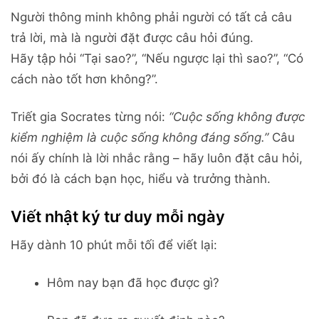
Người thông minh không phải người có tất cả câu
trả lời, mà là người đặt được câu hỏi đúng.
Hãy tập hỏi “Tại sao?”, “Nếu ngược lại thì sao?”, “Có
cách nào tốt hơn không?”.
Triết gia Socrates từng nói:
“Cuộc sống không được
kiểm nghiệm là cuộc sống không đáng sống.”
Câu
nói ấy chính là lời nhắc rằng – hãy luôn đặt câu hỏi,
bởi đó là cách bạn học, hiểu và trưởng thành.
Viết nhật ký tư duy mỗi ngày
Hãy dành 10 phút mỗi tối để viết lại:
Hôm nay bạn đã học được gì?