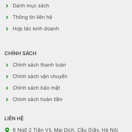
Danh mục sách
Thông tin liên hệ
Hợp tác kinh doanh
CHÍNH SÁCH
Chính sách thanh toán
Chính sách vận chuyển
Chính sách bảo mật
Chính sách hoàn tiền
LIÊN HỆ
6 Ngõ 2 Trần Vỹ, Mai Dịch, Cầu Giấy, Hà Nội