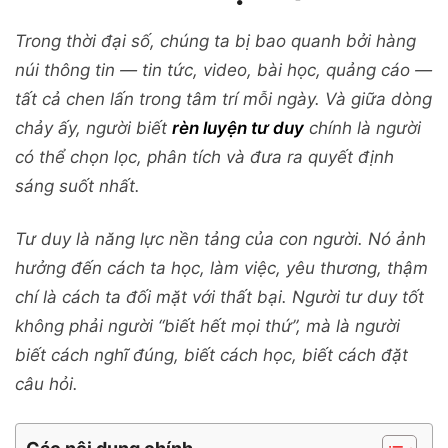
Trong thời đại số, chúng ta bị bao quanh bởi hàng
núi thông tin — tin tức, video, bài học, quảng cáo —
tất cả chen lấn trong tâm trí mỗi ngày. Và giữa dòng
chảy ấy, người biết
rèn luyện tư duy
chính là người
có thể chọn lọc, phân tích và đưa ra quyết định
sáng suốt nhất.
Tư duy là năng lực nền tảng của con người. Nó ảnh
hưởng đến cách ta học, làm việc, yêu thương, thậm
chí là cách ta đối mặt với thất bại. Người tư duy tốt
không phải người “biết hết mọi thứ”, mà là người
biết cách nghĩ đúng, biết cách học, biết cách đặt
câu hỏi.