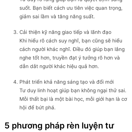
suốt. Bạn biết cách ưu tiên việc quan trọng,
giảm sai lầm và tăng năng suất.
Cải thiện kỹ năng giao tiếp và lãnh đạo
Khi hiểu rõ cách suy nghĩ, bạn cũng sẽ hiểu
cách người khác nghĩ. Điều đó giúp bạn lắng
nghe tốt hơn, truyền đạt ý tưởng rõ hơn và
dẫn dắt người khác hiệu quả hơn.
Phát triển khả năng sáng tạo và đổi mới
Tư duy linh hoạt giúp bạn không ngại thử sai.
Mỗi thất bại là một bài học, mỗi giới hạn là cơ
hội để bứt phá.
5 phương pháp rèn luyện tư