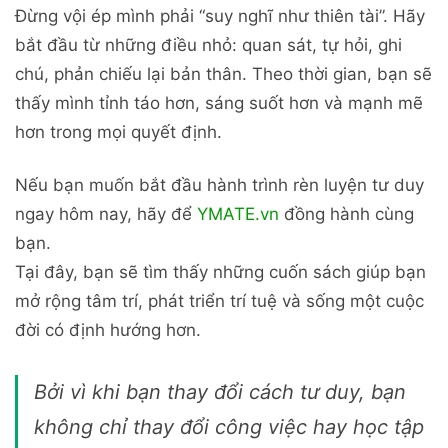
Đừng vội ép mình phải “suy nghĩ như thiên tài”. Hãy
bắt đầu từ những điều nhỏ: quan sát, tự hỏi, ghi
chú, phản chiếu lại bản thân. Theo thời gian, bạn sẽ
thấy mình tỉnh táo hơn, sáng suốt hơn và mạnh mẽ
hơn trong mọi quyết định.
Nếu bạn muốn bắt đầu hành trình rèn luyện tư duy
ngay hôm nay, hãy để
YMATE.vn
đồng hành cùng
bạn.
Tại đây, bạn sẽ tìm thấy những cuốn sách giúp bạn
mở rộng tâm trí, phát triển trí tuệ và sống một cuộc
đời có định hướng hơn.
Bởi vì khi bạn thay đổi cách tư duy, bạn
không chỉ thay đổi công việc hay học tập