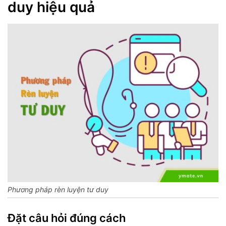
duy hiệu quả
Phương pháp rèn luyện tư duy
Đặt câu hỏi đúng cách