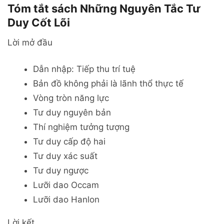
Tóm tắt sách Những Nguyên Tắc Tư
Duy Cốt Lõi
Lời mở đầu
Dẫn nhập: Tiếp thu trí tuệ
Bản đồ không phải là lãnh thổ thực tế
Vòng tròn năng lực
Tư duy nguyên bản
Thí nghiệm tưởng tượng
Tư duy cấp độ hai
Tư duy xác suất
Tư duy ngược
Lưỡi dao Occam
Lưỡi dao Hanlon
Lời kết