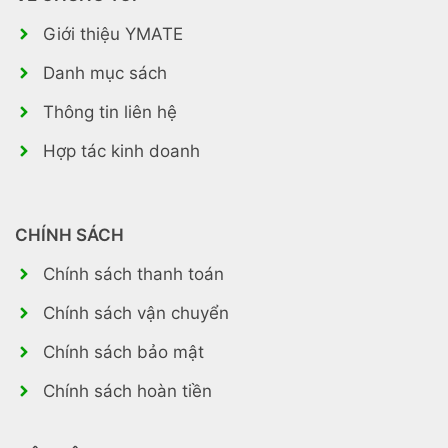
Giới thiệu YMATE
Danh mục sách
Thông tin liên hệ
Hợp tác kinh doanh
CHÍNH SÁCH
Chính sách thanh toán
Chính sách vận chuyển
Chính sách bảo mật
Chính sách hoàn tiền