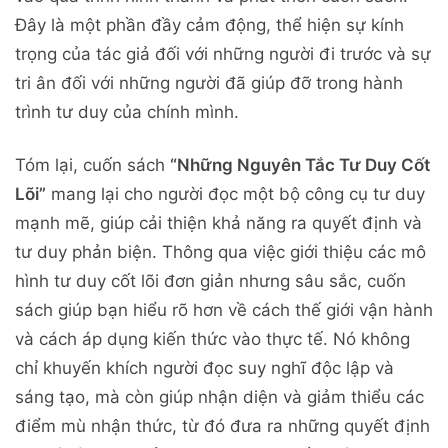
Đây là một phần đầy cảm động, thể hiện sự kính
trọng của tác giả đối với những người đi trước và sự
tri ân đối với những người đã giúp đỡ trong hành
trình tư duy của chính mình.
Tóm lại, cuốn sách
“Những Nguyên Tắc Tư Duy Cốt
Lõi”
mang lại cho người đọc một bộ công cụ tư duy
mạnh mẽ, giúp cải thiện khả năng ra quyết định và
tư duy phản biện. Thông qua việc giới thiệu các mô
hình tư duy cốt lõi đơn giản nhưng sâu sắc, cuốn
sách giúp bạn hiểu rõ hơn về cách thế giới vận hành
và cách áp dụng kiến thức vào thực tế. Nó không
chỉ khuyến khích người đọc suy nghĩ độc lập và
sáng tạo, mà còn giúp nhận diện và giảm thiểu các
điểm mù nhận thức, từ đó đưa ra những quyết định