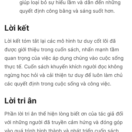
giúp loại bỏ sự hiểu lầm và dẫn đến những
quyết định công bằng và sáng suốt hơn.
Lời kết
Lời kết tóm tắt lại các mô hình tư duy cốt lõi đã
được giới thiệu trong cuốn sách, nhấn mạnh tầm
quan trọng của việc áp dụng chúng vào cuộc sống
thực tế. Cuốn sách khuyến khích người đọc không
ngừng học hỏi và cải thiện tư duy để luôn làm chủ
các quyết định trong cuộc sống và công việc.
Lời tri ân
Phần lời tri ân thể hiện lòng biết ơn của tác giả đối
với những người đã truyền cảm hứng và đóng góp
vào quá trình hình thành và phát triển cuốn sách.