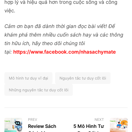
hợp lý và hiệu quả hơn trong cuộc sống và công
việc.
Cảm ơn bạn đã dành thời gian đọc bài viết! Để
khám phá thêm nhiều cuốn sách hay và các thông
tin hữu ích, hãy theo dõi chúng tôi
tại:
https://www.facebook.com/nhasachymate
Mô hình tư duy vĩ đại
Nguyên tắc tư duy cốt lõi
Những nguyên tắc tư duy cốt lõi
PREV
NEXT
Review Sách
5 Mô Hình Tư