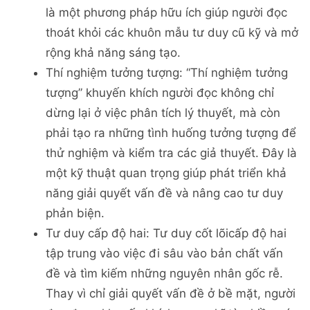
là một phương pháp hữu ích giúp người đọc
thoát khỏi các khuôn mẫu tư duy cũ kỹ và mở
rộng khả năng sáng tạo.
Thí nghiệm tưởng tượng: “Thí nghiệm tưởng
tượng” khuyến khích người đọc không chỉ
dừng lại ở việc phân tích lý thuyết, mà còn
phải tạo ra những tình huống tưởng tượng để
thử nghiệm và kiểm tra các giả thuyết. Đây là
một kỹ thuật quan trọng giúp phát triển khả
năng giải quyết vấn đề và nâng cao tư duy
phản biện.
Tư duy cấp độ hai: Tư duy cốt lõicấp độ hai
tập trung vào việc đi sâu vào bản chất vấn
đề và tìm kiếm những nguyên nhân gốc rễ.
Thay vì chỉ giải quyết vấn đề ở bề mặt, người