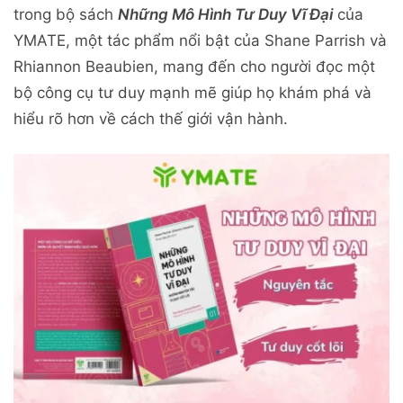
trong bộ sách
Những Mô Hình Tư Duy Vĩ Đại
của
YMATE, một tác phẩm nổi bật của Shane Parrish và
Rhiannon Beaubien, mang đến cho người đọc một
bộ công cụ tư duy mạnh mẽ giúp họ khám phá và
hiểu rõ hơn về cách thế giới vận hành.