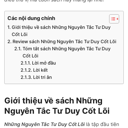
Các nội dung chính
Giới thiệu về sách Những Nguyên Tắc Tư Duy
Cốt Lõi
Review sách Những Nguyên Tắc Tư Duy Cốt Lõi
Tóm tắt sách Những Nguyên Tắc Tư Duy
Cốt Lõi
Lời mở đầu
Lời kết
Lời tri ân
Giới thiệu về sách Những
Nguyên Tắc Tư Duy Cốt Lõi
Những Nguyên Tắc Tư Duy Cốt Lõi
là tập đầu tiên