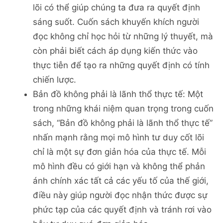
lõi có thể giúp chúng ta đưa ra quyết định
sáng suốt. Cuốn sách khuyến khích người
đọc không chỉ học hỏi từ những lý thuyết, mà
còn phải biết cách áp dụng kiến thức vào
thực tiễn để tạo ra những quyết định có tính
chiến lược.
Bản đồ không phải là lãnh thổ thực tế: Một
trong những khái niệm quan trọng trong cuốn
sách, “Bản đồ không phải là lãnh thổ thực tế”
nhấn mạnh rằng mọi mô hình tư duy cốt lõi
chỉ là một sự đơn giản hóa của thực tế. Mỗi
mô hình đều có giới hạn và không thể phản
ánh chính xác tất cả các yếu tố của thế giới,
điều này giúp người đọc nhận thức được sự
phức tạp của các quyết định và tránh rơi vào