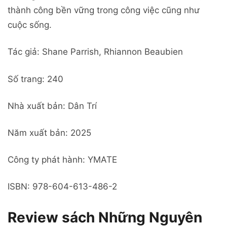
thành công bền vững trong công việc cũng như
cuộc sống.
Tác giả: Shane Parrish, Rhiannon Beaubien
Số trang: 240
Nhà xuất bản: Dân Trí
Năm xuất bản: 2025
Công ty phát hành: YMATE
ISBN: 978-604-613-486-2
Review sách Những Nguyên