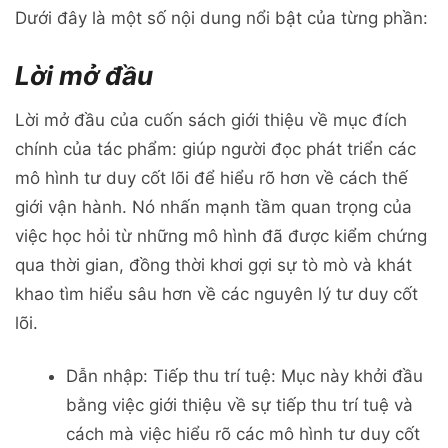
Dưới đây là một số nội dung nổi bật của từng phần:
Lời mở đầu
Lời mở đầu của cuốn sách giới thiệu về mục đích
chính của tác phẩm: giúp người đọc phát triển các
mô hình tư duy cốt lõi để hiểu rõ hơn về cách thế
giới vận hành. Nó nhấn mạnh tầm quan trọng của
việc học hỏi từ những mô hình đã được kiểm chứng
qua thời gian, đồng thời khơi gợi sự tò mò và khát
khao tìm hiểu sâu hơn về các nguyên lý tư duy cốt
lõi.
Dẫn nhập: Tiếp thu trí tuệ: Mục này khởi đầu
bằng việc giới thiệu về sự tiếp thu trí tuệ và
cách mà việc hiểu rõ các mô hình tư duy cốt