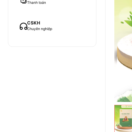
Thanh toán
CSKH
Chuyên nghiệp