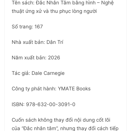
Tên sách: Đắc Nhân Tâm bằng hình – Nghệ
thuật ứng xử và thu phục lòng người
Số trang: 167
Nhà xuất bản: Dân Trí
Năm xuất bản: 2026
Tác giả: Dale Carnegie
Công ty phát hành: YMATE Books
ISBN: 978-632-00-3091-0
Cuốn sách không thay đổi nội dung cốt lõi
của “Đắc nhân tâm”, nhưng thay đổi cách tiếp