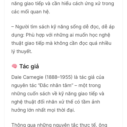
năng giao tiếp và cần hiểu cách ứng xử trong
các mối quan hệ.
– Người tìm sách kỹ năng sống dễ đọc, dễ áp
dụng: Phù hợp với những ai muốn học nghệ
thuật giao tiếp mà không cần đọc quá nhiều
lý thuyết.
Tác giả
Dale Carnegie (1888–1955) là tác giả của
nguyên tác “Đắc nhân tâm” – một trong
những cuốn sách về kỹ năng giao tiếp và
nghệ thuật đối nhân xử thế có tầm ảnh
hưởng lớn nhất mọi thời đại.
Thông qua những nguyên tắc thực tế, ông