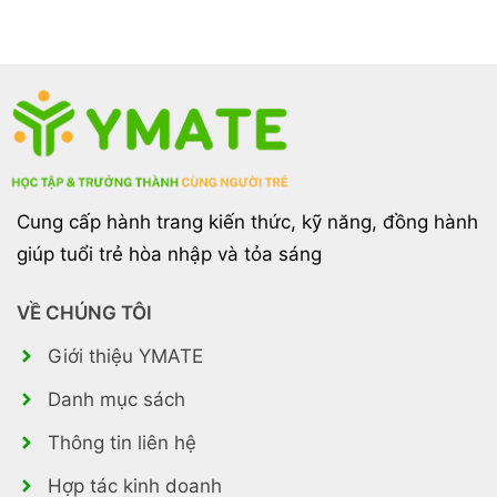
Cung cấp hành trang kiến thức, kỹ năng, đồng hành
giúp tuổi trẻ hòa nhập và tỏa sáng
VỀ CHÚNG TÔI
Giới thiệu YMATE
Danh mục sách
Thông tin liên hệ
Hợp tác kinh doanh