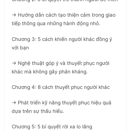
→ Hướng dẫn cách tạo thiện cảm trong giao
tiếp thông qua những hành động nhỏ.
Chương 3: 5 cách khiến người khác đồng ý
với bạn
→ Nghệ thuật góp ý và thuyết phục người
khác mà không gây phản kháng.
Chương 4: 8 cách thuyết phục người khác
→ Phát triển kỹ năng thuyết phục hiệu quả
dựa trên sự thấu hiểu.
Chương 5: 5 bí quyết rời xa lo lắng