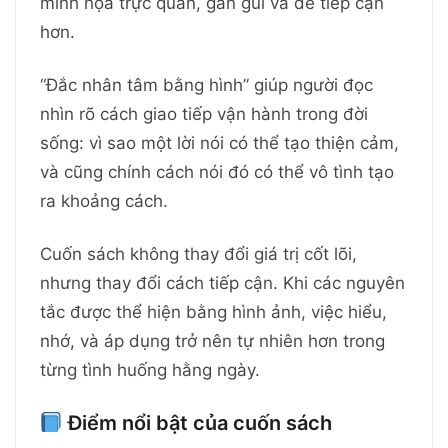
minh họa trực quan, gần gũi và dễ tiếp cận
hơn.
“Đắc nhân tâm bằng hình” giúp người đọc
nhìn rõ cách giao tiếp vận hành trong đời
sống: vì sao một lời nói có thể tạo thiện cảm,
và cũng chính cách nói đó có thể vô tình tạo
ra khoảng cách.
Cuốn sách không thay đổi giá trị cốt lõi,
nhưng thay đổi cách tiếp cận. Khi các nguyên
tắc được thể hiện bằng hình ảnh, việc hiểu,
nhớ, và áp dụng trở nên tự nhiên hơn trong
từng tình huống hằng ngày.
Điểm nổi bật của cuốn sách