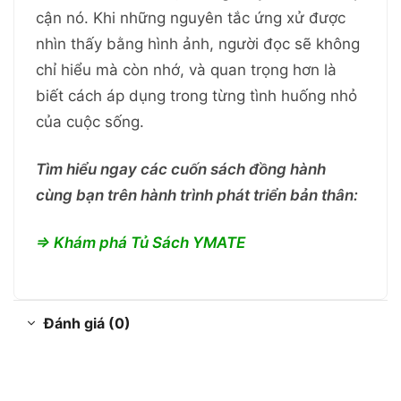
cận nó. Khi những nguyên tắc ứng xử được
nhìn thấy bằng hình ảnh, người đọc sẽ không
chỉ hiểu mà còn nhớ, và quan trọng hơn là
biết cách áp dụng trong từng tình huống nhỏ
của cuộc sống.
Tìm hiểu ngay các cuốn sách đồng hành
cùng bạn trên hành trình phát triển bản thân:
=> Khám phá Tủ Sách YMATE
Đánh giá (0)