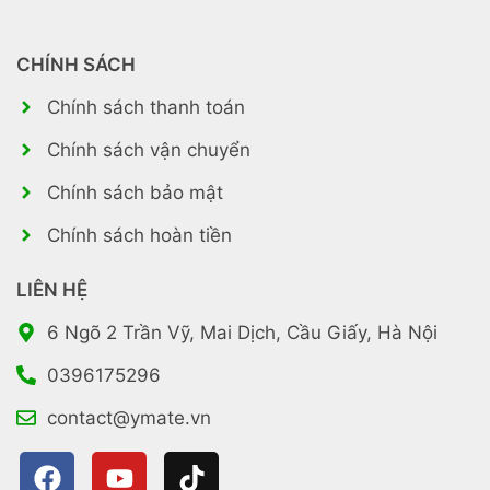
CHÍNH SÁCH
Chính sách thanh toán
Chính sách vận chuyển
Chính sách bảo mật
Chính sách hoàn tiền
LIÊN HỆ
6 Ngõ 2 Trần Vỹ, Mai Dịch, Cầu Giấy, Hà Nội
0396175296
contact@ymate.vn