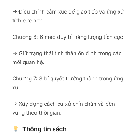
→ Điều chỉnh cảm xúc để giao tiếp và ứng xử
tích cực hơn.
Chương 6: 6 mẹo duy trì năng lượng tích cực
→ Giữ trạng thái tinh thần ổn định trong các
mối quan hệ.
Chương 7: 3 bí quyết trưởng thành trong ứng
xử
→ Xây dựng cách cư xử chín chắn và bền
vững theo thời gian.
Thông tin sách