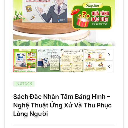
IN STOCK
Sách Đắc Nhân Tâm Bằng Hình –
Nghệ Thuật Ứng Xử Và Thu Phục
Lòng Người