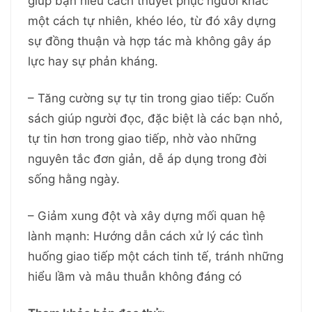
giúp bạn hiểu cách thuyết phục người khác
một cách tự nhiên, khéo léo, từ đó xây dựng
sự đồng thuận và hợp tác mà không gây áp
lực hay sự phản kháng.
– Tăng cường sự tự tin trong giao tiếp: Cuốn
sách giúp người đọc, đặc biệt là các bạn nhỏ,
tự tin hơn trong giao tiếp, nhờ vào những
nguyên tắc đơn giản, dễ áp dụng trong đời
sống hằng ngày.
– Giảm xung đột và xây dựng mối quan hệ
lành mạnh: Hướng dẫn cách xử lý các tình
huống giao tiếp một cách tinh tế, tránh những
hiểu lầm và mâu thuẫn không đáng có