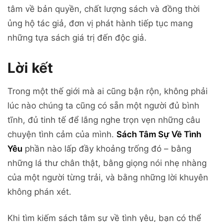
tâm về bản quyền, chất lượng sách và đồng thời
ủng hộ tác giả, đơn vị phát hành tiếp tục mang
những tựa sách giá trị đến độc giả.
Lời kết
Trong một thế giới mà ai cũng bận rộn, không phải
lúc nào chúng ta cũng có sẵn một người đủ bình
tĩnh, đủ tinh tế để lắng nghe trọn vẹn những câu
chuyện tình cảm của mình.
Sách Tâm Sự Về Tình
Yêu
phần nào lấp đầy khoảng trống đó – bằng
những lá thư chân thật, bằng giọng nói nhẹ nhàng
của một người từng trải, và bằng những lời khuyên
không phán xét.
Khi tìm kiếm sách tâm sự về tình yêu, bạn có thể