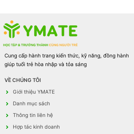
Cung cấp hành trang kiến thức, kỹ năng, đồng hành
giúp tuổi trẻ hòa nhập và tỏa sáng
VỀ CHÚNG TÔI
Giới thiệu YMATE
Danh mục sách
Thông tin liên hệ
Hợp tác kinh doanh