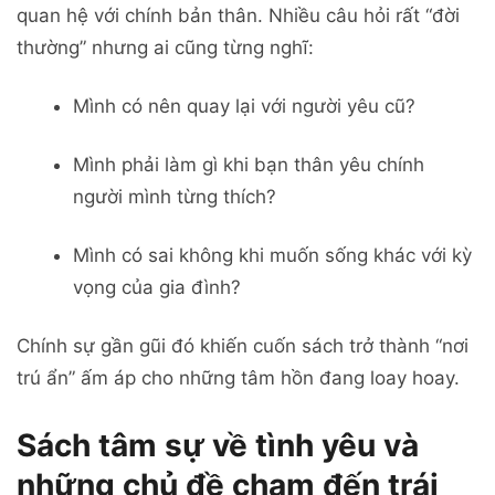
quan hệ với chính bản thân. Nhiều câu hỏi rất “đời
thường” nhưng ai cũng từng nghĩ:
Mình có nên quay lại với người yêu cũ?
Mình phải làm gì khi bạn thân yêu chính
người mình từng thích?
Mình có sai không khi muốn sống khác với kỳ
vọng của gia đình?
Chính sự gần gũi đó khiến cuốn sách trở thành “nơi
trú ẩn” ấm áp cho những tâm hồn đang loay hoay.
Sách tâm sự về tình yêu và
những chủ đề chạm đến trái