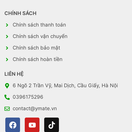
CHÍNH SÁCH
Chính sách thanh toán
Chính sách vận chuyển
Chính sách bảo mật
Chính sách hoàn tiền
LIÊN HỆ
6 Ngõ 2 Trần Vỹ, Mai Dịch, Cầu Giấy, Hà Nội
0396175296
contact@ymate.vn