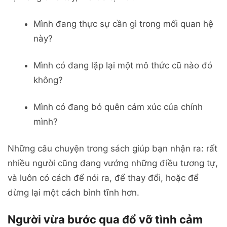
Mình đang thực sự cần gì trong mối quan hệ
này?
Mình có đang lặp lại một mô thức cũ nào đó
không?
Mình có đang bỏ quên cảm xúc của chính
mình?
Những câu chuyện trong sách giúp bạn nhận ra: rất
nhiều người cũng đang vướng những điều tương tự,
và luôn có cách để nói ra, để thay đổi, hoặc để
dừng lại một cách bình tĩnh hơn.
Người vừa bước qua đổ vỡ tình cảm