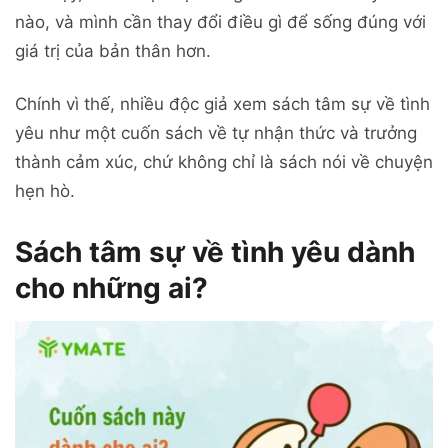
nào, và mình cần thay đổi điều gì để sống đúng với
giá trị của bản thân hơn.
Chính vì thế, nhiều độc giả xem sách tâm sự về tình
yêu như một cuốn sách về tự nhận thức và trưởng
thành cảm xúc, chứ không chỉ là sách nói về chuyện
hẹn hò.
Sách tâm sự về tình yêu dành
cho những ai?