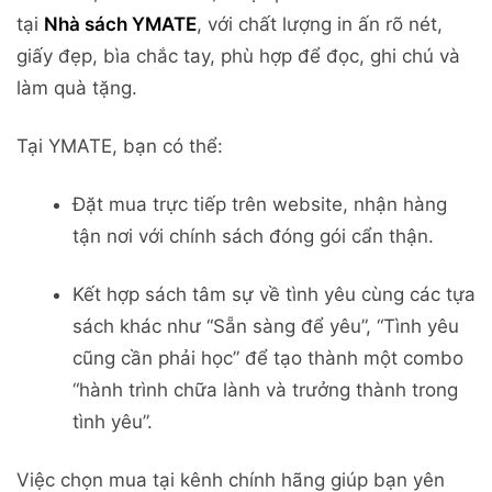
tại
Nhà sách YMATE
, với chất lượng in ấn rõ nét,
giấy đẹp, bìa chắc tay, phù hợp để đọc, ghi chú và
làm quà tặng.
Tại YMATE, bạn có thể:
Đặt mua trực tiếp trên website, nhận hàng
tận nơi với chính sách đóng gói cẩn thận.
Kết hợp sách tâm sự về tình yêu cùng các tựa
sách khác như “Sẵn sàng để yêu”, “Tình yêu
cũng cần phải học” để tạo thành một combo
“hành trình chữa lành và trưởng thành trong
tình yêu”.
Việc chọn mua tại kênh chính hãng giúp bạn yên