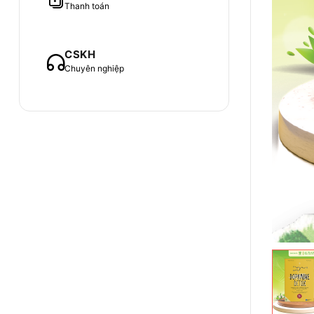
Thanh toán
CSKH
Chuyên nghiệp