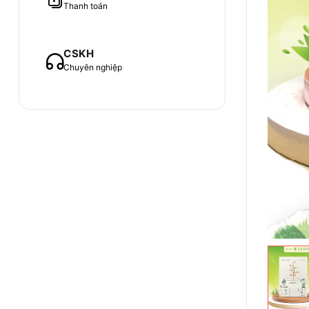
Thanh toán
CSKH
Chuyên nghiệp