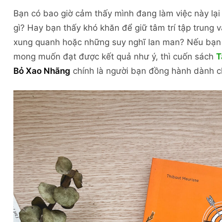
Bạn có bao giờ cảm thấy mình đang làm việc này lại
gì? Hay bạn thấy khó khăn để giữ tâm trí tập trung 
xung quanh hoặc những suy nghĩ lan man? Nếu bạn 
mong muốn đạt được kết quả như ý, thì cuốn sách
T
Bỏ Xao Nhãng
chính là người bạn đồng hành dành c