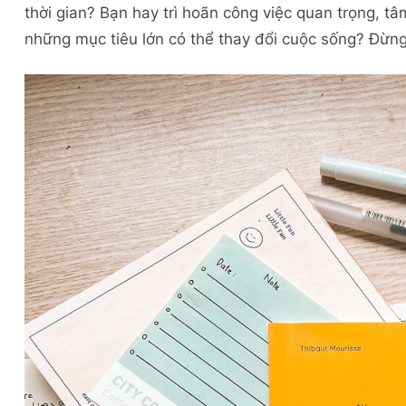
thời gian? Bạn hay trì hoãn công việc quan trọng, tâ
những mục tiêu lớn có thể thay đổi cuộc sống? Đừng