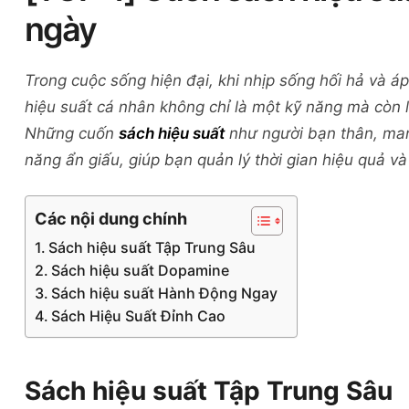
ngày
Trong cuộc sống hiện đại, khi nhịp sống hối hả và áp 
hiệu suất cá nhân không chỉ là một kỹ năng mà còn 
Những cuốn
sách hiệu suất
như người bạn thân, man
năng ẩn giấu, giúp bạn quản lý thời gian hiệu quả 
Các nội dung chính
Sách hiệu suất Tập Trung Sâu
Sách hiệu suất Dopamine
Sách hiệu suất Hành Động Ngay
Sách Hiệu Suất Đỉnh Cao
Sách hiệu suất Tập Trung Sâu