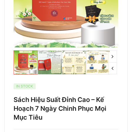
IN STOCK
Sách Hiệu Suất Đỉnh Cao – Kế
Hoạch 7 Ngày Chinh Phục Mọi
Mục Tiêu