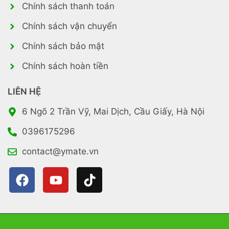
Chính sách thanh toán
Chính sách vận chuyển
Chính sách bảo mật
Chính sách hoàn tiền
LIÊN HỆ
6 Ngõ 2 Trần Vỹ, Mai Dịch, Cầu Giấy, Hà Nội
0396175296
contact@ymate.vn