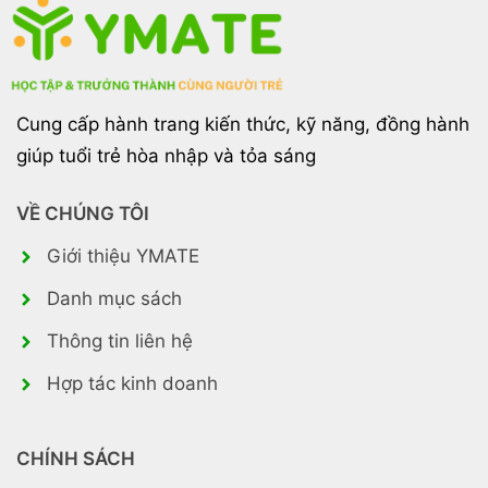
Cung cấp hành trang kiến thức, kỹ năng, đồng hành
giúp tuổi trẻ hòa nhập và tỏa sáng
VỀ CHÚNG TÔI
Giới thiệu YMATE
Danh mục sách
Thông tin liên hệ
Hợp tác kinh doanh
CHÍNH SÁCH