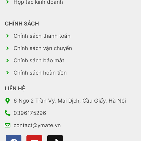
Hợp tác kinh doanh
CHÍNH SÁCH
Chính sách thanh toán
Chính sách vận chuyển
Chính sách bảo mật
Chính sách hoàn tiền
LIÊN HỆ
6 Ngõ 2 Trần Vỹ, Mai Dịch, Cầu Giấy, Hà Nội
0396175296
contact@ymate.vn