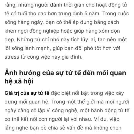
rằng, những người dành thời gian cho hoạt động tử
tế có tuổi thọ cao hơn trung bình 5 năm. Trong cuộc
sống hàng ngày, bạn có thể áp dụng bằng cách
khen ngợi đồng nghiệp hoặc giúp hàng xóm dọn
dẹp. Những cử chỉ nhỏ này tích lũy lại, tạo nên một
lối sống lành mạnh, giúp bạn đối phó tốt hơn với
stress từ công việc hay gia đình.
Ảnh hưởng của sự tử tế đến mối quan
hệ xã hội
Giá trị của sự tử tế
đặc biệt nổi bật trong việc xây
dựng mối quan hệ. Trong một thế giới mà mọi người
ngày càng cô lập vì công nghệ, một hành động tử tế
có thể kết nối con người lại với nhau. Ví dụ, việc
lắng nghe bạn bè chia sẻ vấn đề mà không chen