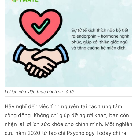
Lợi ích của việc thực hành sự tử tế
Hãy nghĩ đến việc tình nguyện tại các trung tâm
cộng đồng. Không chỉ giúp đỡ người khác, bạn còn
nhận lại lợi ích sức khỏe cho chính mình. Một nghiên
cứu năm 2020 từ tạp chí Psychology Today chỉ ra