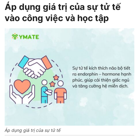
Áp dụng giá trị của sự tử tế
vào công việc và học tập
Áp dụng giá trị của sự tử tế