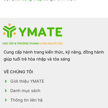
Cung cấp hành trang kiến thức, kỹ năng, đồng hành
giúp tuổi trẻ hòa nhập và tỏa sáng
VỀ CHÚNG TÔI
Giới thiệu YMATE
Danh mục sách
Thông tin liên hệ