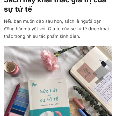
sự tử tế
Nếu bạn muốn đào sâu hơn, sách là người bạn
đồng hành tuyệt vời. Giá trị của sự tử tế được khai
thác trong nhiều tác phẩm kinh điển.