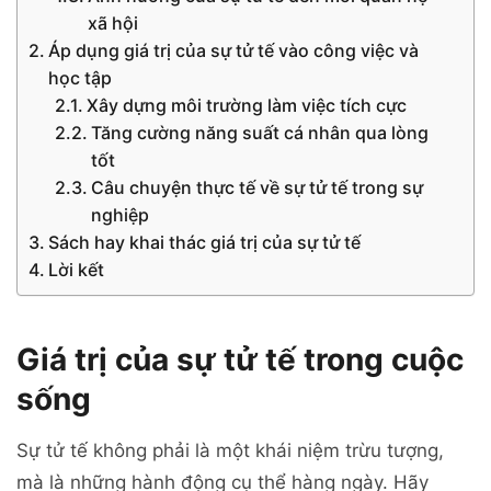
xã hội
Áp dụng giá trị của sự tử tế vào công việc và
học tập
Xây dựng môi trường làm việc tích cực
Tăng cường năng suất cá nhân qua lòng
tốt
Câu chuyện thực tế về sự tử tế trong sự
nghiệp
Sách hay khai thác giá trị của sự tử tế
Lời kết
Giá trị của sự tử tế trong cuộc
sống
Sự tử tế không phải là một khái niệm trừu tượng,
mà là những hành động cụ thể hàng ngày. Hãy