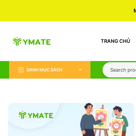
TRANG CHỦ
DANH MỤC SÁCH