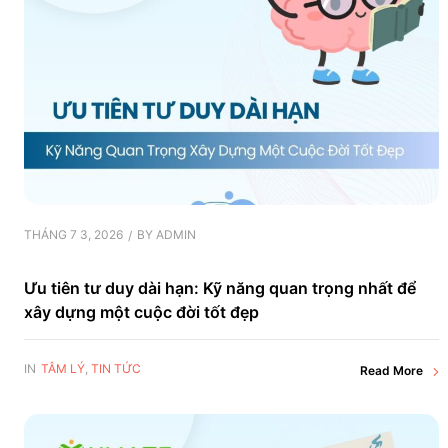
THÁNG 7 3, 2026
BY
ADMIN
Ưu tiên tư duy dài hạn: Kỹ năng quan trọng nhất để
xây dựng một cuộc đời tốt đẹp
IN
TÂM LÝ
,
TIN TỨC
Read More