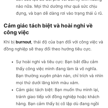
nào nữa. Mọi thứ dường như quá sức chịu
đựng, và bạn dễ dàng rơi vào trạng thái ủ rũ.
Cảm giác tách biệt và hoài nghi về
công việc
Khi bị
burnout
, thái độ của bạn đối với công việc và
đồng nghiệp sẽ thay đổi theo hướng tiêu cực.
Sự hoài nghi và tiêu cực: Bạn bắt đầu cảm
thấy công việc mình đang làm là vô nghĩa.
Bạn thường xuyên phàn nàn, chỉ trích và nhìn
mọi thứ dưới lăng kính màu xám.
Cảm giác tách biệt: Bạn muốn thu mình lại,
tránh giao tiếp với đồng nghiệp hoặc khách
hàng. Bạn cảm thấy bị cô lập dù đang ngồi