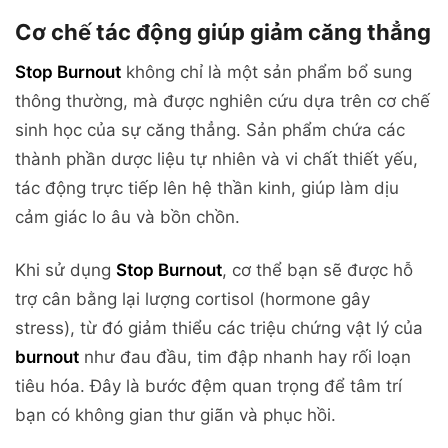
Cơ chế tác động giúp giảm căng thẳng
Stop Burnout
không chỉ là một sản phẩm bổ sung
thông thường, mà được nghiên cứu dựa trên cơ chế
sinh học của sự căng thẳng. Sản phẩm chứa các
thành phần dược liệu tự nhiên và vi chất thiết yếu,
tác động trực tiếp lên hệ thần kinh, giúp làm dịu
cảm giác lo âu và bồn chồn.
Khi sử dụng
Stop Burnout
, cơ thể bạn sẽ được hỗ
trợ cân bằng lại lượng cortisol (hormone gây
stress), từ đó giảm thiểu các triệu chứng vật lý của
burnout
như đau đầu, tim đập nhanh hay rối loạn
tiêu hóa. Đây là bước đệm quan trọng để tâm trí
bạn có không gian thư giãn và phục hồi.