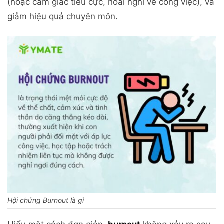
(hoặc cảm giác tiêu cực, hoài nghi về công việc), và
giảm hiệu quả chuyên môn.
Hội chứng Burnout là gì