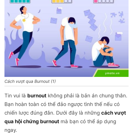
Cách vượt qua Burnout (1)
Tin vui là
burnout
không phải là bản án chung thân.
Bạn hoàn toàn có thể đảo ngược tình thế nếu có
chiến lược đúng đắn. Dưới đây là những
cách vượt
qua hội chứng burnout
mà bạn có thể áp dụng
ngay.