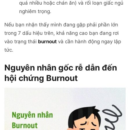
quá nhiều hoặc chán ăn) và rối loạn giấc ngủ
nghiêm trọng.
Nếu bạn nhận thấy mình đang gặp phải phần lớn
trong 7 dấu hiệu trên, khả năng cao bạn đang rơi
vào trạng thái
burnout
và cần hành động ngay lập
tức.
Nguyên nhân gốc rễ dẫn đến
hội chứng Burnout