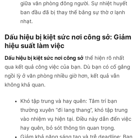
giữa văn phòng đông người. Sự nhiệt huyết
ban đầu đã bị thay thế bằng sự thờ ơ lạnh
nhạt.
Dấu hiệu bị kiệt sức nơi công sở: Giảm
hiệu suất làm việc
Dấu hiệu bị kiệt sức nơi công sở
thể hiện rõ nhất
qua kết quả công việc của bạn. Dù bạn có cố gắng
ngồi lỳ ở văn phòng nhiều giờ hơn, kết quả vẫn
không khả quan.
Khó tập trung và hay quên: Tâm trí bạn
thường xuyên “đi lang thang”, khó tập trung
vào nhiệm vụ hiện tại. Điều này dẫn đến việc
hay quên, bỏ sót thông tin quan trọng.
Giảm khả năng sáng tạo và trễ deadline: Bạn