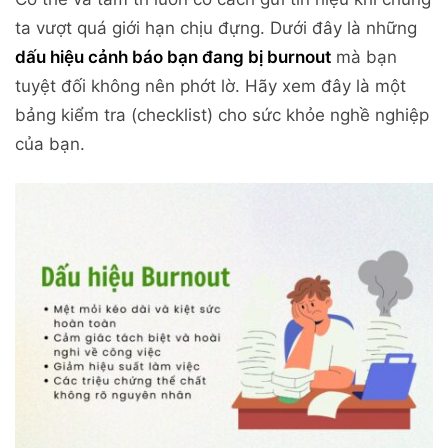
ta vượt quá giới hạn chịu đựng. Dưới đây là những
dấu hiệu cảnh báo bạn đang bị burnout
mà bạn
tuyệt đối không nên phớt lờ. Hãy xem đây là một
bảng kiểm tra (checklist) cho sức khỏe nghề nghiệp
của bạn.