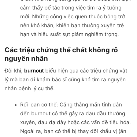
cảm thấy bế tắc trong việc tìm ra ý tưởng
mới. Những công việc quen thuộc bỗng trở
nên khó khăn, khiến bạn thường xuyên trễ
hạn và hiệu suất sụt giảm nghiêm trọng.
Các triệu chứng thể chất không rõ
nguyên nhân
Đôi khi,
burnout
biểu hiện qua các triệu chứng vật
lý mà bạn đi khám bác sĩ cũng khó tìm ra nguyên
nhân bệnh lý cụ thể.
Rối loạn cơ thể: Căng thẳng mãn tính dẫn
đến burnout có thể gây ra đau đầu thường
xuyên, đau dạ dày hoặc các vấn đề tiêu hóa.
Ngoài ra, bạn có thể bị thay đổi khẩu vị (ăn