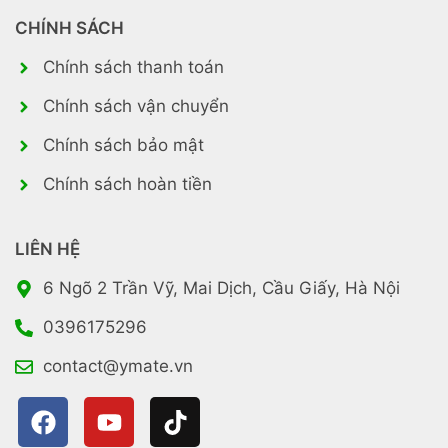
CHÍNH SÁCH
Chính sách thanh toán
Chính sách vận chuyển
Chính sách bảo mật
Chính sách hoàn tiền
LIÊN HỆ
6 Ngõ 2 Trần Vỹ, Mai Dịch, Cầu Giấy, Hà Nội
0396175296
contact@ymate.vn