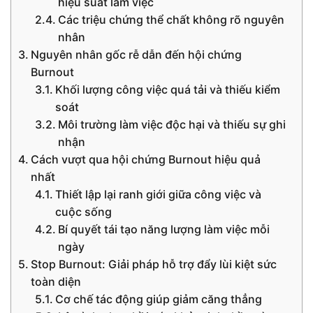
hiệu suất làm việc
Các triệu chứng thể chất không rõ nguyên
nhân
Nguyên nhân gốc rễ dẫn đến hội chứng
Burnout
Khối lượng công việc quá tải và thiếu kiểm
soát
Môi trường làm việc độc hại và thiếu sự ghi
nhận
Cách vượt qua hội chứng Burnout hiệu quả
nhất
Thiết lập lại ranh giới giữa công việc và
cuộc sống
Bí quyết tái tạo năng lượng làm việc mỗi
ngày
Stop Burnout: Giải pháp hỗ trợ đẩy lùi kiệt sức
toàn diện
Cơ chế tác động giúp giảm căng thẳng