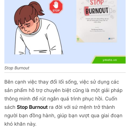
Stop Burnout
Bên cạnh việc thay đổi lối sống, việc sử dụng các
sản phẩm hỗ trợ chuyên biệt cũng là một giải pháp
thông minh để rút ngắn quá trình phục hồi. Cuốn
sách
Stop Burnout
ra đời với sứ mệnh trở thành
người bạn đồng hành, giúp bạn vượt qua giai đoạn
khó khăn này.