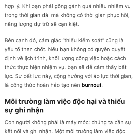
hợp lý. Khi bạn phải gồng gánh quá nhiều nhiệm vụ
trong thời gian dài mà không có thời gian phục hồi,
năng lượng dự trữ sẽ cạn kiệt.
Bên cạnh đó, cảm giác “thiếu kiểm soát” cũng là
yếu tố then chốt. Nếu bạn không có quyền quyết
định về lịch trình, khối lượng công việc hoặc cách
thức thực hiện nhiệm vụ, bạn sẽ dễ cảm thấy bất
lực. Sự bất lực này, cộng hưởng với áp lực thời gian,
là công thức hoàn hảo tạo nên
burnout
.
Môi trường làm việc độc hại và thiếu
sự ghi nhận
Con người không phải là máy móc; chúng ta cần sự
kết nối và ghi nhận. Một môi trường làm việc độc