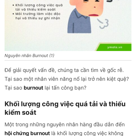
Nguyên nhân Burnout (1)
Để giải quyết vấn đề, chúng ta cần tìm về gốc rễ.
Tại sao một nhân viên năng nổ lại trở nên kiệt quệ?
Tại sao
burnout
lại tấn công bạn?
Khối lượng công việc quá tải và thiếu
kiểm soát
Một trong những nguyên nhân hàng đầu dẫn đến
hội chứng burnout
là khối lượng công việc không