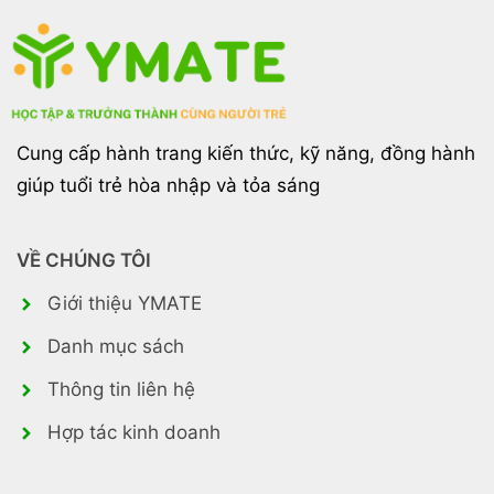
Cung cấp hành trang kiến thức, kỹ năng, đồng hành
giúp tuổi trẻ hòa nhập và tỏa sáng
VỀ CHÚNG TÔI
Giới thiệu YMATE
Danh mục sách
Thông tin liên hệ
Hợp tác kinh doanh