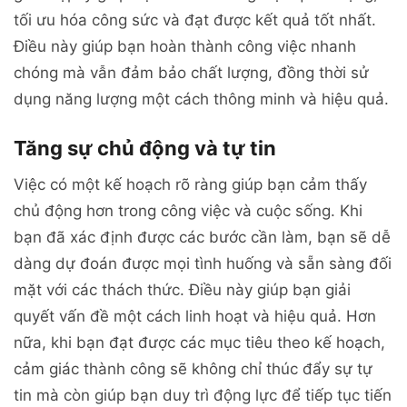
tối ưu hóa công sức và đạt được kết quả tốt nhất.
Điều này giúp bạn hoàn thành công việc nhanh
chóng mà vẫn đảm bảo chất lượng, đồng thời sử
dụng năng lượng một cách thông minh và hiệu quả.
Tăng sự chủ động và tự tin
Việc có một kế hoạch rõ ràng giúp bạn cảm thấy
chủ động hơn trong công việc và cuộc sống. Khi
bạn đã xác định được các bước cần làm, bạn sẽ dễ
dàng dự đoán được mọi tình huống và sẵn sàng đối
mặt với các thách thức. Điều này giúp bạn giải
quyết vấn đề một cách linh hoạt và hiệu quả. Hơn
nữa, khi bạn đạt được các mục tiêu theo kế hoạch,
cảm giác thành công sẽ không chỉ thúc đẩy sự tự
tin mà còn giúp bạn duy trì động lực để tiếp tục tiến