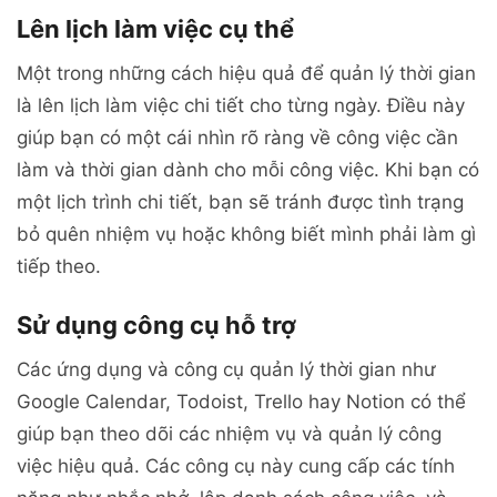
Lên lịch làm việc cụ thể
Một trong những cách hiệu quả để quản lý thời gian
là lên lịch làm việc chi tiết cho từng ngày. Điều này
giúp bạn có một cái nhìn rõ ràng về công việc cần
làm và thời gian dành cho mỗi công việc. Khi bạn có
một lịch trình chi tiết, bạn sẽ tránh được tình trạng
bỏ quên nhiệm vụ hoặc không biết mình phải làm gì
tiếp theo.
Sử dụng công cụ hỗ trợ
Các ứng dụng và công cụ quản lý thời gian như
Google Calendar, Todoist, Trello hay Notion có thể
giúp bạn theo dõi các nhiệm vụ và quản lý công
việc hiệu quả. Các công cụ này cung cấp các tính