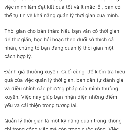
việc mình làm đạt kết quả tốt và ít mắc lỗi, bạn có
thể tự tin về khả năng quản lý thời gian của mình.
Thời gian cho bản thân: Nếu bạn vẫn có thời gian
để thư giãn, học hỏi hoặc theo đuổi sở thích cá
nhân, chứng tỏ bạn đang quản lý thời gian một
cách hợp lý.
Đánh giá thường xuyên: Cuối cùng, để kiểm tra hiệu
quả của việc quản lý thời gian, bạn cần tự đánh giá
và điều chỉnh các phương pháp của mình thường
xuyên. Việc này giúp bạn nhận diện những điểm
yếu và cải thiện trong tương lai.
Quản lý thời gian là một kỹ năng quan trọng không
chỉ trong công việc mà còn trong cuộc sống. Việc