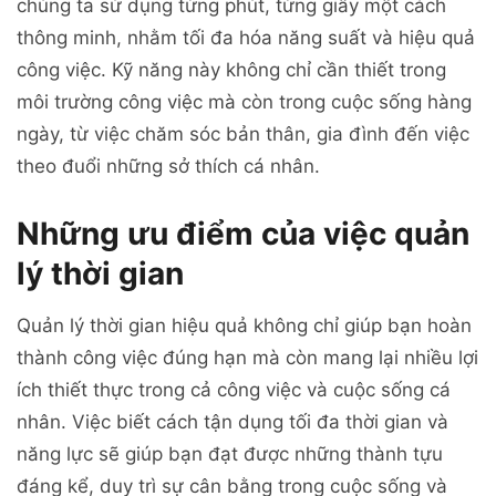
chúng ta sử dụng từng phút, từng giây một cách
thông minh, nhằm tối đa hóa năng suất và hiệu quả
công việc. Kỹ năng này không chỉ cần thiết trong
môi trường công việc mà còn trong cuộc sống hàng
ngày, từ việc chăm sóc bản thân, gia đình đến việc
theo đuổi những sở thích cá nhân.
Những ưu điểm của việc quản
lý thời gian
Quản lý thời gian hiệu quả không chỉ giúp bạn hoàn
thành công việc đúng hạn mà còn mang lại nhiều lợi
ích thiết thực trong cả công việc và cuộc sống cá
nhân. Việc biết cách tận dụng tối đa thời gian và
năng lực sẽ giúp bạn đạt được những thành tựu
đáng kể, duy trì sự cân bằng trong cuộc sống và