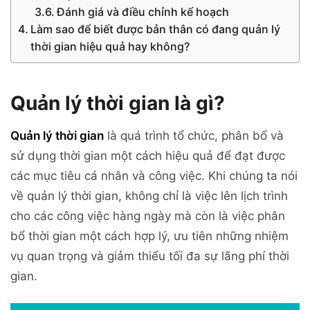
Đánh giá và điều chỉnh kế hoạch
Làm sao để biết được bản thân có đang quản lý
thời gian hiệu quả hay không?
Quản lý thời gian là gì?
Quản lý thời gian
là quá trình tổ chức, phân bổ và
sử dụng thời gian một cách hiệu quả để đạt được
các mục tiêu cá nhân và công việc. Khi chúng ta nói
về quản lý thời gian, không chỉ là việc lên lịch trình
cho các công việc hàng ngày mà còn là việc phân
bổ thời gian một cách hợp lý, ưu tiên những nhiệm
vụ quan trọng và giảm thiểu tối đa sự lãng phí thời
gian.