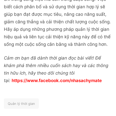
biết cách phân bổ và sử dụng thời gian hợp lý sẽ
giúp bạn đạt được mục tiêu, nâng cao năng suất,
giảm căng thẳng và cải thiện chất lượng cuộc sống.
Hãy áp dụng những phương pháp quản lý thời gian
hiệu quả và liên tục cải thiện kỹ năng này để có thể
sống một cuộc sống cân bằng và thành công hơn.
Cảm ơn bạn đã dành thời gian đọc bài viết! Để
khám phá thêm nhiều cuốn sách hay và các thông
tin hữu ích, hãy theo dõi chúng tôi
tại:
https://www.facebook.com/nhasachymate
Quản lý thời gian