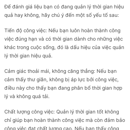
Để đánh giá liệu bạn có đang quản lý thời gian hiệu
quả hay không, hãy chú ý đến một số yếu tố sau:
Tiến độ công việc: Nếu bạn luôn hoàn thành công
việc đúng hạn và có thời gian dành cho những việc
khác trong cuộc sống, đó là dấu hiệu của việc quản
lý thời gian hiệu quả.
Cảm giác thoải mái, không căng thẳng: Nếu bạn
cảm thấy thư giãn, không bị áp lực bởi công việc,
điều này cho thấy bạn đang phân bổ thời gian hợp
lý và không quá tải.
Chất lượng công việc: Quản lý thời gian tốt không
chỉ giúp bạn hoàn thành công việc mà còn đảm bảo
công việc đạt chất lượng cao. Nếu bạn thấy công