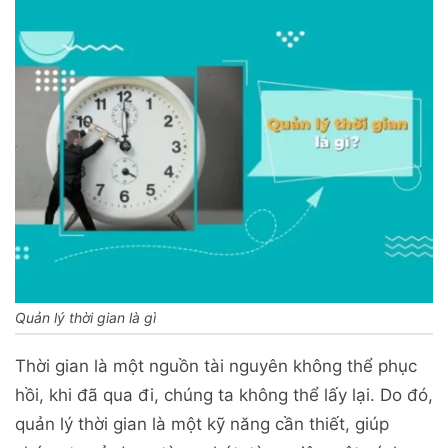
Quản lý thời gian là gì
Thời gian là một nguồn tài nguyên không thể phục
hồi, khi đã qua đi, chúng ta không thể lấy lại. Do đó,
quản lý thời gian là một kỹ năng cần thiết, giúp