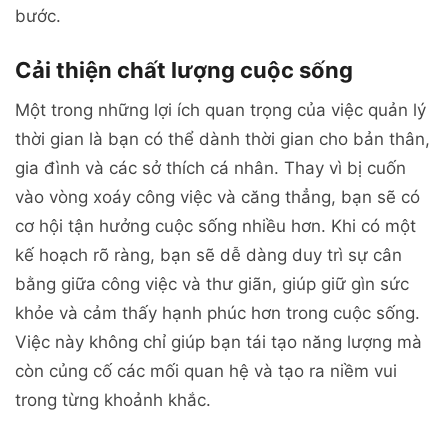
bước.
Cải thiện chất lượng cuộc sống
Một trong những lợi ích quan trọng của việc quản lý
thời gian là bạn có thể dành thời gian cho bản thân,
gia đình và các sở thích cá nhân. Thay vì bị cuốn
vào vòng xoáy công việc và căng thẳng, bạn sẽ có
cơ hội tận hưởng cuộc sống nhiều hơn. Khi có một
kế hoạch rõ ràng, bạn sẽ dễ dàng duy trì sự cân
bằng giữa công việc và thư giãn, giúp giữ gìn sức
khỏe và cảm thấy hạnh phúc hơn trong cuộc sống.
Việc này không chỉ giúp bạn tái tạo năng lượng mà
còn củng cố các mối quan hệ và tạo ra niềm vui
trong từng khoảnh khắc.