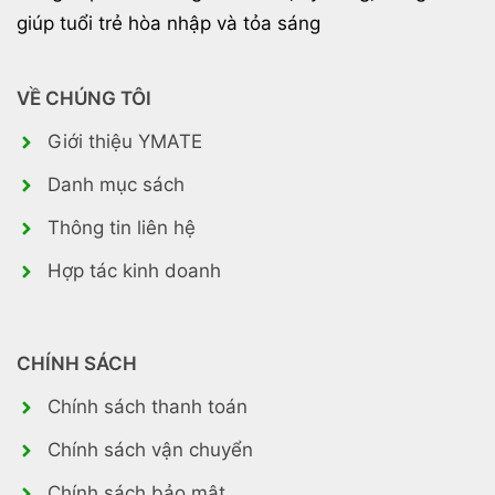
giúp tuổi trẻ hòa nhập và tỏa sáng
VỀ CHÚNG TÔI
Giới thiệu YMATE
Danh mục sách
Thông tin liên hệ
Hợp tác kinh doanh
CHÍNH SÁCH
Chính sách thanh toán
Chính sách vận chuyển
Chính sách bảo mật