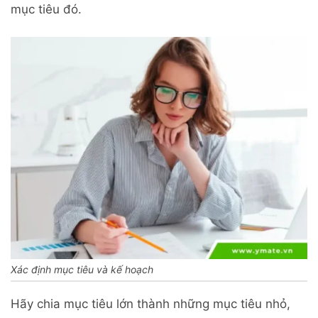
mục tiêu đó.
Xác định mục tiêu và kế hoạch
Hãy chia mục tiêu lớn thành những mục tiêu nhỏ,