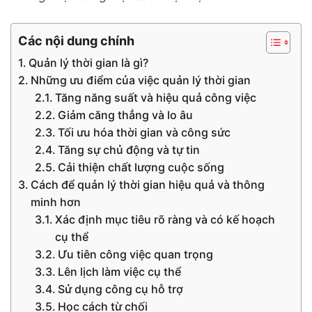
Các nội dung chính
Quản lý thời gian là gì?
Những ưu điểm của việc quản lý thời gian
Tăng năng suất và hiệu quả công việc
Giảm căng thẳng và lo âu
Tối ưu hóa thời gian và công sức
Tăng sự chủ động và tự tin
Cải thiện chất lượng cuộc sống
Cách để quản lý thời gian hiệu quả và thông
minh hơn
Xác định mục tiêu rõ ràng và có kế hoạch
cụ thể
Ưu tiên công việc quan trọng
Lên lịch làm việc cụ thể
Sử dụng công cụ hỗ trợ
Học cách từ chối