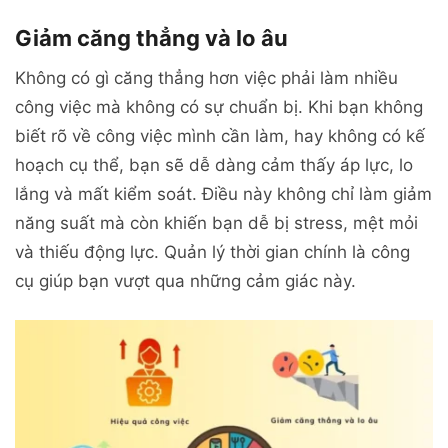
Giảm căng thẳng và lo âu
Không có gì căng thẳng hơn việc phải làm nhiều
công việc mà không có sự chuẩn bị. Khi bạn không
biết rõ về công việc mình cần làm, hay không có kế
hoạch cụ thể, bạn sẽ dễ dàng cảm thấy áp lực, lo
lắng và mất kiểm soát. Điều này không chỉ làm giảm
năng suất mà còn khiến bạn dễ bị stress, mệt mỏi
và thiếu động lực. Quản lý thời gian chính là công
cụ giúp bạn vượt qua những cảm giác này.