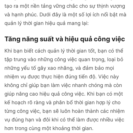
tạo ra một nền tảng vững chắc cho sự thịnh vượng
và hạnh phúc. Dưới đây là một số lợi ích nổi bật mà
quản lý thời gian hiệu quả mang lại:
Tăng năng suất và hiệu quả công việc
Khi bạn biết cách quản lý thời gian tốt, bạn có thể
tập trung vào những công việc quan trọng, loại bỏ
những yếu tố gây xao nhãng, và đảm bảo mọi
nhiệm vụ được thực hiện đúng tiến độ. Việc này
không chỉ giúp bạn làm việc nhanh chóng mà còn
giúp nâng cao hiệu quả công việc. Khi bạn có một
kế hoạch rõ ràng và phân bổ thời gian hợp lý cho
từng công việc, bạn sẽ luôn hoàn thành các nhiệm
vụ đúng hạn và đôi khi có thể làm được nhiều việc
hơn trong cùng một khoảng thời gian.