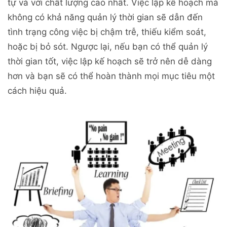
tự và với chất lượng cao nhất. Việc lập kế hoạch mà
không có khả năng quản lý thời gian sẽ dẫn đến
tình trạng công việc bị chậm trễ, thiếu kiểm soát,
hoặc bị bỏ sót. Ngược lại, nếu bạn có thể quản lý
thời gian tốt, việc lập kế hoạch sẽ trở nên dễ dàng
hơn và bạn sẽ có thể hoàn thành mọi mục tiêu một
cách hiệu quả.