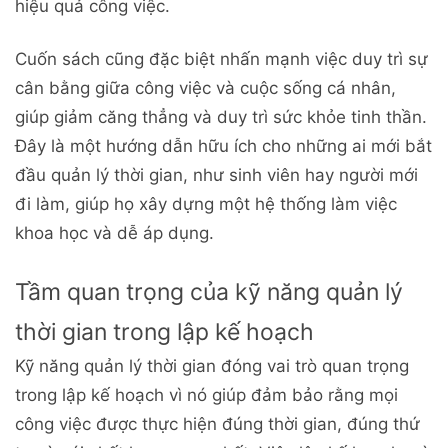
hiệu quả công việc.
Cuốn sách cũng đặc biệt nhấn mạnh việc duy trì sự
cân bằng giữa công việc và cuộc sống cá nhân,
giúp giảm căng thẳng và duy trì sức khỏe tinh thần.
Đây là một hướng dẫn hữu ích cho những ai mới bắt
đầu quản lý thời gian, như sinh viên hay người mới
đi làm, giúp họ xây dựng một hệ thống làm việc
khoa học và dễ áp dụng.
Tầm quan trọng của kỹ năng quản lý
thời gian trong lập kế hoạch
Kỹ năng quản lý thời gian đóng vai trò quan trọng
trong lập kế hoạch vì nó giúp đảm bảo rằng mọi
công việc được thực hiện đúng thời gian, đúng thứ