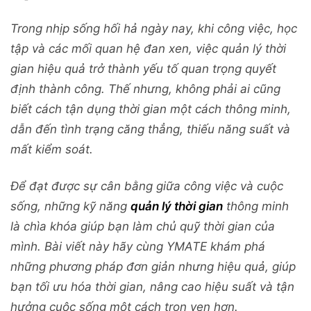
Trong nhịp sống hối hả ngày nay, khi công việc, học
tập và các mối quan hệ đan xen, việc quản lý thời
gian hiệu quả trở thành yếu tố quan trọng quyết
định thành công. Thế nhưng, không phải ai cũng
biết cách tận dụng thời gian một cách thông minh,
dẫn đến tình trạng căng thẳng, thiếu năng suất và
mất kiểm soát.
Để đạt được sự cân bằng giữa công việc và cuộc
sống, những kỹ năng
quản lý thời gian
thông minh
là chìa khóa giúp bạn làm chủ quỹ thời gian của
mình. Bài viết này hãy cùng YMATE khám phá
những phương pháp đơn giản nhưng hiệu quả, giúp
bạn tối ưu hóa thời gian, nâng cao hiệu suất và tận
hưởng cuộc sống một cách trọn vẹn hơn.