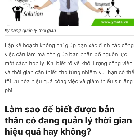
Kỹ năng quản lý thời gian
Lập kế hoạch không chỉ giúp bạn xác định các công
việc cần làm mà còn giúp bạn phân bổ nguồn lực
một cách hợp lý. Khi biết rõ về khối lượng công việc
và thời gian cần thiết cho từng nhiệm vụ, bạn có thể
tối ưu hóa hiệu quả công việc và giảm thiểu sự lãng
phí.
Làm sao để biết được bản
thân có đang quản lý thời gian
hiệu quả hay không?