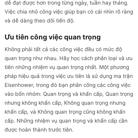
dễ đạt được hơn trong từng ngày, tuần hay tháng.
Việc chia nhỏ công việc giúp bạn có cái nhìn rõ ràng
và dễ dàng theo dõi tiến độ.
Ưu tiên công việc quan trọng
Không phải tất cả các công việc đều có mức độ
quan trọng như nhau. Hãy học cách phân loại và ưu
tiên những nhiệm vụ quan trọng nhất. Một phương
pháp hiệu quả trong việc ưu tiên là sử dụng ma trận
Eisenhower, trong đó bạn phân công các công việc
vào bốn nhóm: Quan trọng và khẩn cấp, Quan trọng
nhưng không khẩn cấp, Không quan trọng nhưng
khẩn cấp, và Không quan trọng cũng không khẩn
cấp. Những nhiệm vụ quan trọng và khẩn cấp cần
được hoàn thành trước tiên.