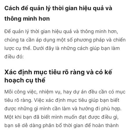
Cách để quản lý thời gian hiệu quả và
thông minh hơn
Để quản lý thời gian hiệu quả và thông minh hơn,
chúng ta cần áp dụng một số phương pháp và chiến
lược cụ thể. Dưới đây là những cách giúp bạn làm
điều đó:
Xác định mục tiêu rõ ràng và có kế
hoạch cụ thể
Mỗi công việc, nhiệm vụ, hay dự án đều cần có mục
tiêu rõ ràng. Việc xác định mục tiêu giúp bạn biết
được những gì mình cần làm và hướng đi phù hợp.
Một khi bạn đã biết mình muốn đạt được điều gì,
bạn sẽ dễ dàng phân bổ thời gian để hoàn thành