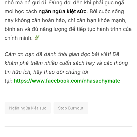
nhỏ mà nó gửi đi. Đừng đợi đến khi phải gục ngã
mới học cách
ngăn ngừa kiệt sức
. Bởi cuộc sống
này không cần hoàn hảo, chỉ cần bạn khỏe mạnh,
bình an và đủ năng lượng để tiếp tục hành trình của
chính mình.
Cảm ơn bạn đã dành thời gian đọc bài viết! Để
khám phá thêm nhiều cuốn sách hay và các thông
tin hữu ích, hãy theo dõi chúng tôi
tại:
https://www.facebook.com/nhasachymate
Ngăn ngừa kiệt sức
Stop Burnout