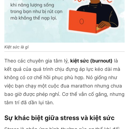
Kiệt sức là gì
Theo các chuyên gia tâm lý,
kiệt sức (burnout)
là
kết quả của quá trình chịu đựng áp lực kéo dài mà
không có cơ chế hồi phục phù hợp. Nó giống như
việc bạn chạy một cuộc đua marathon nhưng chưa
bao giờ được phép nghỉ. Cơ thể vẫn cố gắng, nhưng
tâm trí đã dần lụi tàn.
Sự khác biệt giữa stress và kiệt sức