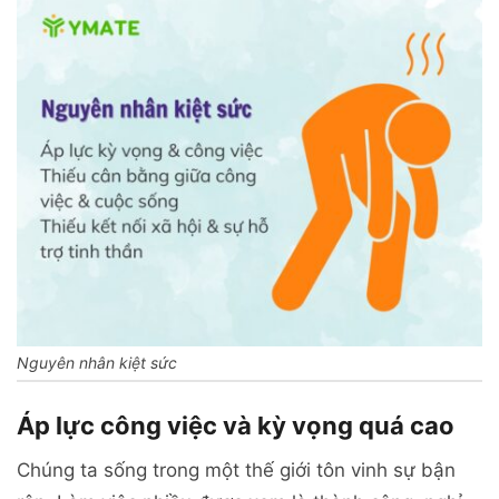
Nguyên nhân kiệt sức
Áp lực công việc và kỳ vọng quá cao
Chúng ta sống trong một thế giới tôn vinh sự bận