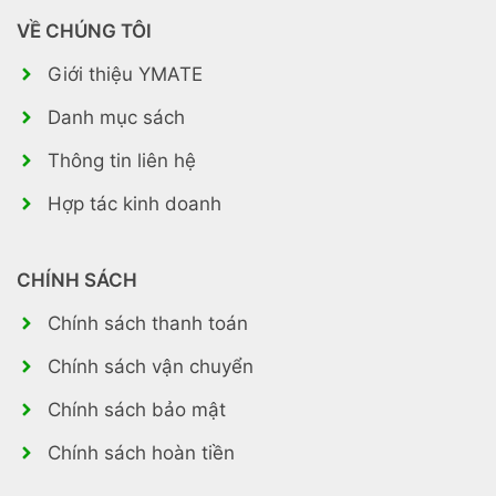
VỀ CHÚNG TÔI
Giới thiệu YMATE
Danh mục sách
Thông tin liên hệ
Hợp tác kinh doanh
CHÍNH SÁCH
Chính sách thanh toán
Chính sách vận chuyển
Chính sách bảo mật
Chính sách hoàn tiền