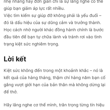
nhẹ nhàng hay đơn giản chỉ là sự lắng nghe có thể
giúp bạn giảm áp lực rất nhiều.
Việc tìm kiếm sự giúp đỡ không phải là yếu đuối –
đó là dấu hiệu của sự dũng cảm và trưởng thành.
Học cách nhờ người khác đồng hành chính là bước
đầu tiên để bạn tự chữa lành và tránh rơi vào tình
trạng kiệt sức nghiêm trọng.
Lời kết
Kiệt sức không đến trong một khoảnh khắc – nó là
kết quả của hàng tháng, thậm chí hàng năm bạn cố
gắng vượt giới hạn của bản thân mà không dừng lại
để thở.
Hãy lắng nghe cơ thể mình, trân trọng từng tín hiệu