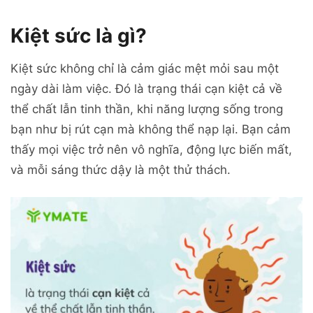
Kiệt sức là gì?
Kiệt sức không chỉ là cảm giác mệt mỏi sau một
ngày dài làm việc. Đó là trạng thái cạn kiệt cả về
thể chất lẫn tinh thần, khi năng lượng sống trong
bạn như bị rút cạn mà không thể nạp lại. Bạn cảm
thấy mọi việc trở nên vô nghĩa, động lực biến mất,
và mỗi sáng thức dậy là một thử thách.