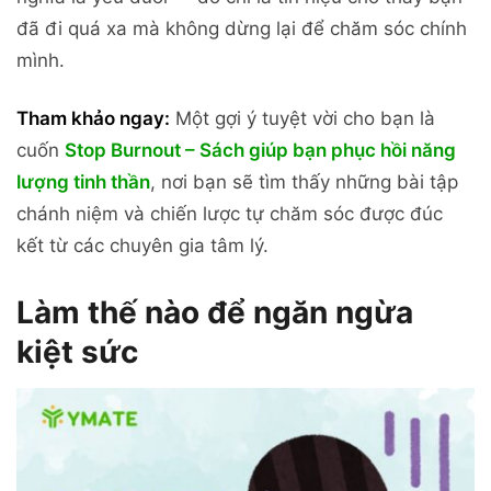
đã đi quá xa mà không dừng lại để chăm sóc chính
mình.
Tham khảo ngay:
Một gợi ý tuyệt vời cho bạn là
cuốn
Stop Burnout – Sách giúp bạn phục hồi năng
lượng tinh thần
, nơi bạn sẽ tìm thấy những bài tập
chánh niệm và chiến lược tự chăm sóc được đúc
kết từ các chuyên gia tâm lý.
Làm thế nào để ngăn ngừa
kiệt sức