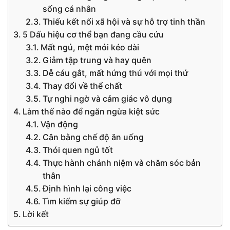
sống cá nhân
Thiếu kết nối xã hội và sự hỗ trợ tinh thần
5 Dấu hiệu cơ thể bạn đang cầu cứu
Mất ngủ, mệt mỏi kéo dài
Giảm tập trung và hay quên
Dễ cáu gắt, mất hứng thú với mọi thứ
Thay đổi về thể chất
Tự nghi ngờ và cảm giác vô dụng
Làm thế nào để ngăn ngừa kiệt sức
Vận động
Cân bằng chế độ ăn uống
Thói quen ngủ tốt
Thực hành chánh niệm và chăm sóc bản
thân
Định hình lại công việc
Tìm kiếm sự giúp đỡ
Lời kết