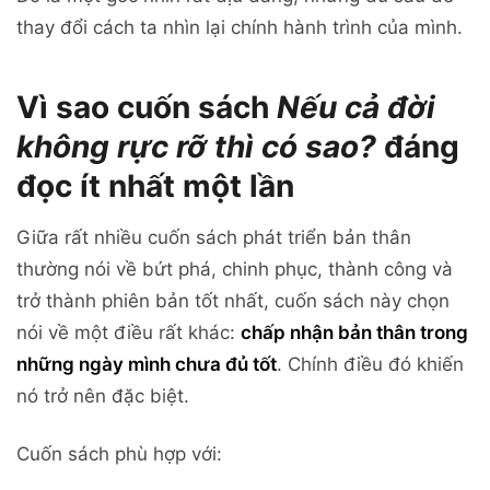
thay đổi cách ta nhìn lại chính hành trình của mình.
Vì sao cuốn sách
Nếu cả đời
không rực rỡ thì có sao?
đáng
đọc ít nhất một lần
Giữa rất nhiều cuốn sách phát triển bản thân
thường nói về bứt phá, chinh phục, thành công và
trở thành phiên bản tốt nhất, cuốn sách này chọn
nói về một điều rất khác:
chấp nhận bản thân trong
những ngày mình chưa đủ tốt
. Chính điều đó khiến
nó trở nên đặc biệt.
Cuốn sách phù hợp với: