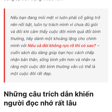
Nếu bạn đang mỏi mệt vì luôn phải cố gắng trở
nên nổi bật, luôn tự trách mình vì chưa đủ giỏi
và đôi khi cảm thấy cuộc đời mình quá đỗi bình
thường, hãy dành một khoảng lặng cho chính
mình với
Nếu cả đời không rực rỡ thì có sao?
–
cuốn sách dịu dàng giúp bạn học cách chấp
nhận bản thân, sống bình yên hơn và nhận ra
rằng một cuộc đời bình thường vẫn có thể là
một cuộc đời rất đẹp.
Những câu trích dẫn khiến
người đọc nhớ rất lâu