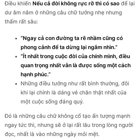
Điều khiến
Nếu cả đời không rực rỡ thì có sao
để lại
dư âm nằm ở những câu chữ tưởng nhẹ nhưng
thấm rất sâu:
“Ngay cả con đường ta rẽ nhầm cũng có
phong cảnh để ta dừng lại ngắm nhìn.”
“Ít nhất trong cuộc đời của chính mình, điều
quan trọng nhất vẫn là được sống một cách
hạnh phúc.”
Những điều tưởng như rất bình thường, đôi
khi lại chính là dáng vẻ chân thật nhất của
một cuộc sống đáng quý.
Đó là những câu chữ không cố tạo ấn tượng mạnh
ngay tức thì, nhưng sẽ ở lại rất lâu trong lòng người
đọc, nhất là vào những ngày mỏi mệt.