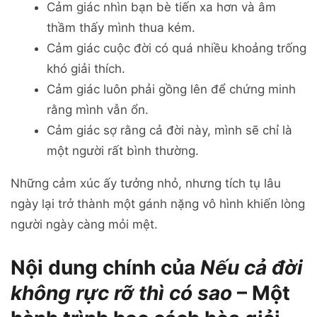
Cảm giác nhìn bạn bè tiến xa hơn và âm
thầm thấy mình thua kém.
Cảm giác cuộc đời có quá nhiều khoảng trống
khó giải thích.
Cảm giác luôn phải gồng lên để chứng minh
rằng mình vẫn ổn.
Cảm giác sợ rằng cả đời này, mình sẽ chỉ là
một người rất bình thường.
Những cảm xúc ấy tưởng nhỏ, nhưng tích tụ lâu
ngày lại trở thành một gánh nặng vô hình khiến lòng
người ngày càng mỏi mệt.
Nội dung chính của
Nếu cả đời
không rực rỡ thì có sao
– Một