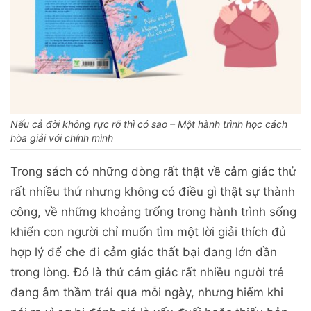
Nếu cả đời không rực rỡ thì có sao – Một hành trình học cách
hòa giải với chính mình
Trong sách có những dòng rất thật về cảm giác thử
rất nhiều thứ nhưng không có điều gì thật sự thành
công, về những khoảng trống trong hành trình sống
khiến con người chỉ muốn tìm một lời giải thích đủ
hợp lý để che đi cảm giác thất bại đang lớn dần
trong lòng. Đó là thứ cảm giác rất nhiều người trẻ
đang âm thầm trải qua mỗi ngày, nhưng hiếm khi