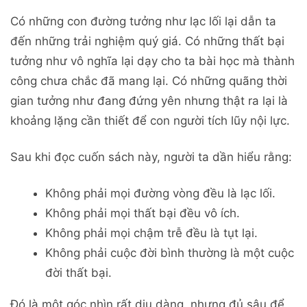
Có những con đường tưởng như lạc lối lại dẫn ta
đến những trải nghiệm quý giá. Có những thất bại
tưởng như vô nghĩa lại dạy cho ta bài học mà thành
công chưa chắc đã mang lại. Có những quãng thời
gian tưởng như đang đứng yên nhưng thật ra lại là
khoảng lặng cần thiết để con người tích lũy nội lực.
Sau khi đọc cuốn sách này, người ta dần hiểu rằng:
Không phải mọi đường vòng đều là lạc lối.
Không phải mọi thất bại đều vô ích.
Không phải mọi chậm trễ đều là tụt lại.
Không phải cuộc đời bình thường là một cuộc
đời thất bại.
Đó là một góc nhìn rất dịu dàng, nhưng đủ sâu để