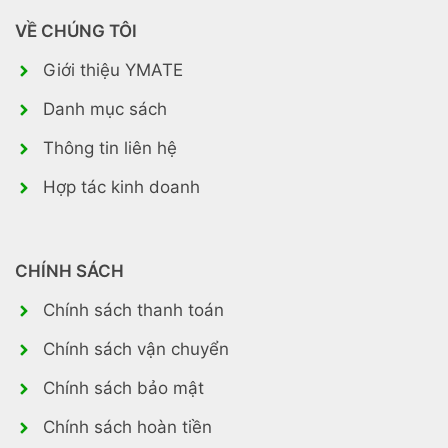
VỀ CHÚNG TÔI
Giới thiệu YMATE
Danh mục sách
Thông tin liên hệ
Hợp tác kinh doanh
CHÍNH SÁCH
Chính sách thanh toán
Chính sách vận chuyển
Chính sách bảo mật
Chính sách hoàn tiền