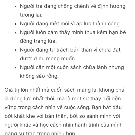
Người trẻ đang chông chênh về định hướng
tương lai.
Người đang mệt mỏi vì áp lực thành công.
Người luôn cảm thấy mình thua kém bạn bè
đồng trang lứa.
Người đang tự trách bản thân vì chưa đạt
được điều mong muốn.
Người cần một cuốn sách chữa lành nhưng
không sáo rỗng.
Giá trị lớn nhất mà cuốn sách mang lại không phải
là động lực nhất thời, mà là một sự thay đổi bền
vững trong cách nhìn về cuộc sống. Bạn bắt đầu
bớt khắt khe với bản thân, bớt so sánh mình với
người khác và học cách nhìn hành trình của mình
bằng sự trân trọng nhiều hơn.