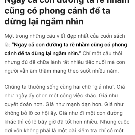
cũng có phong cảnh để ta
dừng lại ngắm nhìn
Một trong những câu viết đẹp nhất của cuốn sách
là:
“Ngay cả con đường ta rẽ nhầm cũng có phong
cảnh để ta dừng lại ngắm nhìn.”
Chỉ một câu thôi
nhưng đủ để chữa lành rất nhiều tiếc nuối mà con
người vẫn âm thầm mang theo suốt nhiều năm.
Chúng ta thường sống cùng hai chữ “giá như”. Giá
như ngày ấy chọn một công việc khác. Giá như
quyết đoán hơn. Giá như mạnh dạn hơn. Giá như
không bỏ lỡ cơ hội ấy. Giá như đi một con đường
khác thì có lẽ bây giờ đã tốt hơn nhiều. Nhưng cuộc
đời vốn không phải là một bài kiểm tra chỉ có một