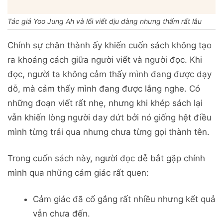
Tác giả Yoo Jung Ah và lối viết dịu dàng nhưng thấm rất lâu
Chính sự chân thành ấy khiến cuốn sách không tạo
ra khoảng cách giữa người viết và người đọc. Khi
đọc, người ta không cảm thấy mình đang được dạy
dỗ, mà cảm thấy mình đang được lắng nghe. Có
những đoạn viết rất nhẹ, nhưng khi khép sách lại
vẫn khiến lòng người day dứt bởi nó giống hệt điều
mình từng trải qua nhưng chưa từng gọi thành tên.
Trong cuốn sách này, người đọc dễ bắt gặp chính
mình qua những cảm giác rất quen:
Cảm giác đã cố gắng rất nhiều nhưng kết quả
vẫn chưa đến.