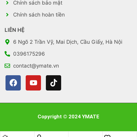
Chính sách bảo mật
Chính sách hoàn tiền
LIÊN HỆ
6 Ngõ 2 Trần Vỹ, Mai Dịch, Cầu Giấy, Hà Nội
0396175296
contact@ymate.vn
Copyright © 2024 YMATE