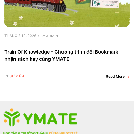
THÁNG 3 13, 2026
BY
ADMIN
Train Of Knowledge – Chương trình đổi Bookmark
nhận sách hay cùng YMATE
IN
SỰ KIỆN
Read More