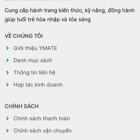
Cung cấp hành trang kiến thức, kỹ năng, đồng hành
giúp tuổi trẻ hòa nhập và tỏa sáng
VỀ CHÚNG TÔI
Giới thiệu YMATE
Danh mục sách
Thông tin liên hệ
Hợp tác kinh doanh
CHÍNH SÁCH
Chính sách thanh toán
Chính sách vận chuyển