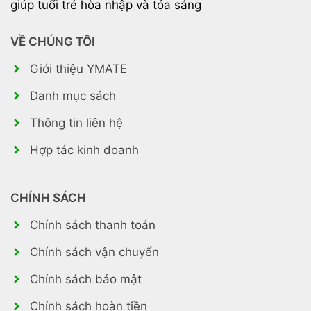
giúp tuổi trẻ hòa nhập và tỏa sáng
VỀ CHÚNG TÔI
Giới thiệu YMATE
Danh mục sách
Thông tin liên hệ
Hợp tác kinh doanh
CHÍNH SÁCH
Chính sách thanh toán
Chính sách vận chuyển
Chính sách bảo mật
Chính sách hoàn tiền