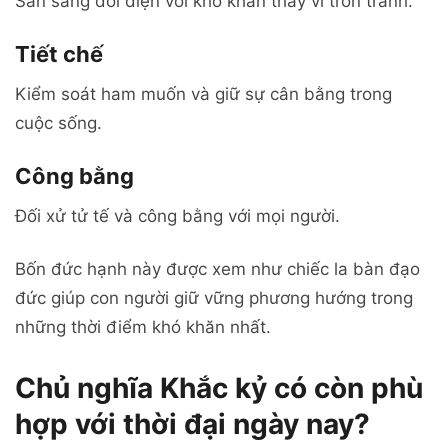
Sẵn sàng đối diện với khó khăn thay vì trốn tránh.
Tiết chế
Kiểm soát ham muốn và giữ sự cân bằng trong
cuộc sống.
Công bằng
Đối xử tử tế và công bằng với mọi người.
Bốn đức hạnh này được xem như chiếc la bàn đạo
đức giúp con người giữ vững phương hướng trong
những thời điểm khó khăn nhất.
Chủ nghĩa Khắc kỷ có còn phù
hợp với thời đại ngày nay?