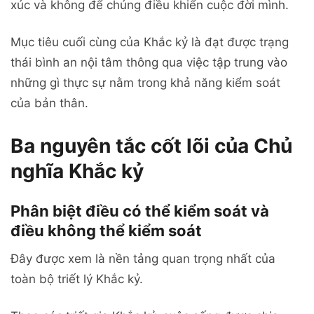
xúc và không để chúng điều khiển cuộc đời mình.
Mục tiêu cuối cùng của Khắc kỷ là đạt được trạng
thái bình an nội tâm thông qua việc tập trung vào
những gì thực sự nằm trong khả năng kiểm soát
của bản thân.
Ba nguyên tắc cốt lõi của Chủ
nghĩa Khắc kỷ
Phân biệt điều có thể kiểm soát và
điều không thể kiểm soát
Đây được xem là nền tảng quan trọng nhất của
toàn bộ triết lý Khắc kỷ.