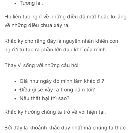
Tương lai.
Họ liên tục nghĩ về những điều đã mất hoặc lo lắng
về những điều chưa xảy ra.
Khắc kỷ cho rằng đây là nguyên nhân khiến con
người tự tạo ra phần lớn đau khổ của mình.
Thay vì sống với những câu hỏi:
Giá như ngày đó mình làm khác đi?
Điều gì sẽ xảy ra trong năm tới?
Nếu thất bại thì sao?
Khắc kỷ hướng chúng ta trở về với hiện tại.
Bởi đây là khoảnh khắc duy nhất mà chúng ta thực