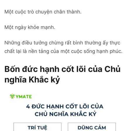
Một cuộc trò chuyện chân thành.
Một ngày khỏe mạnh.
Những điều tưởng chừng rất bình thường ấy thực
chất lại là nền tảng của một cuộc sống hạnh phúc.
Bốn đức hạnh cốt lõi của Chủ
nghĩa Khắc kỷ