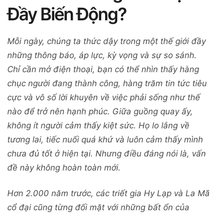
Đầy Biến Động?
Mỗi ngày, chúng ta thức dậy trong một thế giới đầy
những thông báo, áp lực, kỳ vọng và sự so sánh.
Chỉ cần mở điện thoại, bạn có thể nhìn thấy hàng
chục người đang thành công, hàng trăm tin tức tiêu
cực và vô số lời khuyên về việc phải sống như thế
nào để trở nên hạnh phúc.
Giữa guồng quay ấy,
không ít người cảm thấy kiệt sức. Họ lo lắng về
tương lai, tiếc nuối quá khứ và luôn cảm thấy mình
chưa đủ tốt ở hiện tại. Nhưng điều đáng nói là, vấn
đề này không hoàn toàn mới.
Hơn 2.000 năm trước, các triết gia Hy Lạp và La Mã
cổ đại cũng từng đối mặt với những bất ổn của