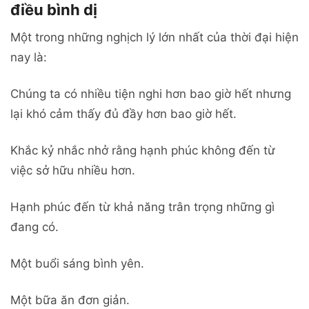
điều bình dị
Một trong những nghịch lý lớn nhất của thời đại hiện
nay là:
Chúng ta có nhiều tiện nghi hơn bao giờ hết nhưng
lại khó cảm thấy đủ đầy hơn bao giờ hết.
Khắc kỷ nhắc nhở rằng hạnh phúc không đến từ
việc sở hữu nhiều hơn.
Hạnh phúc đến từ khả năng trân trọng những gì
đang có.
Một buổi sáng bình yên.
Một bữa ăn đơn giản.