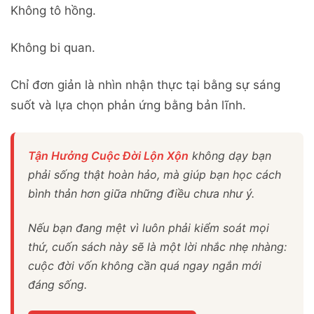
Không tô hồng.
Không bi quan.
Chỉ đơn giản là nhìn nhận thực tại bằng sự sáng
suốt và lựa chọn phản ứng bằng bản lĩnh.
Tận Hưởng Cuộc Đời Lộn Xộn
không dạy bạn
phải sống thật hoàn hảo, mà giúp bạn học cách
bình thản hơn giữa những điều chưa như ý.
Nếu bạn đang mệt vì luôn phải kiểm soát mọi
thứ, cuốn sách này sẽ là một lời nhắc nhẹ nhàng:
cuộc đời vốn không cần quá ngay ngắn mới
đáng sống.