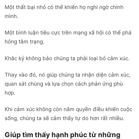
Một thất bại nhỏ có thể khiến họ nghi ngờ chính
mình.
Một bình luận tiêu cực trên mạng xã hội có thể phá
hỏng tâm trạng.
Khắc kỷ không bảo chúng ta phải loại bỏ cảm xúc.
Thay vào đó, nó giúp chúng ta nhận diện cảm xúc,
quan sát chúng và lựa chọn cách phản ứng phù
hợp.
Khi cảm xúc không còn nắm quyền điều khiển cuộc
sống, chúng ta sẽ cảm thấy tự do hơn rất nhiều.
Giúp tìm thấy hạnh phúc từ những