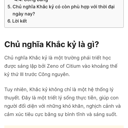
Chủ nghĩa Khắc kỷ có còn phù hợp với thời đại
ngày nay?
Lời kết
Chủ nghĩa Khắc kỷ là gì?
Chủ nghĩa Khắc kỷ là một trường phái triết học
được sáng lập bởi
Zeno of Citium
vào khoảng thế
kỷ thứ III trước Công nguyên.
Tuy nhiên, Khắc kỷ không chỉ là một hệ thống lý
thuyết. Đây là một triết lý sống thực tiễn, giúp con
người đối diện với những khó khăn, nghịch cảnh và
cảm xúc tiêu cực bằng sự bình tĩnh và sáng suốt.