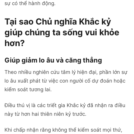
sự có thể hành động.
Tại sao Chủ nghĩa Khắc kỷ
giúp chúng ta sống vui khỏe
hơn?
Giúp giảm lo âu và căng thẳng
Theo nhiều nghiên cứu tâm lý hiện đại, phần lớn sự
lo âu xuất phát từ việc con người cố dự đoán hoặc
kiểm soát tương lai.
Điều thú vị là các triết gia Khắc kỷ đã nhận ra điều
này từ hơn hai thiên niên kỷ trước.
Khi chấp nhận rằng không thể kiểm soát mọi thứ,