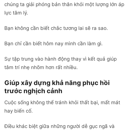
chúng ta giải phóng bản thân khỏi một lượng lớn áp
lực tâm lý.
Bạn không cần biết chắc tương lai sẽ ra sao.
Bạn chỉ cần biết hôm nay mình cần làm gì.
Sự tập trung vào hành động thay vì kết quả giúp
tâm trí nhẹ nhõm hơn rất nhiều.
Giúp xây dựng khả năng phục hồi
trước nghịch cảnh
Cuộc sống không thể tránh khỏi thất bại, mất mát
hay biến cố.
Điều khác biệt giữa những người dễ gục ngã và