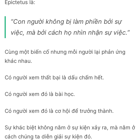
Epictetus
là:
“Con người không bị làm phiền bởi sự
việc, mà bởi cách họ nhìn nhận sự việc.”
Cùng một biến cố nhưng mỗi người lại phản ứng
khác nhau.
Có người xem thất bại là dấu chấm hết.
Có người xem đó là bài học.
Có người xem đó là cơ hội để trưởng thành.
Sự khác biệt không nằm ở sự kiện xảy ra, mà nằm ở
cách chúng ta diễn giải sự kiện đó.