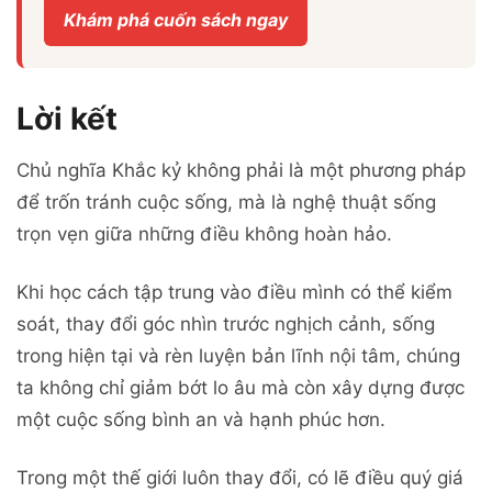
Khám phá cuốn sách ngay
Lời kết
Chủ nghĩa Khắc kỷ không phải là một phương pháp
để trốn tránh cuộc sống, mà là nghệ thuật sống
trọn vẹn giữa những điều không hoàn hảo.
Khi học cách tập trung vào điều mình có thể kiểm
soát, thay đổi góc nhìn trước nghịch cảnh, sống
trong hiện tại và rèn luyện bản lĩnh nội tâm, chúng
ta không chỉ giảm bớt lo âu mà còn xây dựng được
một cuộc sống bình an và hạnh phúc hơn.
Trong một thế giới luôn thay đổi, có lẽ điều quý giá