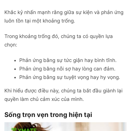
Khắc kỷ nhấn mạnh rằng giữa sự kiện và phản ứng
luôn tồn tại một khoảng trống.
Trong khoảng trống đó, chúng ta có quyền lựa
chọn:
Phản ứng bằng sự tức giận hay bình tĩnh.
Phản ứng bằng nỗi sợ hay lòng can đảm.
Phản ứng bằng sự tuyệt vọng hay hy vọng.
Khi hiểu được điều này, chúng ta bắt đầu giành lại
quyền làm chủ cảm xúc của mình.
Sống trọn vẹn trong hiện tại