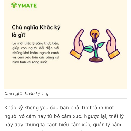
Chủ nghĩa Khắc kỷ là gì
Khắc kỷ không yêu cầu bạn phải trở thành một
người vô cảm hay từ bỏ cảm xúc. Ngược lại, triết lý
này dạy chúng ta cách hiểu cảm xúc, quản lý cảm