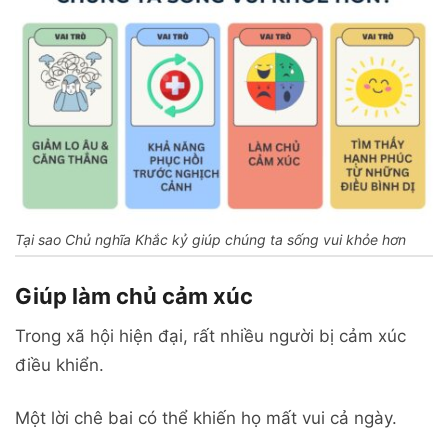
Tại sao Chủ nghĩa Khắc kỷ giúp chúng ta sống vui khỏe hơn
Giúp làm chủ cảm xúc
Trong xã hội hiện đại, rất nhiều người bị cảm xúc
điều khiển.
Một lời chê bai có thể khiến họ mất vui cả ngày.