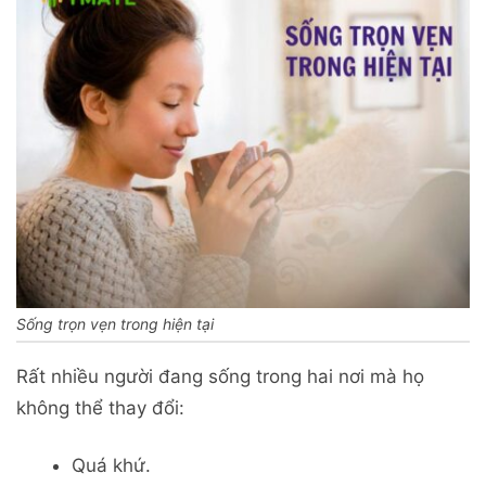
Sống trọn vẹn trong hiện tại
Rất nhiều người đang sống trong hai nơi mà họ
không thể thay đổi:
Quá khứ.