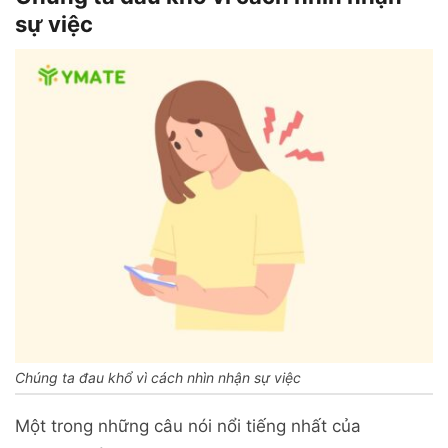
sự việc
Chúng ta đau khổ vì cách nhìn nhận sự việc
Một trong những câu nói nổi tiếng nhất của