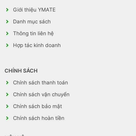
Giới thiệu YMATE
Danh mục sách
Thông tin liên hệ
Hợp tác kinh doanh
CHÍNH SÁCH
Chính sách thanh toán
Chính sách vận chuyển
Chính sách bảo mật
Chính sách hoàn tiền