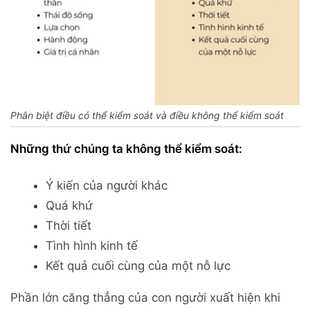
Phân biệt điều có thể kiểm soát và điều không thể kiểm soát
Những thứ chúng ta không thể kiểm soát:
Ý kiến của người khác
Quá khứ
Thời tiết
Tình hình kinh tế
Kết quả cuối cùng của một nỗ lực
Phần lớn căng thẳng của con người xuất hiện khi