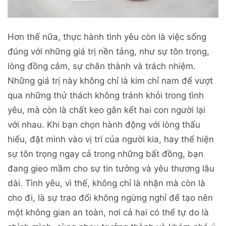
Hơn thế nữa, thực hành tình yêu còn là việc sống
đúng với những giá trị nền tảng, như sự tôn trọng,
lòng đồng cảm, sự chân thành và trách nhiệm.
Những giá trị này không chỉ là kim chỉ nam để vượt
qua những thử thách không tránh khỏi trong tình
yêu, mà còn là chất keo gắn kết hai con người lại
với nhau. Khi bạn chọn hành động với lòng thấu
hiểu, đặt mình vào vị trí của người kia, hay thể hiện
sự tôn trọng ngay cả trong những bất đồng, bạn
đang gieo mầm cho sự tin tưởng và yêu thương lâu
dài. Tình yêu, vì thế, không chỉ là nhận mà còn là
cho đi, là sự trao đổi không ngừng nghỉ để tạo nên
một không gian an toàn, nơi cả hai có thể tự do là