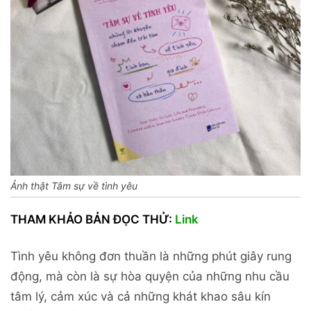
Ảnh thật Tâm sự về tình yêu
THAM KHẢO BẢN ĐỌC THỬ:
Link
Tình yêu không đơn thuần là những phút giây rung
động, mà còn là sự hòa quyện của những nhu cầu
tâm lý, cảm xúc và cả những khát khao sâu kín