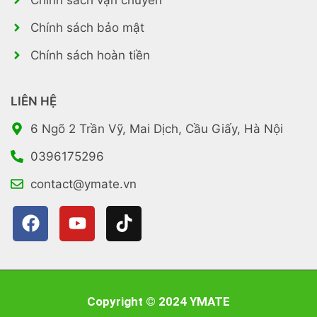
Chính sách bảo mật
Chính sách hoàn tiền
LIÊN HỆ
6 Ngõ 2 Trần Vỹ, Mai Dịch, Cầu Giấy, Hà Nội
0396175296
contact@ymate.vn
Copyright © 2024 YMATE