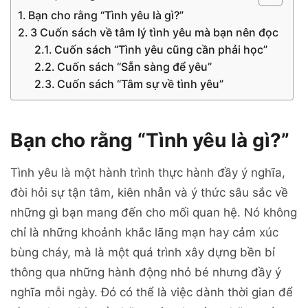
Bạn cho rằng “Tình yêu là gì?”
3 Cuốn sách về tâm lý tình yêu mà bạn nên đọc
Cuốn sách “Tình yêu cũng cần phải học”
Cuốn sách “Sẵn sàng để yêu”
Cuốn sách “Tâm sự về tình yêu”
Bạn cho rằng “Tình yêu là gì?”
Tình yêu là một hành trình thực hành đầy ý nghĩa,
đòi hỏi sự tận tâm, kiên nhẫn và ý thức sâu sắc về
những gì bạn mang đến cho mối quan hệ. Nó không
chỉ là những khoảnh khắc lãng mạn hay cảm xúc
bùng cháy, mà là một quá trình xây dựng bền bỉ
thông qua những hành động nhỏ bé nhưng đầy ý
nghĩa mỗi ngày. Đó có thể là việc dành thời gian để