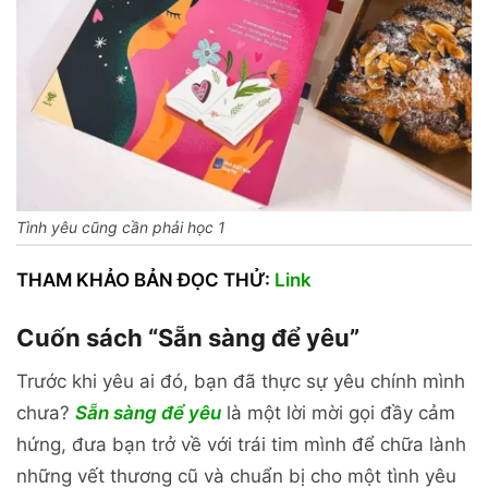
Tình yêu cũng cần phải học 1
THAM KHẢO BẢN ĐỌC THỬ:
Link
Cuốn sách “Sẵn sàng để yêu”
Trước khi yêu ai đó, bạn đã thực sự yêu chính mình
chưa?
Sẵn sàng để yêu
là một lời mời gọi đầy cảm
hứng, đưa bạn trở về với trái tim mình để chữa lành
những vết thương cũ và chuẩn bị cho một tình yêu