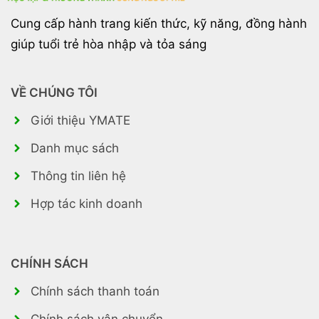
Cung cấp hành trang kiến thức, kỹ năng, đồng hành
giúp tuổi trẻ hòa nhập và tỏa sáng
VỀ CHÚNG TÔI
Giới thiệu YMATE
Danh mục sách
Thông tin liên hệ
Hợp tác kinh doanh
CHÍNH SÁCH
Chính sách thanh toán
Chính sách vận chuyển