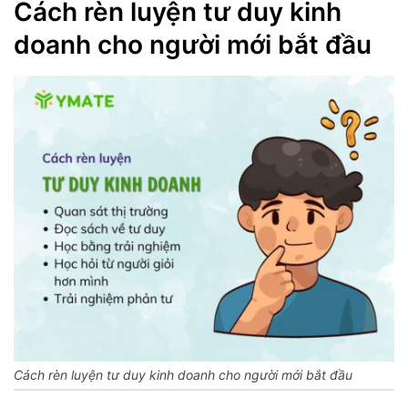
Cách rèn luyện tư duy kinh
doanh cho người mới bắt đầu
Cách rèn luyện tư duy kinh doanh cho người mới bắt đầu