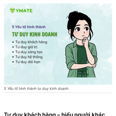
5 Yếu tố hình thành tư duy kinh doanh
Tư duy khách hàng – hiểu người khác