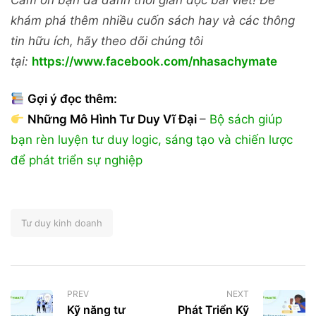
khám phá thêm nhiều cuốn sách hay và các thông
tin hữu ích, hãy theo dõi chúng tôi
tại:
https://www.facebook.com/nhasachymate
Gợi ý đọc thêm:
Những Mô Hình Tư Duy Vĩ Đại
–
Bộ sách giúp
bạn rèn luyện tư duy logic, sáng tạo và chiến lược
để phát triển sự nghiệp
Tư duy kinh doanh
PREV
NEXT
Kỹ năng tư
Phát Triển Kỹ