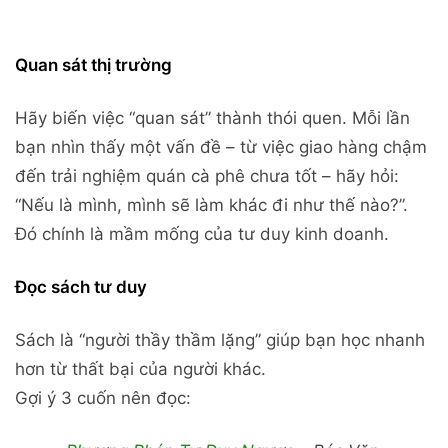
Quan sát thị trường
Hãy biến việc “quan sát” thành thói quen. Mỗi lần
bạn nhìn thấy một vấn đề – từ việc giao hàng chậm
đến trải nghiệm quán cà phê chưa tốt – hãy hỏi:
“Nếu là mình, mình sẽ làm khác đi như thế nào?”.
Đó chính là mầm mống của tư duy kinh doanh.
Đọc sách tư duy
Sách là “người thầy thầm lặng” giúp bạn học nhanh
hơn từ thất bại của người khác.
Gợi ý 3 cuốn nên đọc: