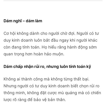
Dám nghĩ – dám làm
Cơ hội không dành cho người chờ đợi. Người có tư
duy kinh doanh luôn bắt đầu ngay khi người khác
còn đang tính toán. Họ hiểu rằng hành động sớm
quan trọng hơn hoàn hảo muộn.
Dám chấp nhận rủi ro, nhưng luôn tính toán kỹ
Không ai thành công mà không từng thất bại.
Nhưng người có tư duy kinh doanh biết chọn rủi ro
thông minh, không đặt cược mù quáng mà có chiến
lược rõ ràng để bảo vệ bản thân.