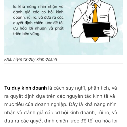
Khái niệm tư duy kinh doanh
Tư duy kinh doanh
là cách suy nghĩ, phân tích, và
ra quyết định dựa trên các nguyên tắc kinh tế và
mục tiêu của doanh nghiệp. Đây là khả năng nhìn
nhận và đánh giá các cơ hội kinh doanh, rủi ro, và
đưa ra các quyết định chiến lược để tối ưu hóa lợi