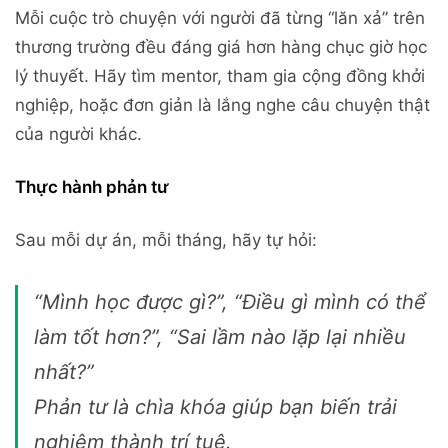
Mỗi cuộc trò chuyện với người đã từng “lăn xả” trên
thương trường đều đáng giá hơn hàng chục giờ học
lý thuyết. Hãy tìm mentor, tham gia cộng đồng khởi
nghiệp, hoặc đơn giản là lắng nghe câu chuyện thật
của người khác.
Thực hành phản tư
Sau mỗi dự án, mỗi tháng, hãy tự hỏi:
“Mình học được gì?”, “Điều gì mình có thể
làm tốt hơn?”, “Sai lầm nào lặp lại nhiều
nhất?”
Phản tư là chìa khóa giúp bạn biến trải
nghiệm thành trí tuệ.