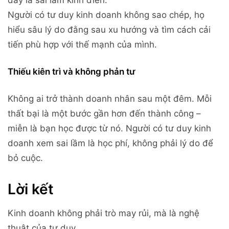
Người có tư duy kinh doanh không sao chép, họ
hiểu sâu lý do đằng sau xu hướng và tìm cách cải
tiến phù hợp với thế mạnh của mình.
Thiếu kiên trì và không phản tư
Không ai trở thành doanh nhân sau một đêm. Mỗi
thất bại là một bước gần hơn đến thành công –
miễn là bạn học được từ nó. Người có tư duy kinh
doanh xem sai lầm là học phí, không phải lý do để
bỏ cuộc.
Lời kết
Kinh doanh không phải trò may rủi, mà là nghệ
thuật của tư duy.