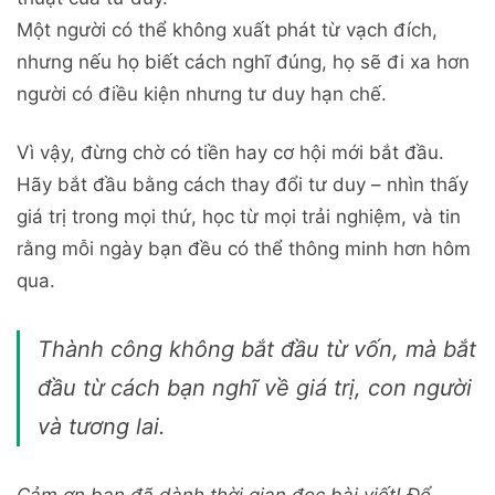
Một người có thể không xuất phát từ vạch đích,
nhưng nếu họ biết cách nghĩ đúng, họ sẽ đi xa hơn
người có điều kiện nhưng tư duy hạn chế.
Vì vậy, đừng chờ có tiền hay cơ hội mới bắt đầu.
Hãy bắt đầu bằng cách thay đổi tư duy – nhìn thấy
giá trị trong mọi thứ, học từ mọi trải nghiệm, và tin
rằng mỗi ngày bạn đều có thể thông minh hơn hôm
qua.
Thành công không bắt đầu từ vốn, mà bắt
đầu từ cách bạn nghĩ về giá trị, con người
và tương lai.
Cảm ơn bạn đã dành thời gian đọc bài viết! Để