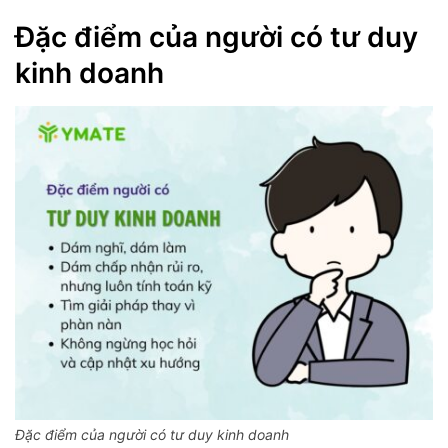
Đặc điểm của người có tư duy
kinh doanh
Đặc điểm của người có tư duy kinh doanh