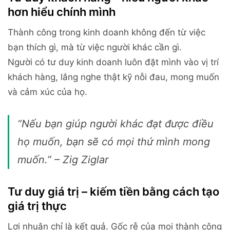
hơn hiểu chính mình
Thành công trong kinh doanh không đến từ việc
bạn thích gì, mà từ việc người khác cần gì.
Người có tư duy kinh doanh luôn đặt mình vào vị trí
khách hàng, lắng nghe thật kỹ nỗi đau, mong muốn
và cảm xúc của họ.
“Nếu bạn giúp người khác đạt được điều
họ muốn, bạn sẽ có mọi thứ mình mong
muốn.” – Zig Ziglar
Tư duy giá trị – kiếm tiền bằng cách tạo
giá trị thực
Lợi nhuận chỉ là kết quả. Gốc rễ của mọi thành công