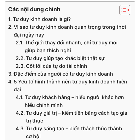
Các nội dung chính
Tư duy kinh doanh là gì?
Vì sao tư duy kinh doanh quan trọng trong thời
đại ngày nay
Thế giới thay đổi nhanh, chỉ tư duy mới
giúp bạn thích nghi
Tư duy giúp tạo khác biệt thật sự
Cốt lõi của tự do tài chính
Đặc điểm của người có tư duy kinh doanh
5 Yếu tố hình thành nên tư duy kinh doanh hiện
đại
Tư duy khách hàng – hiểu người khác hơn
hiểu chính mình
Tư duy giá trị – kiếm tiền bằng cách tạo giá
trị thực
Tư duy sáng tạo – biến thách thức thành
cơ hội