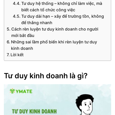
Tư duy hệ thống – không chỉ làm việc, mà
biết cách tổ chức công việc
Tư duy dài hạn – xây để trường tồn, không
để thắng nhanh
Cách rèn luyện tư duy kinh doanh cho người
mới bắt đầu
Những sai lầm phổ biến khi rèn luyện tư duy
kinh doanh
Lời kết
Tư duy kinh doanh là gì?