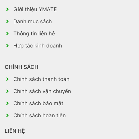
Giới thiệu YMATE
Danh mục sách
Thông tin liên hệ
Hợp tác kinh doanh
CHÍNH SÁCH
Chính sách thanh toán
Chính sách vận chuyển
Chính sách bảo mật
Chính sách hoàn tiền
LIÊN HỆ