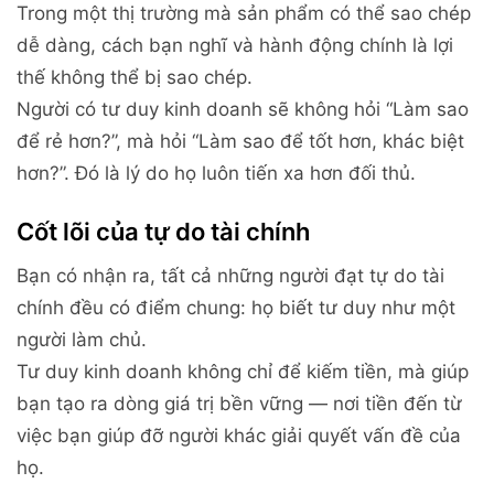
Trong một thị trường mà sản phẩm có thể sao chép
dễ dàng, cách bạn nghĩ và hành động chính là lợi
thế không thể bị sao chép.
Người có tư duy kinh doanh sẽ không hỏi “Làm sao
để rẻ hơn?”, mà hỏi “Làm sao để tốt hơn, khác biệt
hơn?”. Đó là lý do họ luôn tiến xa hơn đối thủ.
Cốt lõi của tự do tài chính
Bạn có nhận ra, tất cả những người đạt tự do tài
chính đều có điểm chung: họ biết tư duy như một
người làm chủ.
Tư duy kinh doanh không chỉ để kiếm tiền, mà giúp
bạn tạo ra dòng giá trị bền vững — nơi tiền đến từ
việc bạn giúp đỡ người khác giải quyết vấn đề của
họ.