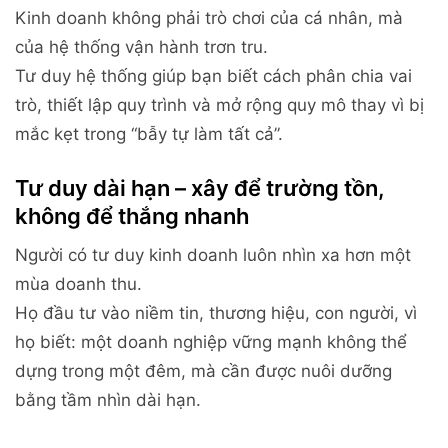
Kinh doanh không phải trò chơi của cá nhân, mà
của hệ thống vận hành trơn tru.
Tư duy hệ thống giúp bạn biết cách phân chia vai
trò, thiết lập quy trình và mở rộng quy mô thay vì bị
mắc kẹt trong “bẫy tự làm tất cả”.
Tư duy dài hạn – xây để trường tồn,
không để thắng nhanh
Người có tư duy kinh doanh luôn nhìn xa hơn một
mùa doanh thu.
Họ đầu tư vào niềm tin, thương hiệu, con người, vì
họ biết: một doanh nghiệp vững mạnh không thể
dựng trong một đêm, mà cần được nuôi dưỡng
bằng tầm nhìn dài hạn.