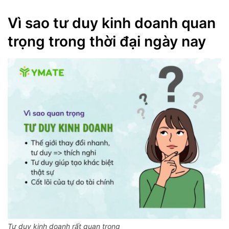
Vì sao tư duy kinh doanh quan
trọng trong thời đại ngày nay
Tư duy kinh doanh rất quan trọng