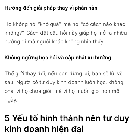
Hướng đến giải pháp thay vì phàn nàn
Họ không nói “khó quá”, mà nói “có cách nào khác
không?”. Cách đặt câu hỏi này giúp họ mở ra nhiều
hướng đi mà người khác không nhìn thấy.
Không ngừng học hỏi và cập nhật xu hướng
Thế giới thay đổi, nếu bạn dừng lại, bạn sẽ lùi về
sau. Người có tư duy kinh doanh luôn học, không
phải vì họ chưa giỏi, mà vì họ muốn giỏi hơn mỗi
ngày.
5 Yếu tố hình thành nên tư duy
kinh doanh hiện đại