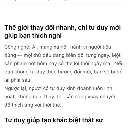
Thế giới thay đổi nhanh, chỉ tư duy mới
giúp bạn thích nghi
Công nghệ, AI, mạng xã hội, hành vi người tiêu
dùng — mọi thứ đều đang biến đổi từng ngày. Một
sản phẩm hot hôm nay có thể lỗi thời ngày mai. Nếu
bạn không tư duy theo hướng đổi mới, bạn sẽ bị bỏ
lại phía sau.
Ngược lại, người có tư duy kinh doanh luôn linh
hoạt, không ngại thay đổi, sẵn sàng xoay chuyển
để thích ứng với thời thế.
Tư duy giúp tạo khác biệt thật sự