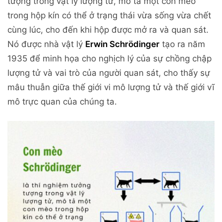
tượng trong vật lý lượng tử, mô tả một con mèo
trong hộp kín có thể ở trạng thái vừa sống vừa chết
cùng lúc, cho đến khi hộp được mở ra và quan sát.
Nó được
nhà vật lý
Erwin Schrödinger
tạo ra năm
1935 để minh họa cho nghịch lý của sự chồng chập
lượng tử và vai trò của người quan sát, cho thấy sự
mâu thuẫn giữa thế giới vi mô lượng tử và thế giới vĩ
mô trực quan của chúng ta.