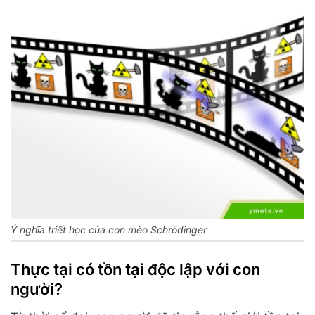
Ý nghĩa triết học của con mèo Schrödinger
Thực tại có tồn tại độc lập với con
người?