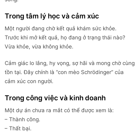
Trong tâm lý học và cảm xúc
Một người đang chờ kết quả khám sức khỏe.
Trước khi mở kết quả, họ đang ở trạng thái nào?
Vừa khỏe, vừa không khỏe.
Cảm giác lo lắng, hy vọng, sợ hãi và mong chờ cùng
tồn tại. Đây chính là “con mèo Schrödinger” của
cảm xúc con người.
Trong công việc và kinh doanh
Một dự án chưa ra mắt có thể được xem là:
– Thành công.
– Thất bại.