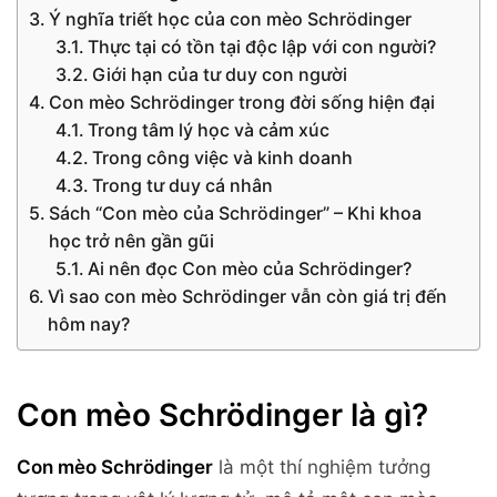
Ý nghĩa triết học của con mèo Schrödinger
Thực tại có tồn tại độc lập với con người?
Giới hạn của tư duy con người
Con mèo Schrödinger trong đời sống hiện đại
Trong tâm lý học và cảm xúc
Trong công việc và kinh doanh
Trong tư duy cá nhân
Sách “Con mèo của Schrödinger” – Khi khoa
học trở nên gần gũi
Ai nên đọc Con mèo của Schrödinger?
Vì sao con mèo Schrödinger vẫn còn giá trị đến
hôm nay?
Con mèo Schrödinger là gì?
Con mèo Schrödinger
là một thí nghiệm tưởng