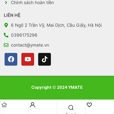
Chính sách hoàn tiền
LIÊN HỆ
6 Ngõ 2 Trần Vỹ, Mai Dịch, Cầu Giấy, Hà Nội
0396175296
contact@ymate.vn
Copyright © 2024 YMATE