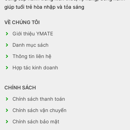
giúp tuổi trẻ hòa nhập và tỏa sáng
VỀ CHÚNG TÔI
Giới thiệu YMATE
Danh mục sách
Thông tin liên hệ
Hợp tác kinh doanh
CHÍNH SÁCH
Chính sách thanh toán
Chính sách vận chuyển
Chính sách bảo mật