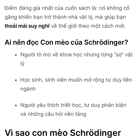
Điểm đáng giá nhất của cuốn sách là: nó không cố
gắng khiến bạn trở thành nhà vật lý, mà giúp bạn
thoải mái suy nghĩ
về thế giới theo một cách mới.
Ai nên đọc Con mèo của Schrödinger?
Người tò mò về khoa học nhưng từng “sợ” vật
lý
Học sinh, sinh viên muốn mở rộng tư duy liên
ngành
Người yêu thích triết học, tư duy phản biện
và những câu hỏi nền tảng
Vì sao con mèo Schrödinger