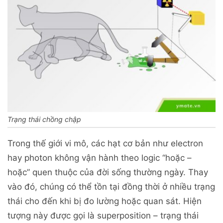
Trạng thái chồng chập
Trong thế giới vi mô, các hạt cơ bản như electron
hay photon không vận hành theo logic “hoặc –
hoặc” quen thuộc của đời sống thường ngày. Thay
vào đó, chúng có thể tồn tại đồng thời ở nhiều trạng
thái cho đến khi bị đo lường hoặc quan sát. Hiện
tượng này được gọi là superposition – trạng thái