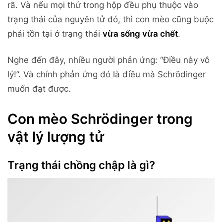
rã. Và nếu mọi thứ trong hộp đều phụ thuộc vào
trạng thái của nguyên tử đó, thì con mèo cũng buộc
phải tồn tại ở trạng thái
vừa sống vừa chết
.
Nghe đến đây, nhiều người phản ứng: “Điều này vô
lý!”. Và chính phản ứng đó là điều mà Schrödinger
muốn đạt được.
Con mèo Schrödinger trong
vật lý lượng tử
Trạng thái chồng chập là gì?