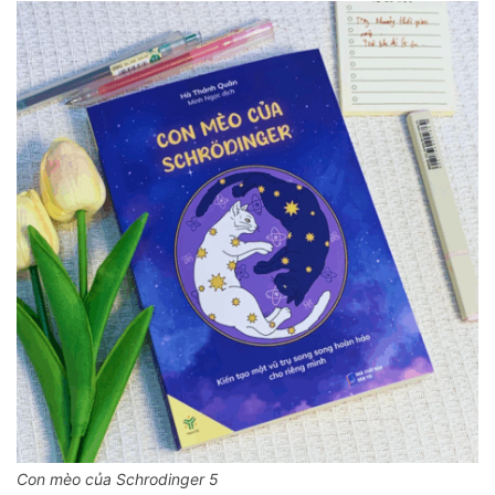
Con mèo của Schrodinger 5