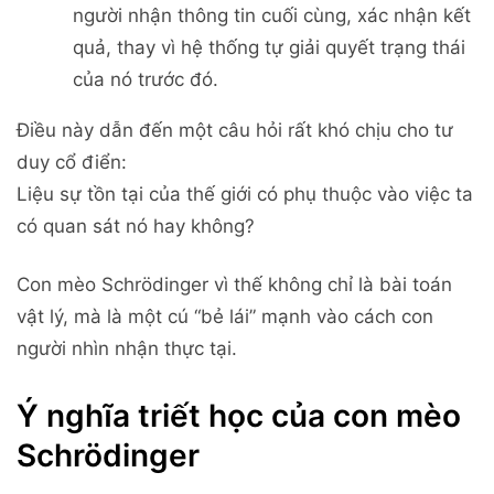
người nhận thông tin cuối cùng, xác nhận kết
quả, thay vì hệ thống tự giải quyết trạng thái
của nó trước đó.
Điều này dẫn đến một câu hỏi rất khó chịu cho tư
duy cổ điển:
Liệu sự tồn tại của thế giới có phụ thuộc vào việc ta
có quan sát nó hay không?
Con mèo Schrödinger vì thế không chỉ là bài toán
vật lý, mà là một cú “bẻ lái” mạnh vào cách con
người nhìn nhận thực tại.
Ý nghĩa triết học của con mèo
Schrödinger