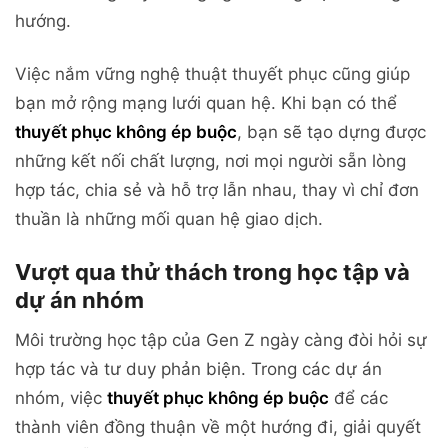
hướng.
Việc nắm vững nghệ thuật thuyết phục cũng giúp
bạn mở rộng mạng lưới quan hệ. Khi bạn có thể
thuyết phục không ép buộc
, bạn sẽ tạo dựng được
những kết nối chất lượng, nơi mọi người sẵn lòng
hợp tác, chia sẻ và hỗ trợ lẫn nhau, thay vì chỉ đơn
thuần là những mối quan hệ giao dịch.
Vượt qua thử thách trong học tập và
dự án nhóm
Môi trường học tập của Gen Z ngày càng đòi hỏi sự
hợp tác và tư duy phản biện. Trong các dự án
nhóm, việc
thuyết phục không ép buộc
để các
thành viên đồng thuận về một hướng đi, giải quyết