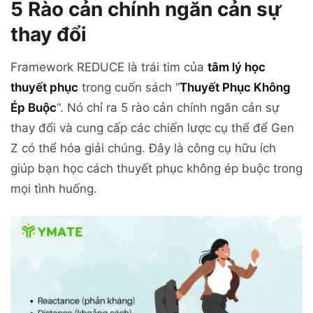
5 Rào cản chính ngăn cản sự
thay đổi
Framework REDUCE là trái tim của
tâm lý học
thuyết phục
trong cuốn sách “
Thuyết Phục Không
Ép Buộc
“. Nó chỉ ra 5 rào cản chính ngăn cản sự
thay đổi và cung cấp các chiến lược cụ thể để Gen
Z có thể hóa giải chúng. Đây là công cụ hữu ích
giúp bạn học cách thuyết phục không ép buộc trong
mọi tình huống.