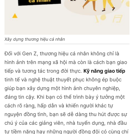
Xây dựng thương hiệu cá nhân
Đối với Gen Z, thương hiệu cá nhân không chỉ là
hình ảnh trên mạng xã hội mà còn là cách bạn giao
tiếp và tương tác trong đời thực.
Kỹ năng giao tiếp
tinh tế và nghệ thuật thuyết phục không ép buộc
giúp bạn xây dựng một hình ảnh chuyên nghiệp,
đáng tin cậy. Khi bạn có thể trình bày ý tưởng một
cách rõ ràng, hấp dẫn và khiến người khác tự
nguyện đồng tình, bạn sẽ dễ dàng thu hút được sự
chú ý của các giảng viên, nhà tuyển dụng, nhà đầu
tư tiềm năng hay những người đồng đội có cùng chí