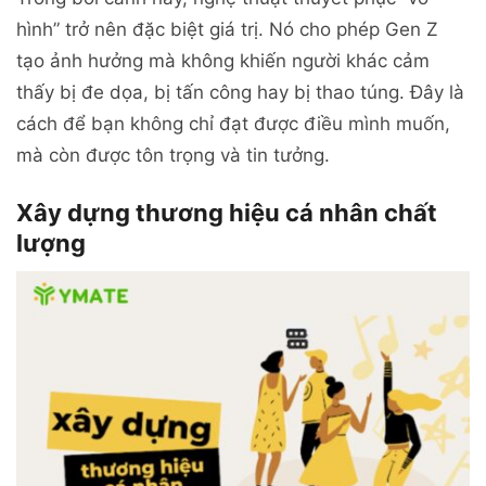
hình” trở nên đặc biệt giá trị. Nó cho phép Gen Z
tạo ảnh hưởng mà không khiến người khác cảm
thấy bị đe dọa, bị tấn công hay bị thao túng. Đây là
cách để bạn không chỉ đạt được điều mình muốn,
mà còn được tôn trọng và tin tưởng.
Xây dựng thương hiệu cá nhân chất
lượng