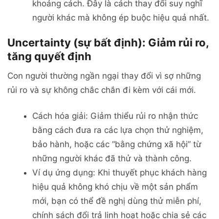
khoảng cách. Đây là cách thay đổi suy nghĩ
người khác mà không ép buộc hiệu quả nhất.
Uncertainty (sự bất định): Giảm rủi ro,
tăng quyết định
Con người thường ngần ngại thay đổi vì sợ những
rủi ro và sự không chắc chắn đi kèm với cái mới.
Cách hóa giải: Giảm thiểu rủi ro nhận thức
bằng cách đưa ra các lựa chọn thử nghiệm,
bảo hành, hoặc các “bằng chứng xã hội” từ
những người khác đã thử và thành công.
Ví dụ ứng dụng: Khi thuyết phục khách hàng
hiệu quả không khó chịu về một sản phẩm
mới, bạn có thể đề nghị dùng thử miễn phí,
chính sách đổi trả linh hoạt hoặc chia sẻ các