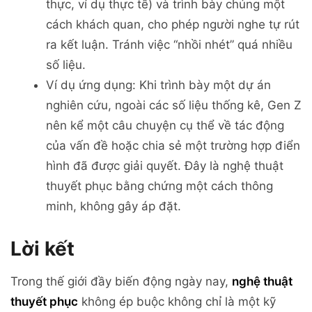
thực, ví dụ thực tế) và trình bày chúng một
cách khách quan, cho phép người nghe tự rút
ra kết luận. Tránh việc “nhồi nhét” quá nhiều
số liệu.
Ví dụ ứng dụng: Khi trình bày một dự án
nghiên cứu, ngoài các số liệu thống kê, Gen Z
nên kể một câu chuyện cụ thể về tác động
của vấn đề hoặc chia sẻ một trường hợp điển
hình đã được giải quyết. Đây là nghệ thuật
thuyết phục bằng chứng một cách thông
minh, không gây áp đặt.
Lời kết
Trong thế giới đầy biến động ngày nay,
nghệ thuật
thuyết phục
không ép buộc không chỉ là một kỹ