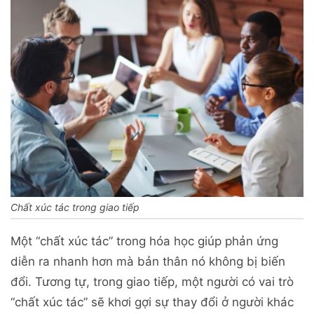
Chất xúc tác trong giao tiếp
Một “chất xúc tác” trong hóa học giúp phản ứng
diễn ra nhanh hơn mà bản thân nó không bị biến
đổi. Tương tự, trong giao tiếp, một người có vai trò
“chất xúc tác” sẽ khơi gợi sự thay đổi ở người khác