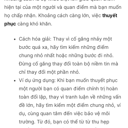
hiện tại của một người và quan điểm mà bạn muốn
họ chấp nhận. Khoảng cách càng lớn, việc
thuyết
phục
càng khó khăn.
Cách hóa giải: Thay vì cố gắng nhảy một
bước quá xa, hãy tìm kiếm những điểm
chung nhỏ nhất hoặc những bước đi nhỏ.
Đừng cố gắng thay đổi toàn bộ niềm tin mà
chỉ thay đổi một phần nhỏ.
Ví dụ ứng dụng: Khi bạn muốn thuyết phục
một người bạn có quan điểm chính trị hoàn
toàn đối lập, thay vì tranh luận về những vấn
đề lớn, hãy tìm kiếm một điểm chung nhỏ, ví
dụ, cùng quan tâm đến việc bảo vệ môi
trường. Từ đó, bạn có thể từ từ thu hẹp