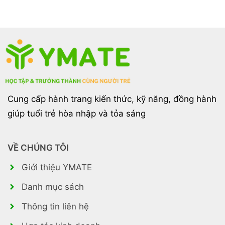
Suốt
Cung cấp hành trang kiến thức, kỹ năng, đồng hành
giúp tuổi trẻ hòa nhập và tỏa sáng
VỀ CHÚNG TÔI
Giới thiệu YMATE
Danh mục sách
Thông tin liên hệ