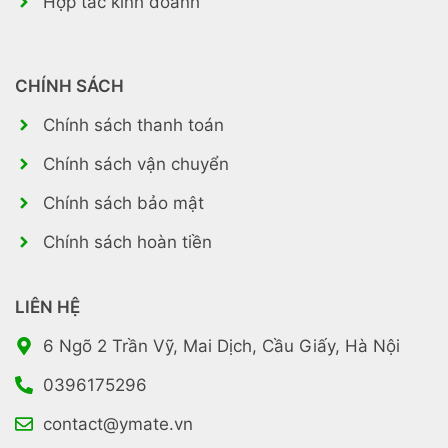
Hợp tác kinh doanh
CHÍNH SÁCH
Chính sách thanh toán
Chính sách vận chuyển
Chính sách bảo mật
Chính sách hoàn tiền
LIÊN HỆ
6 Ngõ 2 Trần Vỹ, Mai Dịch, Cầu Giấy, Hà Nội
0396175296
contact@ymate.vn