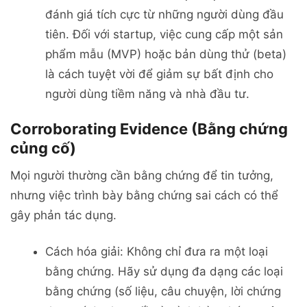
đánh giá tích cực từ những người dùng đầu
tiên. Đối với startup, việc cung cấp một sản
phẩm mẫu (MVP) hoặc bản dùng thử (beta)
là cách tuyệt vời để giảm sự bất định cho
người dùng tiềm năng và nhà đầu tư.
Corroborating Evidence (Bằng chứng
củng cố)
Mọi người thường cần bằng chứng để tin tưởng,
nhưng việc trình bày bằng chứng sai cách có thể
gây phản tác dụng.
Cách hóa giải: Không chỉ đưa ra một loại
bằng chứng. Hãy sử dụng đa dạng các loại
bằng chứng (số liệu, câu chuyện, lời chứng