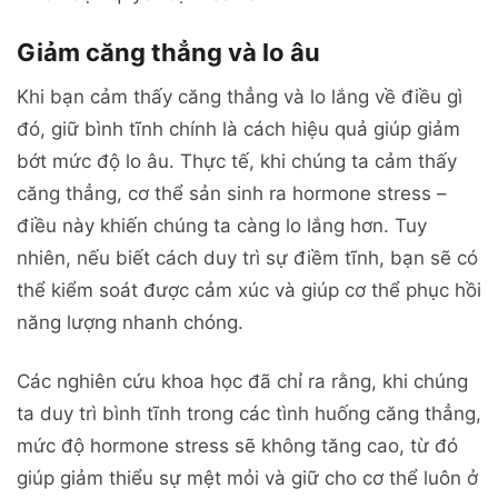
Giảm căng thẳng và lo âu
Khi bạn cảm thấy căng thẳng và lo lắng về điều gì
đó, giữ bình tĩnh chính là cách hiệu quả giúp giảm
bớt mức độ lo âu. Thực tế, khi chúng ta cảm thấy
căng thẳng, cơ thể sản sinh ra hormone stress –
điều này khiến chúng ta càng lo lắng hơn. Tuy
nhiên, nếu biết cách duy trì sự điềm tĩnh, bạn sẽ có
thể kiểm soát được cảm xúc và giúp cơ thể phục hồi
năng lượng nhanh chóng.
Các nghiên cứu khoa học đã chỉ ra rằng, khi chúng
ta duy trì bình tĩnh trong các tình huống căng thẳng,
mức độ hormone stress sẽ không tăng cao, từ đó
giúp giảm thiểu sự mệt mỏi và giữ cho cơ thể luôn ở