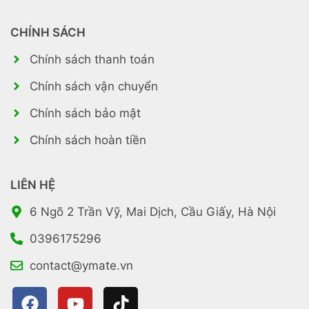
CHÍNH SÁCH
Chính sách thanh toán
Chính sách vận chuyển
Chính sách bảo mật
Chính sách hoàn tiền
LIÊN HỆ
6 Ngõ 2 Trần Vỹ, Mai Dịch, Cầu Giấy, Hà Nội
0396175296
contact@ymate.vn