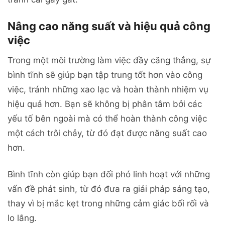
Nâng cao năng suất và hiệu quả công
việc
Trong một môi trường làm việc đầy căng thẳng, sự
bình tĩnh sẽ giúp bạn tập trung tốt hơn vào công
việc, tránh những xao lạc và hoàn thành nhiệm vụ
hiệu quả hơn. Bạn sẽ không bị phân tâm bởi các
yếu tố bên ngoài mà có thể hoàn thành công việc
một cách trôi chảy, từ đó đạt được năng suất cao
hơn.
Bình tĩnh còn giúp bạn đối phó linh hoạt với những
vấn đề phát sinh, từ đó đưa ra giải pháp sáng tạo,
thay vì bị mắc kẹt trong những cảm giác bối rối và
lo lắng.