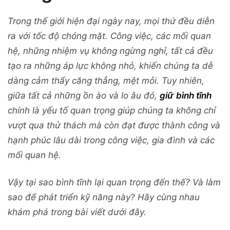
Trong thế giới hiện đại ngày nay, mọi thứ đều diễn
ra với tốc độ chóng mặt. Công việc, các mối quan
hệ, những nhiệm vụ không ngừng nghỉ, tất cả đều
tạo ra những áp lực không nhỏ, khiến chúng ta dễ
dàng cảm thấy căng thẳng, mệt mỏi. Tuy nhiên,
giữa tất cả những ồn ào và lo âu đó,
giữ
bình tĩnh
chính là yếu tố quan trọng giúp chúng ta không chỉ
vượt qua thử thách mà còn đạt được thành công và
hạnh phúc lâu dài trong công việc, gia đình và các
mối quan hệ.
Vậy tại sao bình tĩnh lại quan trọng đến thế? Và làm
sao để phát triển kỹ năng này? Hãy cùng nhau
khám phá trong bài viết dưới đây.