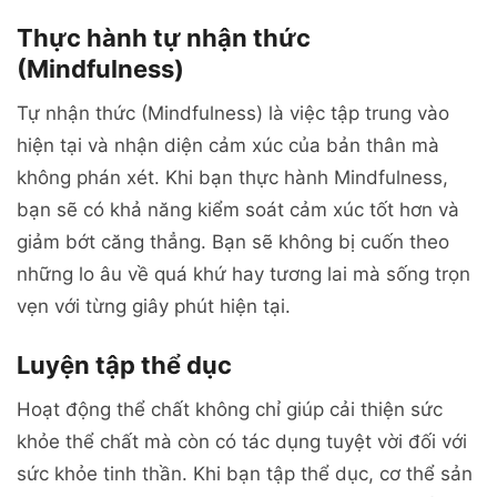
Thực hành tự nhận thức
(Mindfulness)
Tự nhận thức (Mindfulness) là việc tập trung vào
hiện tại và nhận diện cảm xúc của bản thân mà
không phán xét. Khi bạn thực hành Mindfulness,
bạn sẽ có khả năng kiểm soát cảm xúc tốt hơn và
giảm bớt căng thẳng. Bạn sẽ không bị cuốn theo
những lo âu về quá khứ hay tương lai mà sống trọn
vẹn với từng giây phút hiện tại.
Luyện tập thể dục
Hoạt động thể chất không chỉ giúp cải thiện sức
khỏe thể chất mà còn có tác dụng tuyệt vời đối với
sức khỏe tinh thần. Khi bạn tập thể dục, cơ thể sản