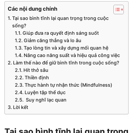
Các nội dung chính
Tại sao bình tĩnh lại quan trọng trong cuộc
sống?
Giúp đưa ra quyết định sáng suốt
Giảm căng thẳng và lo âu
Tạo lòng tin và xây dựng mối quan hệ
Nâng cao năng suất và hiệu quả công việc
Làm thế nào để giữ bình tĩnh trong cuộc sống?
Hít thở sâu
Thiền định
Thực hành tự nhận thức (Mindfulness)
Luyện tập thể dục
Suy nghĩ lạc quan
Lời kết
Tại sao bình tĩnh lại quan trọng