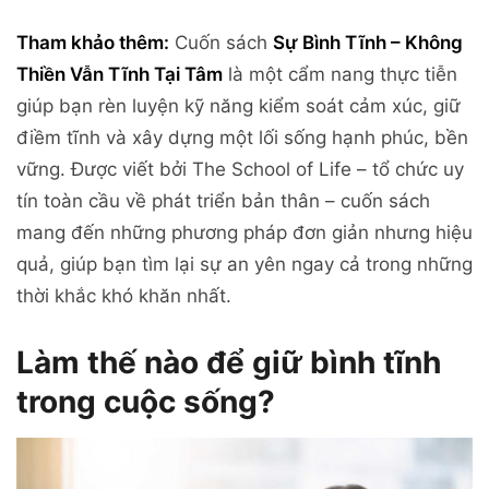
Tham khảo thêm:
Cuốn sách
Sự Bình Tĩnh – Không
Thiền Vẫn Tĩnh Tại Tâm
là một cẩm nang thực tiễn
giúp bạn rèn luyện kỹ năng kiểm soát cảm xúc, giữ
điềm tĩnh và xây dựng một lối sống hạnh phúc, bền
vững. Được viết bởi The School of Life – tổ chức uy
tín toàn cầu về phát triển bản thân – cuốn sách
mang đến những phương pháp đơn giản nhưng hiệu
quả, giúp bạn tìm lại sự an yên ngay cả trong những
thời khắc khó khăn nhất.
Làm thế nào để giữ bình tĩnh
trong cuộc sống?