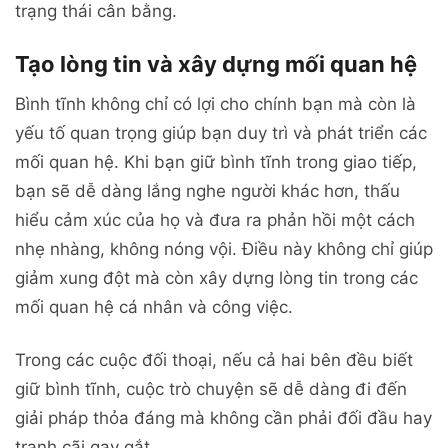
trạng thái cân bằng.
Tạo lòng tin và xây dựng mối quan hệ
Bình tĩnh không chỉ có lợi cho chính bạn mà còn là
yếu tố quan trọng giúp bạn duy trì và phát triển các
mối quan hệ. Khi bạn giữ bình tĩnh trong giao tiếp,
bạn sẽ dễ dàng lắng nghe người khác hơn, thấu
hiểu cảm xúc của họ và đưa ra phản hồi một cách
nhẹ nhàng, không nóng vội. Điều này không chỉ giúp
giảm xung đột mà còn xây dựng lòng tin trong các
mối quan hệ cá nhân và công việc.
Trong các cuộc đối thoại, nếu cả hai bên đều biết
giữ bình tĩnh, cuộc trò chuyện sẽ dễ dàng đi đến
giải pháp thỏa đáng mà không cần phải đối đầu hay
tranh cãi gay gắt.