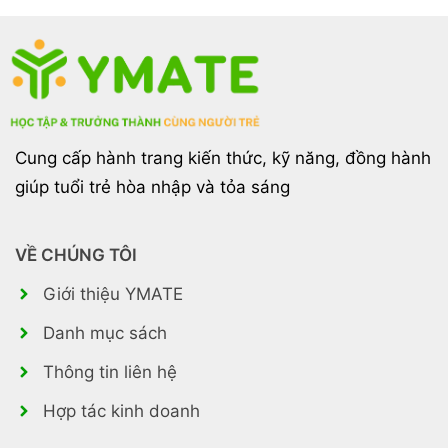
Cung cấp hành trang kiến thức, kỹ năng, đồng hành
giúp tuổi trẻ hòa nhập và tỏa sáng
VỀ CHÚNG TÔI
Giới thiệu YMATE
Danh mục sách
Thông tin liên hệ
Hợp tác kinh doanh