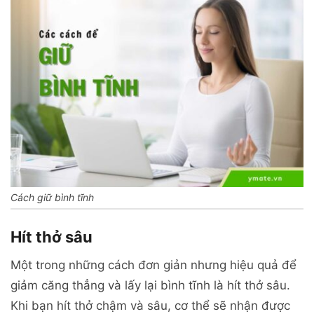
Cách giữ bình tĩnh
Hít thở sâu
Một trong những cách đơn giản nhưng hiệu quả để
giảm căng thẳng và lấy lại bình tĩnh là hít thở sâu.
Khi bạn hít thở chậm và sâu, cơ thể sẽ nhận được